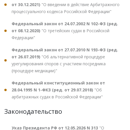
от 30.12.2021)
"О введении в действие Арбитражного
процессуального кодекса Российской Федерации"
Федеральный закон от 24.07.2002 N 102-ФЗ (ред.
от 08.12.2020)
"О третейских судах в Российской
Федерации"
Федеральный закон от 27.07.2010 N 193-ФЗ (ред.
от 26.07.2019)
"Об альтернативной процедуре
урегулирования споров с участием посредника
(процедуре медиации)"
Федеральный конституционный закон от
28.04.1995 N 1-ФКЗ (ред. от 29.07.2018)
"Об
арбитражных судах в Российской Федерации"
Законодательство
Указ Президента РФ от 12.05.2026 N 313
"О