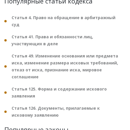
Популярные статьи кодекса
Статья 4. Право на обращение в арбитражный
суд
Статья 41. Права и обязанности лиц,
участвующих в деле
Статья 49. Изменение основания или предмета
иска, изменение размера исковых требований,
отказ от иска, признание иска, мировое
соглашение
Статья 125. Форма и содержание искового
заявления
Статья 126. Документы, прилагаемые к
исковому заявлению
Популярные законы