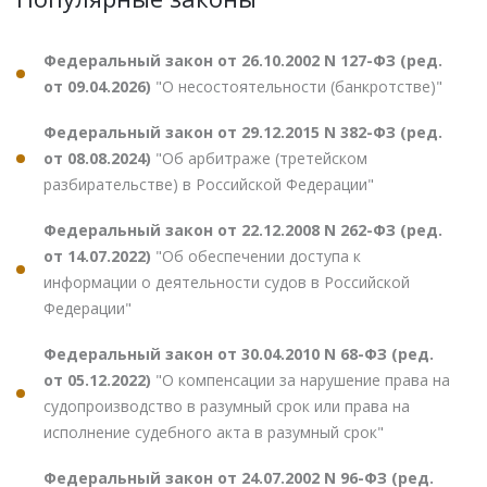
Федеральный закон от 26.10.2002 N 127-ФЗ (ред.
от 09.04.2026)
"О несостоятельности (банкротстве)"
Федеральный закон от 29.12.2015 N 382-ФЗ (ред.
от 08.08.2024)
"Об арбитраже (третейском
разбирательстве) в Российской Федерации"
Федеральный закон от 22.12.2008 N 262-ФЗ (ред.
от 14.07.2022)
"Об обеспечении доступа к
информации о деятельности судов в Российской
Федерации"
Федеральный закон от 30.04.2010 N 68-ФЗ (ред.
от 05.12.2022)
"О компенсации за нарушение права на
судопроизводство в разумный срок или права на
исполнение судебного акта в разумный срок"
Федеральный закон от 24.07.2002 N 96-ФЗ (ред.