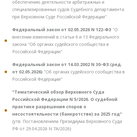
обеспечению деятельности арбитражных и
специализированных судов Судебного департамента
при Верховном Суде Российской Федерации"
Федеральный закон от 02.05.2026 N 122-ФЗ
"О
внесении изменений в статьи 6 и 13 Федерального
закона "Об органах судейского сообщества в
Российской Федерации"
Федеральный закон от 14.03.2002 N 30-ФЗ (ред.
от 02.05.2026)
"Об органах судейского сообщества в
Российской Федерации"
"Тематический обзор Верховного Суда
Российской Федерации N 5/2026. О судебной
практике разрешения споров о
несостоятельности (банкротстве) за 2025 год"
(утв. Постановлением Президиума Верховного Суда
РФ от 29.04.2026 N 7А/2026)