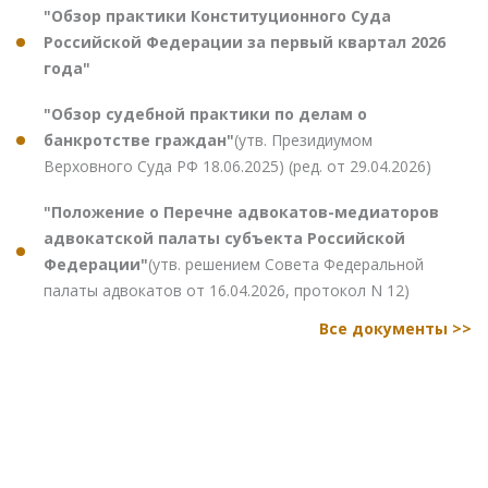
"Обзор практики Конституционного Суда
Российской Федерации за первый квартал 2026
года"
"Обзор судебной практики по делам о
банкротстве граждан"
(утв. Президиумом
Верховного Суда РФ 18.06.2025) (ред. от 29.04.2026)
"Положение о Перечне адвокатов-медиаторов
адвокатской палаты субъекта Российской
Федерации"
(утв. решением Совета Федеральной
палаты адвокатов от 16.04.2026, протокол N 12)
Все документы >>