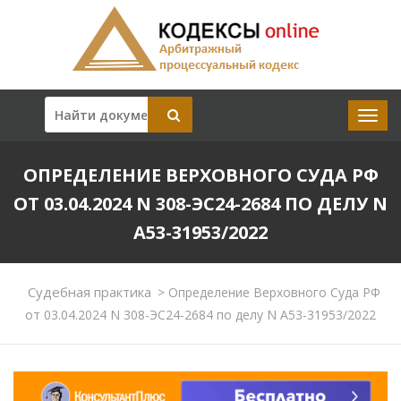
ОПРЕДЕЛЕНИЕ ВЕРХОВНОГО СУДА РФ
ОТ 03.04.2024 N 308-ЭС24-2684 ПО ДЕЛУ N
А53-31953/2022
Судебная практика
>
Определение Верховного Суда РФ
от 03.04.2024 N 308-ЭС24-2684 по делу N А53-31953/2022