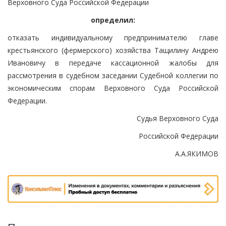
Верховного Суда Российской Федерации
определил:
отказать индивидуальному предпринимателю главе
крестьянского (фермерского) хозяйства Тащилину Андрею
Ивановичу в передаче кассационной жалобы для
рассмотрения в судебном заседании Судебной коллегии по
экономическим спорам Верховного Суда Российской
Федерации.
Судья Верховного Суда
Российской Федерации
А.А.ЯКИМОВ