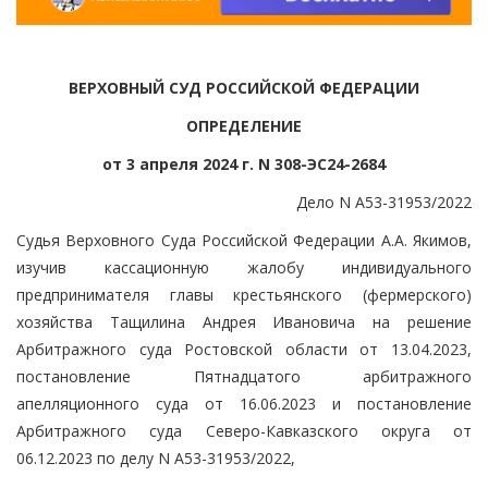
ВЕРХОВНЫЙ СУД РОССИЙСКОЙ ФЕДЕРАЦИИ
ОПРЕДЕЛЕНИЕ
от 3 апреля 2024 г. N 308-ЭС24-2684
Дело N А53-31953/2022
Судья Верховного Суда Российской Федерации А.А. Якимов,
изучив кассационную жалобу индивидуального
предпринимателя главы крестьянского (фермерского)
хозяйства Тащилина Андрея Ивановича на решение
Арбитражного суда Ростовской области от 13.04.2023,
постановление Пятнадцатого арбитражного
апелляционного суда от 16.06.2023 и постановление
Арбитражного суда Северо-Кавказского округа от
06.12.2023 по делу N А53-31953/2022,