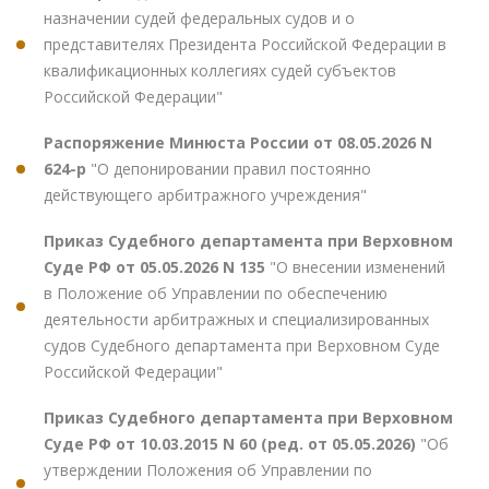
назначении судей федеральных судов и о
представителях Президента Российской Федерации в
квалификационных коллегиях судей субъектов
Российской Федерации"
Распоряжение Минюста России от 08.05.2026 N
624-р
"О депонировании правил постоянно
действующего арбитражного учреждения"
Приказ Судебного департамента при Верховном
Суде РФ от 05.05.2026 N 135
"О внесении изменений
в Положение об Управлении по обеспечению
деятельности арбитражных и специализированных
судов Судебного департамента при Верховном Суде
Российской Федерации"
Приказ Судебного департамента при Верховном
Суде РФ от 10.03.2015 N 60 (ред. от 05.05.2026)
"Об
утверждении Положения об Управлении по