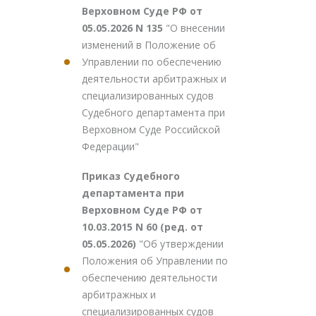
Верховном Суде РФ от
05.05.2026 N 135
"О внесении
изменений в Положение об
Управлении по обеспечению
деятельности арбитражных и
специализированных судов
Судебного департамента при
Верховном Суде Российской
Федерации"
Приказ Судебного
департамента при
Верховном Суде РФ от
10.03.2015 N 60 (ред. от
05.05.2026)
"Об утверждении
Положения об Управлении по
обеспечению деятельности
арбитражных и
специализированных судов