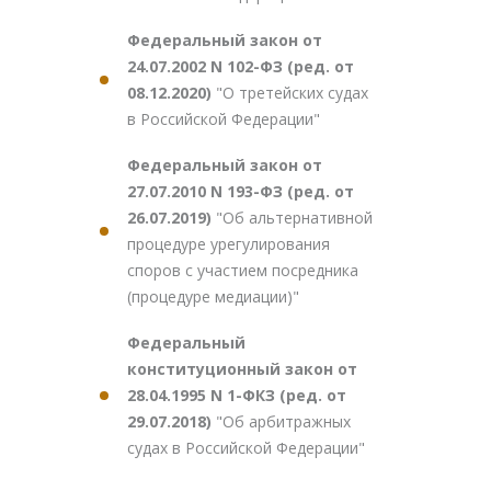
Федеральный закон от
24.07.2002 N 102-ФЗ (ред. от
08.12.2020)
"О третейских судах
в Российской Федерации"
Федеральный закон от
27.07.2010 N 193-ФЗ (ред. от
26.07.2019)
"Об альтернативной
процедуре урегулирования
споров с участием посредника
(процедуре медиации)"
Федеральный
конституционный закон от
28.04.1995 N 1-ФКЗ (ред. от
29.07.2018)
"Об арбитражных
судах в Российской Федерации"