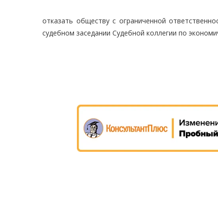
отказать обществу с ограниченной ответственно
судебном заседании Судебной коллегии по экономи