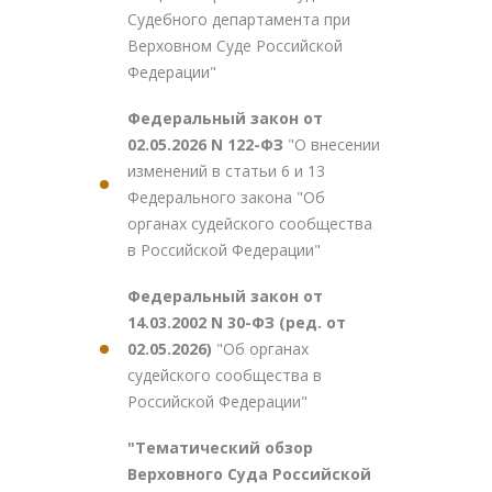
Судебного департамента при
Верховном Суде Российской
Федерации"
Федеральный закон от
02.05.2026 N 122-ФЗ
"О внесении
изменений в статьи 6 и 13
Федерального закона "Об
органах судейского сообщества
в Российской Федерации"
Федеральный закон от
14.03.2002 N 30-ФЗ (ред. от
02.05.2026)
"Об органах
судейского сообщества в
Российской Федерации"
"Тематический обзор
Верховного Суда Российской