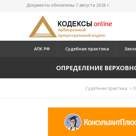
Документы обновлены 7 августа 2026 г.
АПК РФ
Судебная практика
Зако
ОПРЕДЕЛЕНИЕ ВЕРХОВНОГО
Судебная практика
>
О