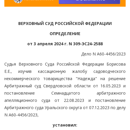
ВЕРХОВНЫЙ СУД РОССИЙСКОЙ ФЕДЕРАЦИИ
ОПРЕДЕЛЕНИЕ
от 3 апреля 2024 г. N 309-ЭС24-2588
Дело N А60-4456/2023
Судья Верховного Суда Российской Федерации Борисова
Е.Е., изучив кассационную жалобу садоводческого
некоммерческого товарищества "Надежда" на решение
Арбитражный суд Свердловской области от 16.05.2023 и
постановление Семнадцатого арбитражного
апелляционного суда от 22.08.2023 и постановление
Арбитражного суда Уральского округа от 07.12.2023 по делу
N А60-4456/2023,
установил: