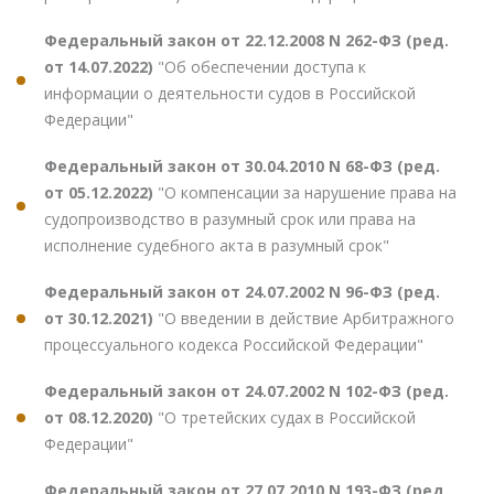
Федеральный закон от 22.12.2008 N 262-ФЗ (ред.
от 14.07.2022)
"Об обеспечении доступа к
информации о деятельности судов в Российской
Федерации"
Федеральный закон от 30.04.2010 N 68-ФЗ (ред.
от 05.12.2022)
"О компенсации за нарушение права на
судопроизводство в разумный срок или права на
исполнение судебного акта в разумный срок"
Федеральный закон от 24.07.2002 N 96-ФЗ (ред.
от 30.12.2021)
"О введении в действие Арбитражного
процессуального кодекса Российской Федерации"
Федеральный закон от 24.07.2002 N 102-ФЗ (ред.
от 08.12.2020)
"О третейских судах в Российской
Федерации"
Федеральный закон от 27.07.2010 N 193-ФЗ (ред.