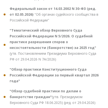
Федеральный закон от 14.03.2002 N 30-ФЗ (ред.
от 02.05.2026)
"Об органах судейского сообщества в
Российской Федерации"
"Тематический обзор Верховного Суда
Российской Федерации N 5/2026. О судебной
практике разрешения споров о
несостоятельности (банкротстве) за 2025 год"
(утв. Постановлением Президиума Верховного Суда
РФ от 29.04.2026 N 7А/2026)
"Обзор практики Конституционного Суда
Российской Федерации за первый квартал 2026
года"
"Обзор судебной практики по делам о
банкротстве граждан"
(утв. Президиумом
Верховного Суда РФ 18.06.2025) (ред. от 29.04.2026)