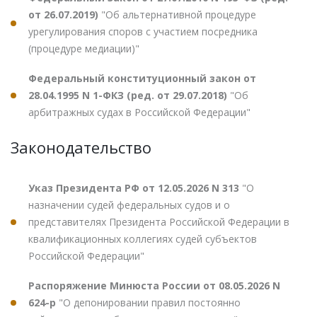
от 26.07.2019)
"Об альтернативной процедуре
урегулирования споров с участием посредника
(процедуре медиации)"
Федеральный конституционный закон от
28.04.1995 N 1-ФКЗ (ред. от 29.07.2018)
"Об
арбитражных судах в Российской Федерации"
Законодательство
Указ Президента РФ от 12.05.2026 N 313
"О
назначении судей федеральных судов и о
представителях Президента Российской Федерации в
квалификационных коллегиях судей субъектов
Российской Федерации"
Распоряжение Минюста России от 08.05.2026 N
624-р
"О депонировании правил постоянно