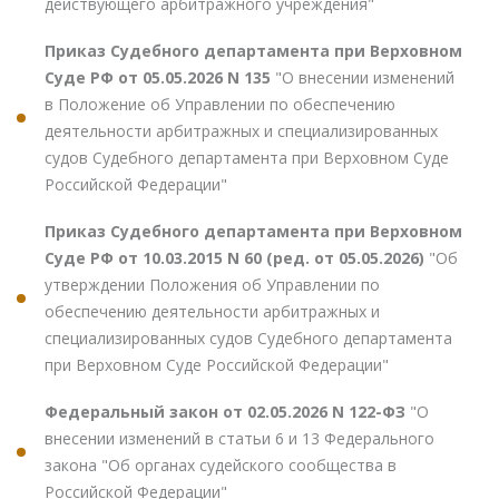
действующего арбитражного учреждения"
Приказ Судебного департамента при Верховном
Суде РФ от 05.05.2026 N 135
"О внесении изменений
в Положение об Управлении по обеспечению
деятельности арбитражных и специализированных
судов Судебного департамента при Верховном Суде
Российской Федерации"
Приказ Судебного департамента при Верховном
Суде РФ от 10.03.2015 N 60 (ред. от 05.05.2026)
"Об
утверждении Положения об Управлении по
обеспечению деятельности арбитражных и
специализированных судов Судебного департамента
при Верховном Суде Российской Федерации"
Федеральный закон от 02.05.2026 N 122-ФЗ
"О
внесении изменений в статьи 6 и 13 Федерального
закона "Об органах судейского сообщества в
Российской Федерации"