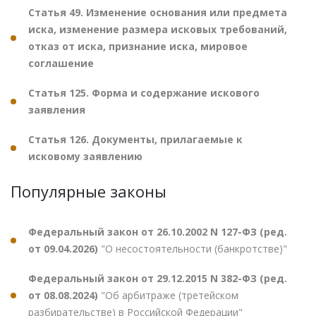
Статья 49. Изменение основания или предмета
иска, изменение размера исковых требований,
отказ от иска, признание иска, мировое
соглашение
Статья 125. Форма и содержание искового
заявления
Статья 126. Документы, прилагаемые к
исковому заявлению
Популярные законы
Федеральный закон от 26.10.2002 N 127-ФЗ (ред.
от 09.04.2026)
"О несостоятельности (банкротстве)"
Федеральный закон от 29.12.2015 N 382-ФЗ (ред.
от 08.08.2024)
"Об арбитраже (третейском
разбирательстве) в Российской Федерации"