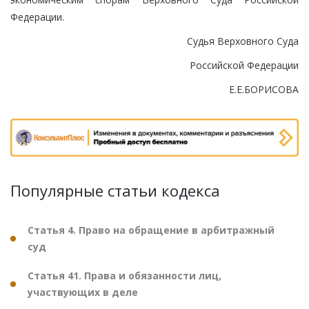
Федерации.
Судья Верховного Суда
Российской Федерации
Е.Е.БОРИСОВА
Популярные статьи кодекса
Статья 4. Право на обращение в арбитражный
суд
Статья 41. Права и обязанности лиц,
участвующих в деле