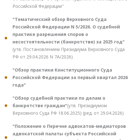
Российской Федерации"
"Тематический обзор Верховного Суда
Российской Федерации N 5/2026. О судебной
практике разрешения споров о
несостоятельности (банкротстве) за 2025 год"
(утв. Постановлением Президиума Верховного Суда
РФ от 29.04.2026 N 7А/2026)
"Обзор практики Конституционного Суда
Российской Федерации за первый квартал 2026
года"
"Обзор судебной практики по делам о
банкротстве граждан"
(утв. Президиумом
Верховного Суда РФ 18.06.2025) (ред. от 29.04.2026)
"Положение о Перечне адвокатов-медиаторов
адвокатской палаты субъекта Российской