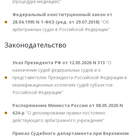
(процедуре медиации)"
Федеральный конституционный закон от
28.04.1995 N 1-ФКЗ (ред. от 29.07.2018)
"Об
арбитражных судах в Российской Федерации"
Законодательство
Указ Президента РФ от 12.05.2026 N 313
"О
назначении судей федеральных судов и о
представителях Президента Российской Федерации в
квалификационных коллегиях судей субъектов
Российской Федерации"
Распоряжение Минюста России от 08.05.2026 N
624-р
"О депонировании правил постоянно
действующего арбитражного учреждения"
Приказ Судебного департамента при Верховном