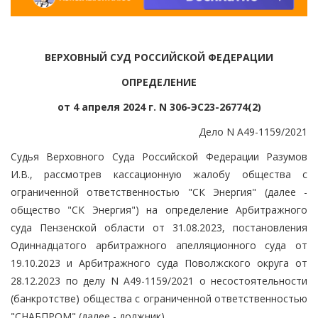
ВЕРХОВНЫЙ СУД РОССИЙСКОЙ ФЕДЕРАЦИИ
ОПРЕДЕЛЕНИЕ
от 4 апреля 2024 г. N 306-ЭС23-26774(2)
Дело N А49-1159/2021
Судья Верховного Суда Российской Федерации Разумов
И.В., рассмотрев кассационную жалобу общества с
ограниченной ответственностью "СК Энергия" (далее -
общество "СК Энергия") на определение Арбитражного
суда Пензенской области от 31.08.2023, постановления
Одиннадцатого арбитражного апелляционного суда от
19.10.2023 и Арбитражного суда Поволжского округа от
28.12.2023 по делу N А49-1159/2021 о несостоятельности
(банкротстве) общества с ограниченной ответственностью
"СНАБПРОМ" (далее - должник),