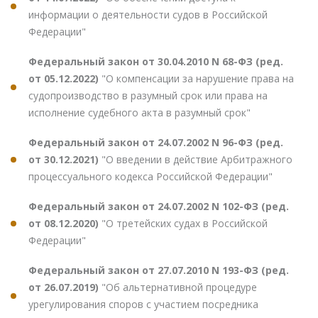
информации о деятельности судов в Российской
Федерации"
Федеральный закон от 30.04.2010 N 68-ФЗ (ред.
от 05.12.2022)
"О компенсации за нарушение права на
судопроизводство в разумный срок или права на
исполнение судебного акта в разумный срок"
Федеральный закон от 24.07.2002 N 96-ФЗ (ред.
от 30.12.2021)
"О введении в действие Арбитражного
процессуального кодекса Российской Федерации"
Федеральный закон от 24.07.2002 N 102-ФЗ (ред.
от 08.12.2020)
"О третейских судах в Российской
Федерации"
Федеральный закон от 27.07.2010 N 193-ФЗ (ред.
от 26.07.2019)
"Об альтернативной процедуре
урегулирования споров с участием посредника