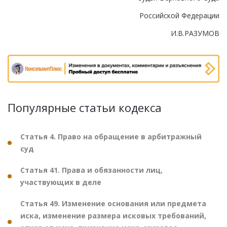
Российской Федерации
И.В.РАЗУМОВ
Популярные статьи кодекса
Статья 4. Право на обращение в арбитражный
суд
Статья 41. Права и обязанности лиц,
участвующих в деле
Статья 49. Изменение основания или предмета
иска, изменение размера исковых требований,