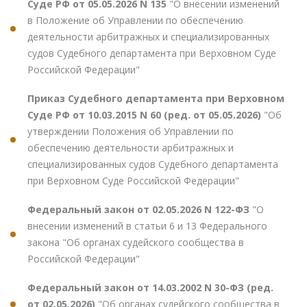
Суде РФ от 05.05.2026 N 135
"О внесении изменений
в Положение об Управлении по обеспечению
деятельности арбитражных и специализированных
судов Судебного департамента при Верховном Суде
Российской Федерации"
Приказ Судебного департамента при Верховном
Суде РФ от 10.03.2015 N 60 (ред. от 05.05.2026)
"Об
утверждении Положения об Управлении по
обеспечению деятельности арбитражных и
специализированных судов Судебного департамента
при Верховном Суде Российской Федерации"
Федеральный закон от 02.05.2026 N 122-ФЗ
"О
внесении изменений в статьи 6 и 13 Федерального
закона "Об органах судейского сообщества в
Российской Федерации"
Федеральный закон от 14.03.2002 N 30-ФЗ (ред.
от 02.05.2026)
"Об органах судейского сообщества в