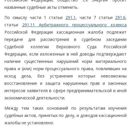
названные судебные акты отменить.
По смыслу части 1 статьи
291.1
, части 7 статьи
291.6
,
статьи
291.11 Арбитражного процессуального кодекса
Российской Федерации кассационная жалоба подлежит
передаче для рассмотрения в судебном заседании
Судебной коллегии Верховного Суда Российской
Федерации, если изложенные в ней доводы подтверждают
наличие существенных нарушений норм материального
права и (или) норм процессуального права, повлиявших на
исход дела, без устранения которых невозможны
восстановление и защита нарушенных прав и законных
интересов заявителя в сфере предпринимательской и иной
экономической деятельности.
Между тем таких оснований по результатам изучения
судебных актов, принятых по делу, и доводов кассационной
жалобы не установлено.