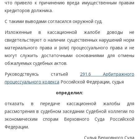
что привело к причинению вреда имущественным правам
кредиторов должника.
С такими выводами согласился окружной суд.
Изложенные в кассационной жалобе доводы не
свидетельствуют о наличии существенных нарушений норм
материального права и (или) процессуального права и не
могут служить достаточными основаниями для отмены
обжалуемых судебных актов.
Руководствуясь статьей
291.6 Арбитражного
процессуального кодекса
Российской Федерации, судья
определил:
отказать в передаче кассационной жалобы для
рассмотрения в судебном заседании Судебной коллегии по
экономическим спорам Верховного Суда Российской
Федерации.
Судья Верховного Суда