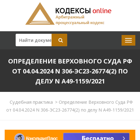
ОПРЕДЕЛЕНИЕ ВЕРХОВНОГО СУДА РФ
ОТ 04.04.2024 N 306-ЭС23-26774(2) ПО
ДЕЛУ N А49-1159/2021
Судебная практика
>
Определение Верховного Суда РФ
от 04.04.2024 N 306-ЭС23-26774(2) по делу N А49-1159/2021