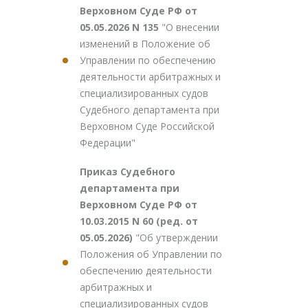
Верховном Суде РФ от
05.05.2026 N 135
"О внесении
изменений в Положение об
Управлении по обеспечению
деятельности арбитражных и
специализированных судов
Судебного департамента при
Верховном Суде Российской
Федерации"
Приказ Судебного
департамента при
Верховном Суде РФ от
10.03.2015 N 60 (ред. от
05.05.2026)
"Об утверждении
Положения об Управлении по
обеспечению деятельности
арбитражных и
специализированных судов