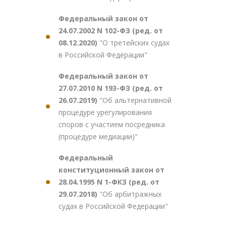
Федеральный закон от
24.07.2002 N 102-ФЗ (ред. от
08.12.2020)
"О третейских судах
в Российской Федерации"
Федеральный закон от
27.07.2010 N 193-ФЗ (ред. от
26.07.2019)
"Об альтернативной
процедуре урегулирования
споров с участием посредника
(процедуре медиации)"
Федеральный
конституционный закон от
28.04.1995 N 1-ФКЗ (ред. от
29.07.2018)
"Об арбитражных
судах в Российской Федерации"