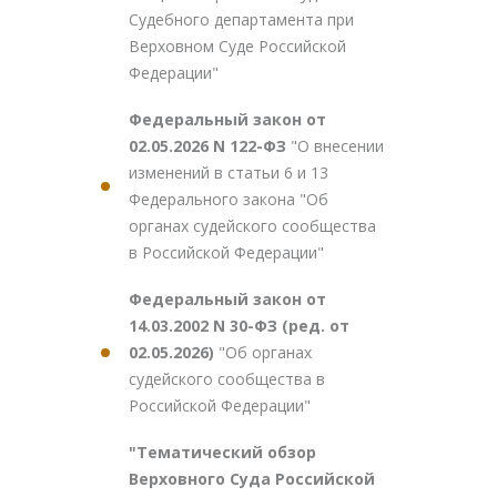
Судебного департамента при
Верховном Суде Российской
Федерации"
Федеральный закон от
02.05.2026 N 122-ФЗ
"О внесении
изменений в статьи 6 и 13
Федерального закона "Об
органах судейского сообщества
в Российской Федерации"
Федеральный закон от
14.03.2002 N 30-ФЗ (ред. от
02.05.2026)
"Об органах
судейского сообщества в
Российской Федерации"
"Тематический обзор
Верховного Суда Российской