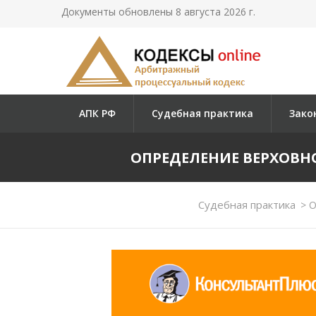
Документы обновлены 8 августа 2026 г.
АПК РФ
Судебная практика
Зако
ОПРЕДЕЛЕНИЕ ВЕРХОВНОГО
Судебная практика
>
О