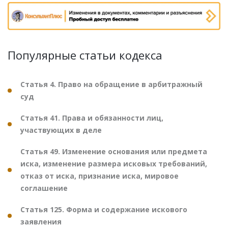
Популярные статьи кодекса
Статья 4. Право на обращение в арбитражный
суд
Статья 41. Права и обязанности лиц,
участвующих в деле
Статья 49. Изменение основания или предмета
иска, изменение размера исковых требований,
отказ от иска, признание иска, мировое
соглашение
Статья 125. Форма и содержание искового
заявления