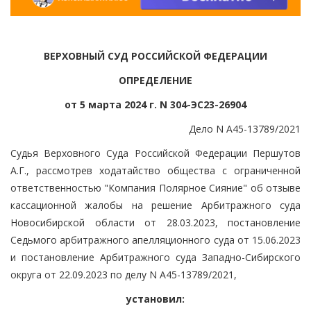
ВЕРХОВНЫЙ СУД РОССИЙСКОЙ ФЕДЕРАЦИИ
ОПРЕДЕЛЕНИЕ
от 5 марта 2024 г. N 304-ЭС23-26904
Дело N А45-13789/2021
Судья Верховного Суда Российской Федерации Першутов
А.Г., рассмотрев ходатайство общества с ограниченной
ответственностью "Компания Полярное Сияние" об отзыве
кассационной жалобы на решение Арбитражного суда
Новосибирской области от 28.03.2023, постановление
Седьмого арбитражного апелляционного суда от 15.06.2023
и постановление Арбитражного суда Западно-Сибирского
округа от 22.09.2023 по делу N А45-13789/2021,
установил: