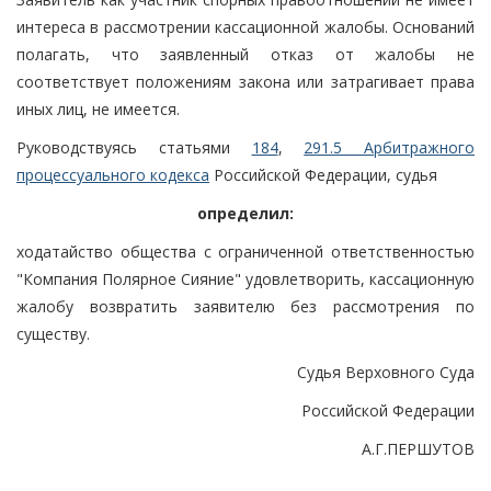
интереса в рассмотрении кассационной жалобы. Оснований
полагать, что заявленный отказ от жалобы не
соответствует положениям закона или затрагивает права
иных лиц, не имеется.
Руководствуясь статьями
184
,
291.5 Арбитражного
процессуального кодекса
Российской Федерации, судья
определил:
ходатайство общества с ограниченной ответственностью
"Компания Полярное Сияние" удовлетворить, кассационную
жалобу возвратить заявителю без рассмотрения по
существу.
Судья Верховного Суда
Российской Федерации
А.Г.ПЕРШУТОВ