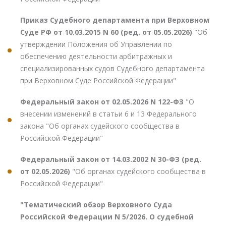
Приказ Судебного департамента при Верховном
Суде РФ от 10.03.2015 N 60 (ред. от 05.05.2026)
"Об
утверждении Положения об Управлении по
обеспечению деятельности арбитражных и
специализированных судов Судебного департамента
при Верховном Суде Российской Федерации"
Федеральный закон от 02.05.2026 N 122-ФЗ
"О
внесении изменений в статьи 6 и 13 Федерального
закона "Об органах судейского сообщества в
Российской Федерации"
Федеральный закон от 14.03.2002 N 30-ФЗ (ред.
от 02.05.2026)
"Об органах судейского сообщества в
Российской Федерации"
"Тематический обзор Верховного Суда
Российской Федерации N 5/2026. О судебной