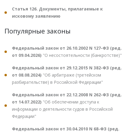
Статья 126. Документы, прилагаемые к
исковому заявлению
Популярные законы
Федеральный закон от 26.10.2002 N 127-ФЗ (ред.
от 09.04.2026)
"О несостоятельности (банкротстве)"
Федеральный закон от 29.12.2015 N 382-ФЗ (ред.
от 08.08.2024)
"Об арбитраже (третейском
разбирательстве) в Российской Федерации"
Федеральный закон от 22.12.2008 N 262-ФЗ (ред.
от 14.07.2022)
"Об обеспечении доступа к
информации о деятельности судов в Российской
Федерации"
Федеральный закон от 30.04.2010 N 68-ФЗ (ред.