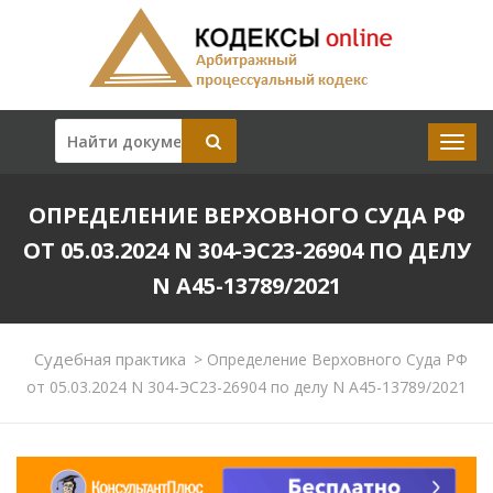
ОПРЕДЕЛЕНИЕ ВЕРХОВНОГО СУДА РФ
ОТ 05.03.2024 N 304-ЭС23-26904 ПО ДЕЛУ
N А45-13789/2021
Судебная практика
>
Определение Верховного Суда РФ
от 05.03.2024 N 304-ЭС23-26904 по делу N А45-13789/2021