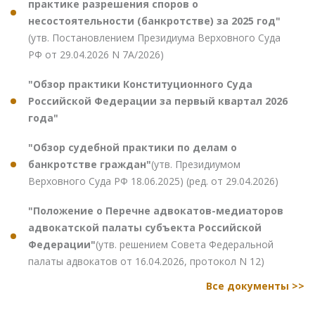
практике разрешения споров о
несостоятельности (банкротстве) за 2025 год"
(утв. Постановлением Президиума Верховного Суда
РФ от 29.04.2026 N 7А/2026)
"Обзор практики Конституционного Суда
Российской Федерации за первый квартал 2026
года"
"Обзор судебной практики по делам о
банкротстве граждан"
(утв. Президиумом
Верховного Суда РФ 18.06.2025) (ред. от 29.04.2026)
"Положение о Перечне адвокатов-медиаторов
адвокатской палаты субъекта Российской
Федерации"
(утв. решением Совета Федеральной
палаты адвокатов от 16.04.2026, протокол N 12)
Все документы >>