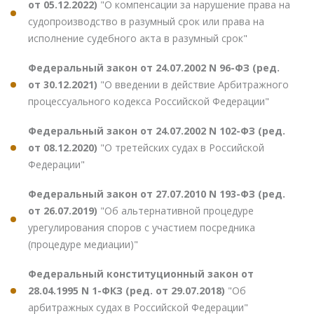
от 05.12.2022)
"О компенсации за нарушение права на
судопроизводство в разумный срок или права на
исполнение судебного акта в разумный срок"
Федеральный закон от 24.07.2002 N 96-ФЗ (ред.
от 30.12.2021)
"О введении в действие Арбитражного
процессуального кодекса Российской Федерации"
Федеральный закон от 24.07.2002 N 102-ФЗ (ред.
от 08.12.2020)
"О третейских судах в Российской
Федерации"
Федеральный закон от 27.07.2010 N 193-ФЗ (ред.
от 26.07.2019)
"Об альтернативной процедуре
урегулирования споров с участием посредника
(процедуре медиации)"
Федеральный конституционный закон от
28.04.1995 N 1-ФКЗ (ред. от 29.07.2018)
"Об
арбитражных судах в Российской Федерации"