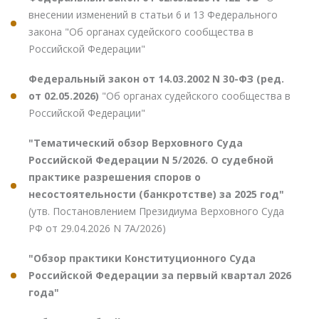
внесении изменений в статьи 6 и 13 Федерального
закона "Об органах судейского сообщества в
Российской Федерации"
Федеральный закон от 14.03.2002 N 30-ФЗ (ред.
от 02.05.2026)
"Об органах судейского сообщества в
Российской Федерации"
"Тематический обзор Верховного Суда
Российской Федерации N 5/2026. О судебной
практике разрешения споров о
несостоятельности (банкротстве) за 2025 год"
(утв. Постановлением Президиума Верховного Суда
РФ от 29.04.2026 N 7А/2026)
"Обзор практики Конституционного Суда
Российской Федерации за первый квартал 2026
года"