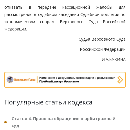
отказать в передаче кассационной жалобы для
рассмотрения в судебном заседании Судебной коллегии по
экономическим спорам Верховного Суда Российской
Федерации.
Судья Верховного Суда
Российской Федерации
И.А.БУКИНА
Популярные статьи кодекса
Статья 4. Право на обращение в арбитражный
суд