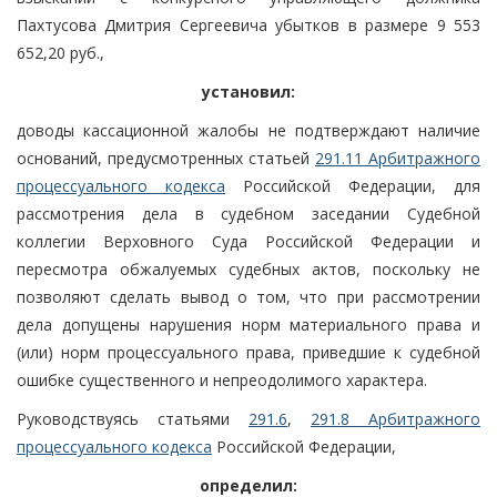
Пахтусова Дмитрия Сергеевича убытков в размере 9 553
652,20 руб.,
установил:
доводы кассационной жалобы не подтверждают наличие
оснований, предусмотренных статьей
291.11 Арбитражного
процессуального кодекса
Российской Федерации, для
рассмотрения дела в судебном заседании Судебной
коллегии Верховного Суда Российской Федерации и
пересмотра обжалуемых судебных актов, поскольку не
позволяют сделать вывод о том, что при рассмотрении
дела допущены нарушения норм материального права и
(или) норм процессуального права, приведшие к судебной
ошибке существенного и непреодолимого характера.
Руководствуясь статьями
291.6
,
291.8 Арбитражного
процессуального кодекса
Российской Федерации,
определил: