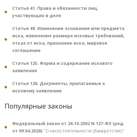
Статья 41. Права и обязанности лиц,
участвующих в деле
Статья 49. Изменение основания или предмета
иска, изменение размера исковых требований,
отказ от иска, признание иска, мировое
соглашение
Статья 125. Форма и содержание искового
заявления
Статья 126. Документы, прилагаемые к
исковому заявлению
Популярные законы
Федеральный закон от 26.10.2002 N 127-ФЗ (ред.
от 09.04.2026)
"О несостоятельности (банкротстве)"