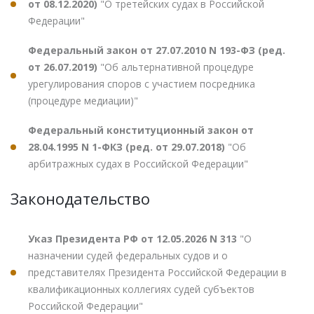
от 08.12.2020)
"О третейских судах в Российской
Федерации"
Федеральный закон от 27.07.2010 N 193-ФЗ (ред.
от 26.07.2019)
"Об альтернативной процедуре
урегулирования споров с участием посредника
(процедуре медиации)"
Федеральный конституционный закон от
28.04.1995 N 1-ФКЗ (ред. от 29.07.2018)
"Об
арбитражных судах в Российской Федерации"
Законодательство
Указ Президента РФ от 12.05.2026 N 313
"О
назначении судей федеральных судов и о
представителях Президента Российской Федерации в
квалификационных коллегиях судей субъектов
Российской Федерации"