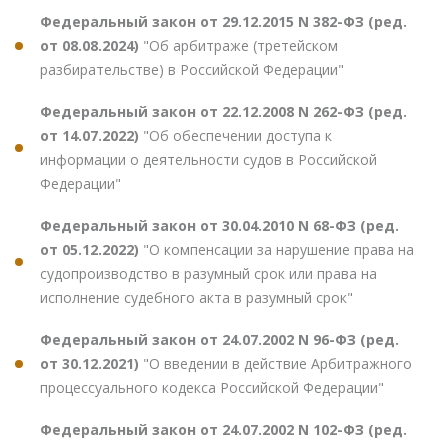
Федеральный закон от 29.12.2015 N 382-ФЗ (ред.
от 08.08.2024)
"Об арбитраже (третейском
разбирательстве) в Российской Федерации"
Федеральный закон от 22.12.2008 N 262-ФЗ (ред.
от 14.07.2022)
"Об обеспечении доступа к
информации о деятельности судов в Российской
Федерации"
Федеральный закон от 30.04.2010 N 68-ФЗ (ред.
от 05.12.2022)
"О компенсации за нарушение права на
судопроизводство в разумный срок или права на
исполнение судебного акта в разумный срок"
Федеральный закон от 24.07.2002 N 96-ФЗ (ред.
от 30.12.2021)
"О введении в действие Арбитражного
процессуального кодекса Российской Федерации"
Федеральный закон от 24.07.2002 N 102-ФЗ (ред.