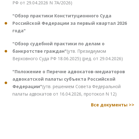
РФ от 29.04.2026 N 7А/2026)
"Обзор практики Конституционного Суда
Российской Федерации за первый квартал 2026
года"
"Обзор судебной практики по делам о
банкротстве граждан"
(утв. Президиумом
Верховного Суда РФ 18.06.2025) (ред. от 29.04.2026)
"Положение о Перечне адвокатов-медиаторов
адвокатской палаты субъекта Российской
Федерации"
(утв. решением Совета Федеральной
палаты адвокатов от 16.04.2026, протокол N 12)
Все документы >>