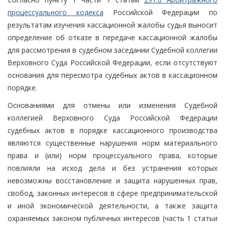
процессуального кодекса
Российской Федерации по
результатам изучения кассационной жалобы судья выносит
определение об отказе в передаче кассационной жалобы
для рассмотрения в судебном заседании Судебной коллегии
Верховного Суда Российской Федерации, если отсутствуют
основания для пересмотра судебных актов в кассационном
порядке.
Основаниями для отмены или изменения Судебной
коллегией Верховного Суда Российской Федерации
судебных актов в порядке кассационного производства
являются существенные нарушения норм материального
права и (или) норм процессуального права, которые
повлияли на исход дела и без устранения которых
невозможны восстановление и защита нарушенных прав,
свобод, законных интересов в сфере предпринимательской
и иной экономической деятельности, а также защита
охраняемых законом публичных интересов (часть 1 статьи