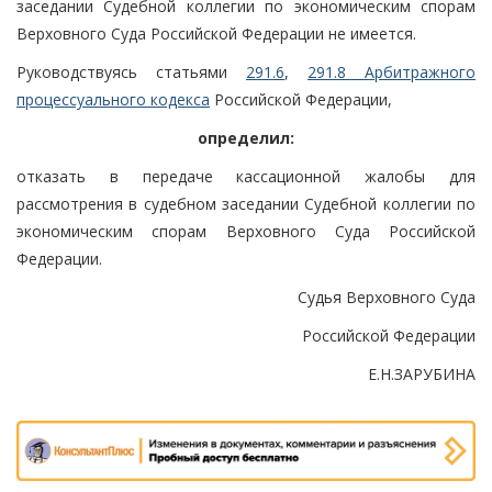
заседании Судебной коллегии по экономическим спорам
Верховного Суда Российской Федерации не имеется.
Руководствуясь статьями
291.6
,
291.8 Арбитражного
процессуального кодекса
Российской Федерации,
определил:
отказать в передаче кассационной жалобы для
рассмотрения в судебном заседании Судебной коллегии по
экономическим спорам Верховного Суда Российской
Федерации.
Судья Верховного Суда
Российской Федерации
Е.Н.ЗАРУБИНА