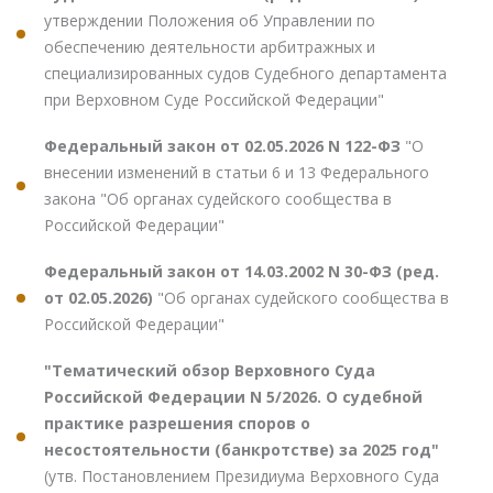
утверждении Положения об Управлении по
обеспечению деятельности арбитражных и
специализированных судов Судебного департамента
при Верховном Суде Российской Федерации"
Федеральный закон от 02.05.2026 N 122-ФЗ
"О
внесении изменений в статьи 6 и 13 Федерального
закона "Об органах судейского сообщества в
Российской Федерации"
Федеральный закон от 14.03.2002 N 30-ФЗ (ред.
от 02.05.2026)
"Об органах судейского сообщества в
Российской Федерации"
"Тематический обзор Верховного Суда
Российской Федерации N 5/2026. О судебной
практике разрешения споров о
несостоятельности (банкротстве) за 2025 год"
(утв. Постановлением Президиума Верховного Суда