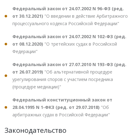
Федеральный закон от 24.07.2002 N 96-ФЗ (ред.
от 30.12.2021)
"О введении в действие Арбитражного
процессуального кодекса Российской Федерации"
Федеральный закон от 24.07.2002 N 102-ФЗ (ред.
от 08.12.2020)
"О третейских судах в Российской
Федерации"
Федеральный закон от 27.07.2010 N 193-ФЗ (ред.
от 26.07.2019)
"Об альтернативной процедуре
урегулирования споров с участием посредника
(процедуре медиации)"
Федеральный конституционный закон от
28.04.1995 N 1-ФКЗ (ред. от 29.07.2018)
"Об
арбитражных судах в Российской Федерации"
Законодательство