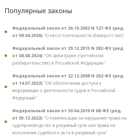
Популярные законы
Федеральный закон от 26.10.2002 N 127-ФЗ (ред.
от 09.04.2026)
"О несостоятельности (банкротстве)"
Федеральный закон от 29.12.2015 N 382-ФЗ (ред.
от 08.08.2024)
"Об арбитраже (третейском
разбирательстве) в Российской Федерации"
Федеральный закон от 22.12.2008 N 262-ФЗ (ред.
от 14.07.2022)
"Об обеспечении доступа к
информации о деятельности судов в Российской
Федерации"
Федеральный закон от 30.04.2010 N 68-ФЗ (ред.
от 05.12.2022)
"О компенсации за нарушение права на
судопроизводство в разумный срок или права на
исполнение судебного акта в разумный срок"