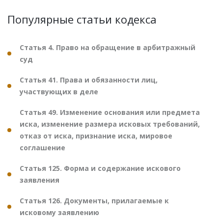
Популярные статьи кодекса
Статья 4. Право на обращение в арбитражный
суд
Статья 41. Права и обязанности лиц,
участвующих в деле
Статья 49. Изменение основания или предмета
иска, изменение размера исковых требований,
отказ от иска, признание иска, мировое
соглашение
Статья 125. Форма и содержание искового
заявления
Статья 126. Документы, прилагаемые к
исковому заявлению