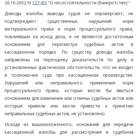
26.10.2002 N
127-ФЗ
"О несостоятельности (банкротстве)".
Доводы жалобы выводы судов не опровергают, не
подтверждают существенных нарушений норм
материального права и норм процессуального права,
повлиявших на исход дела, и не являются достаточным
основанием для пересмотра судебных актов в
кассационном порядке. По существу доводы жалобы
направлены на переоценку доказательств по делу и
установленных фактических обстоятельств, что не входит
в полномочия суда при кассационном производстве.
Нарушений или неправильного применения норм
процессуального права, которые могли бы явиться
основанием для изменения или отмены судебных актов или
которые привели или могли привести к принятию
неправильных судебных актов, не установлено.
Исходя из вышеизложенного, оснований для передачи
кассационной жалобы для рассмотрения в судебном