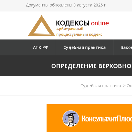
Документы обновлены 8 августа 2026 г.
АПК РФ
Судебная практика
Зако
ОПРЕДЕЛЕНИЕ ВЕРХОВНОГО 
Судебная практика
>
Оп