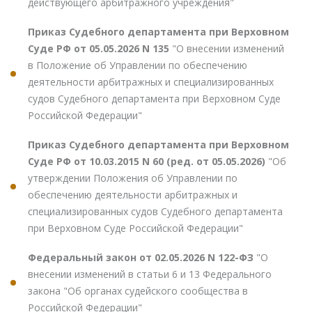
действующего арбитражного учреждения"
Приказ Судебного департамента при Верховном
Суде РФ от 05.05.2026 N 135
"О внесении изменений
в Положение об Управлении по обеспечению
деятельности арбитражных и специализированных
судов Судебного департамента при Верховном Суде
Российской Федерации"
Приказ Судебного департамента при Верховном
Суде РФ от 10.03.2015 N 60 (ред. от 05.05.2026)
"Об
утверждении Положения об Управлении по
обеспечению деятельности арбитражных и
специализированных судов Судебного департамента
при Верховном Суде Российской Федерации"
Федеральный закон от 02.05.2026 N 122-ФЗ
"О
внесении изменений в статьи 6 и 13 Федерального
закона "Об органах судейского сообщества в
Российской Федерации"