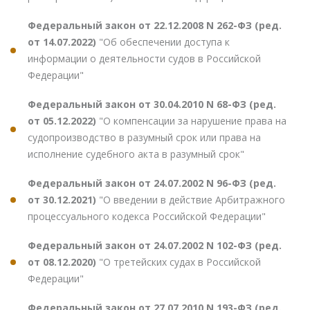
Федеральный закон от 22.12.2008 N 262-ФЗ (ред.
от 14.07.2022)
"Об обеспечении доступа к
информации о деятельности судов в Российской
Федерации"
Федеральный закон от 30.04.2010 N 68-ФЗ (ред.
от 05.12.2022)
"О компенсации за нарушение права на
судопроизводство в разумный срок или права на
исполнение судебного акта в разумный срок"
Федеральный закон от 24.07.2002 N 96-ФЗ (ред.
от 30.12.2021)
"О введении в действие Арбитражного
процессуального кодекса Российской Федерации"
Федеральный закон от 24.07.2002 N 102-ФЗ (ред.
от 08.12.2020)
"О третейских судах в Российской
Федерации"
Федеральный закон от 27.07.2010 N 193-ФЗ (ред.