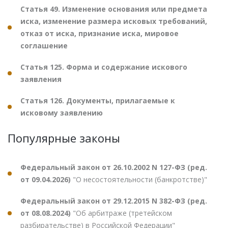
Статья 49. Изменение основания или предмета
иска, изменение размера исковых требований,
отказ от иска, признание иска, мировое
соглашение
Статья 125. Форма и содержание искового
заявления
Статья 126. Документы, прилагаемые к
исковому заявлению
Популярные законы
Федеральный закон от 26.10.2002 N 127-ФЗ (ред.
от 09.04.2026)
"О несостоятельности (банкротстве)"
Федеральный закон от 29.12.2015 N 382-ФЗ (ред.
от 08.08.2024)
"Об арбитраже (третейском
разбирательстве) в Российской Федерации"