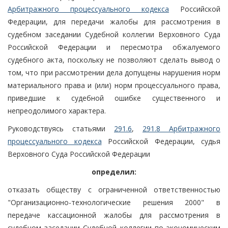
Арбитражного процессуального кодекса
Российской
Федерации, для передачи жалобы для рассмотрения в
судебном заседании Судебной коллегии Верховного Суда
Российской Федерации и пересмотра обжалуемого
судебного акта, поскольку не позволяют сделать вывод о
том, что при рассмотрении дела допущены нарушения норм
материального права и (или) норм процессуального права,
приведшие к судебной ошибке существенного и
непреодолимого характера.
Руководствуясь статьями
291.6
,
291.8 Арбитражного
процессуального кодекса
Российской Федерации, судья
Верховного Суда Российской Федерации
определил:
отказать обществу с ограниченной ответственностью
"Организационно-технологические решения 2000" в
передаче кассационной жалобы для рассмотрения в
судебном заседании Судебной коллегии по экономическим