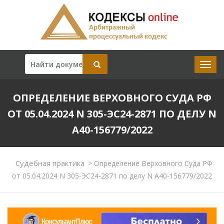
ОПРЕДЕЛЕНИЕ ВЕРХОВНОГО СУДА РФ
ОТ 05.04.2024 N 305-ЭС24-2871 ПО ДЕЛУ N
А40-156779/2022
Судебная практика
>
Определение Верховного Суда РФ
от 05.04.2024 N 305-ЭС24-2871 по делу N А40-156779/2022