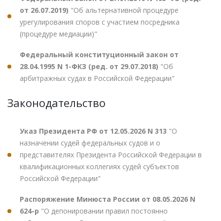
от 26.07.2019)
"Об альтернативной процедуре
урегулирования споров с участием посредника
(процедуре медиации)"
Федеральный конституционный закон от
28.04.1995 N 1-ФКЗ (ред. от 29.07.2018)
"Об
арбитражных судах в Российской Федерации"
Законодательство
Указ Президента РФ от 12.05.2026 N 313
"О
назначении судей федеральных судов и о
представителях Президента Российской Федерации в
квалификационных коллегиях судей субъектов
Российской Федерации"
Распоряжение Минюста России от 08.05.2026 N
624-р
"О депонировании правил постоянно