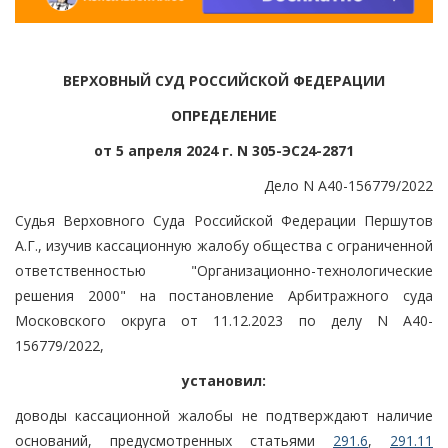
ВЕРХОВНЫЙ СУД РОССИЙСКОЙ ФЕДЕРАЦИИ
ОПРЕДЕЛЕНИЕ
от 5 апреля 2024 г. N 305-ЭС24-2871
Дело N А40-156779/2022
Судья Верховного Суда Российской Федерации Першутов
А.Г., изучив кассационную жалобу общества с ограниченной
ответственностью "Организационно-технологические
решения 2000" на постановление Арбитражного суда
Московского округа от 11.12.2023 по делу N А40-
156779/2022,
установил:
доводы кассационной жалобы не подтверждают наличие
оснований, предусмотренных статьями
291.6
,
291.11