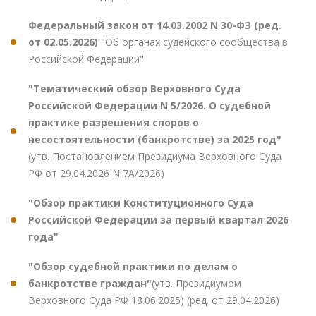
Федеральный закон от 14.03.2002 N 30-ФЗ (ред.
от 02.05.2026)
"Об органах судейского сообщества в
Российской Федерации"
"Тематический обзор Верховного Суда
Российской Федерации N 5/2026. О судебной
практике разрешения споров о
несостоятельности (банкротстве) за 2025 год"
(утв. Постановлением Президиума Верховного Суда
РФ от 29.04.2026 N 7А/2026)
"Обзор практики Конституционного Суда
Российской Федерации за первый квартал 2026
года"
"Обзор судебной практики по делам о
банкротстве граждан"
(утв. Президиумом
Верховного Суда РФ 18.06.2025) (ред. от 29.04.2026)