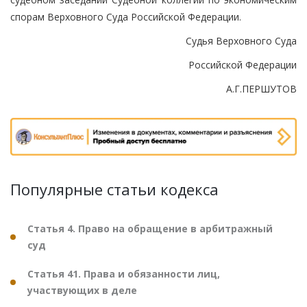
спорам Верховного Суда Российской Федерации.
Судья Верховного Суда
Российской Федерации
А.Г.ПЕРШУТОВ
Популярные статьи кодекса
Статья 4. Право на обращение в арбитражный
суд
Статья 41. Права и обязанности лиц,
участвующих в деле