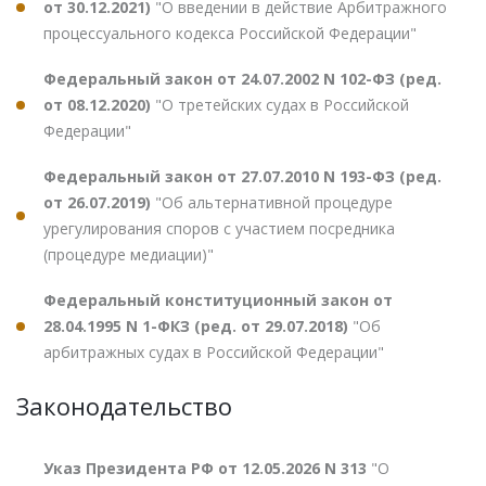
от 30.12.2021)
"О введении в действие Арбитражного
процессуального кодекса Российской Федерации"
Федеральный закон от 24.07.2002 N 102-ФЗ (ред.
от 08.12.2020)
"О третейских судах в Российской
Федерации"
Федеральный закон от 27.07.2010 N 193-ФЗ (ред.
от 26.07.2019)
"Об альтернативной процедуре
урегулирования споров с участием посредника
(процедуре медиации)"
Федеральный конституционный закон от
28.04.1995 N 1-ФКЗ (ред. от 29.07.2018)
"Об
арбитражных судах в Российской Федерации"
Законодательство
Указ Президента РФ от 12.05.2026 N 313
"О