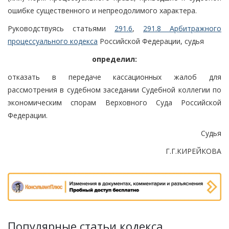
ошибке существенного и непреодолимого характера.
Руководствуясь статьями
291.6
,
291.8 Арбитражного
процессуального кодекса
Российской Федерации, судья
определил:
отказать в передаче кассационных жалоб для
рассмотрения в судебном заседании Судебной коллегии по
экономическим спорам Верховного Суда Российской
Федерации.
Судья
Г.Г.КИРЕЙКОВА
Популярные статьи кодекса