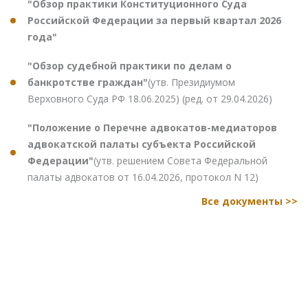
"Обзор практики Конституционного Суда
Российской Федерации за первый квартал 2026
года"
"Обзор судебной практики по делам о
банкротстве граждан"
(утв. Президиумом
Верховного Суда РФ 18.06.2025) (ред. от 29.04.2026)
"Положение о Перечне адвокатов-медиаторов
адвокатской палаты субъекта Российской
Федерации"
(утв. решением Совета Федеральной
палаты адвокатов от 16.04.2026, протокол N 12)
Все документы >>