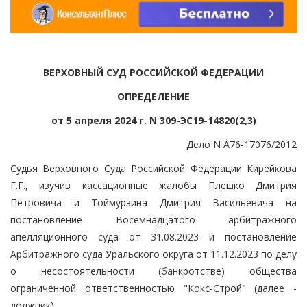
ВЕРХОВНЫЙ СУД РОССИЙСКОЙ ФЕДЕРАЦИИ
ОПРЕДЕЛЕНИЕ
от 5 апреля 2024 г. N 309-ЭС19-14820(2,3)
Дело N А76-17076/2012
Судья Верховного Суда Российской Федерации Кирейкова
Г.Г., изучив кассационные жалобы Плешко Дмитрия
Петровича и Тоймурзина Дмитрия Васильевича на
постановление Восемнадцатого арбитражного
апелляционного суда от 31.08.2023 и постановление
Арбитражного суда Уральского округа от 11.12.2023 по делу
о несостоятельности (банкротстве) общества
ограниченной ответственностью "Кокс-Строй" (далее -
должник),