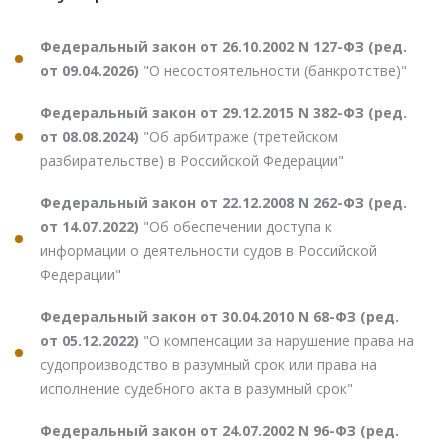
Федеральный закон от 26.10.2002 N 127-ФЗ (ред.
от 09.04.2026)
"О несостоятельности (банкротстве)"
Федеральный закон от 29.12.2015 N 382-ФЗ (ред.
от 08.08.2024)
"Об арбитраже (третейском
разбирательстве) в Российской Федерации"
Федеральный закон от 22.12.2008 N 262-ФЗ (ред.
от 14.07.2022)
"Об обеспечении доступа к
информации о деятельности судов в Российской
Федерации"
Федеральный закон от 30.04.2010 N 68-ФЗ (ред.
от 05.12.2022)
"О компенсации за нарушение права на
судопроизводство в разумный срок или права на
исполнение судебного акта в разумный срок"
Федеральный закон от 24.07.2002 N 96-ФЗ (ред.