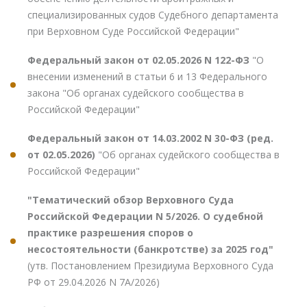
специализированных судов Судебного департамента
при Верховном Суде Российской Федерации"
Федеральный закон от 02.05.2026 N 122-ФЗ
"О
внесении изменений в статьи 6 и 13 Федерального
закона "Об органах судейского сообщества в
Российской Федерации"
Федеральный закон от 14.03.2002 N 30-ФЗ (ред.
от 02.05.2026)
"Об органах судейского сообщества в
Российской Федерации"
"Тематический обзор Верховного Суда
Российской Федерации N 5/2026. О судебной
практике разрешения споров о
несостоятельности (банкротстве) за 2025 год"
(утв. Постановлением Президиума Верховного Суда
РФ от 29.04.2026 N 7А/2026)