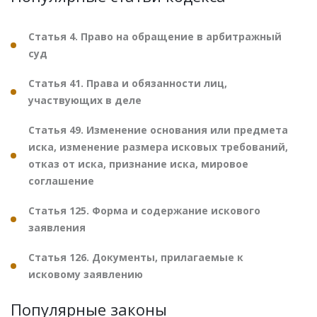
Статья 4. Право на обращение в арбитражный
суд
Статья 41. Права и обязанности лиц,
участвующих в деле
Статья 49. Изменение основания или предмета
иска, изменение размера исковых требований,
отказ от иска, признание иска, мировое
соглашение
Статья 125. Форма и содержание искового
заявления
Статья 126. Документы, прилагаемые к
исковому заявлению
Популярные законы