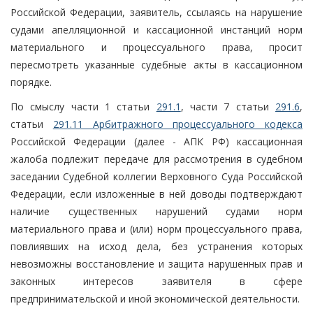
Российской Федерации, заявитель, ссылаясь на нарушение
судами апелляционной и кассационной инстанций норм
материального и процессуального права, просит
пересмотреть указанные судебные акты в кассационном
порядке.
По смыслу части 1 статьи
291.1
, части 7 статьи
291.6
,
статьи
291.11 Арбитражного процессуального кодекса
Российской Федерации (далее - АПК РФ) кассационная
жалоба подлежит передаче для рассмотрения в судебном
заседании Судебной коллегии Верховного Суда Российской
Федерации, если изложенные в ней доводы подтверждают
наличие существенных нарушений судами норм
материального права и (или) норм процессуального права,
повлиявших на исход дела, без устранения которых
невозможны восстановление и защита нарушенных прав и
законных интересов заявителя в сфере
предпринимательской и иной экономической деятельности.