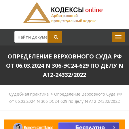
ОПРЕДЕЛЕНИЕ ВЕРХОВНОГО СУДА РФ
ОТ 06.03.2024 N 306-ЭС24-629 ПО ДЕЛУ N
А12-24332/2022
Судебная практика
>
Определение Верховного Суда РФ
от 06.03.2024 N 306-ЭС24-629 по делу N А12-24332/2022