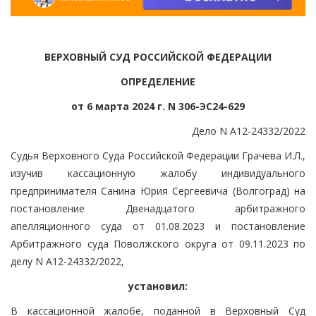
ВЕРХОВНЫЙ СУД РОССИЙСКОЙ ФЕДЕРАЦИИ
ОПРЕДЕЛЕНИЕ
от 6 марта 2024 г. N 306-ЭС24-629
Дело N А12-24332/2022
Судья Верховного Суда Российской Федерации Грачева И.Л.,
изучив кассационную жалобу индивидуального
предпринимателя Санина Юрия Сергеевича (Волгоград) на
постановление Двенадцатого арбитражного
апелляционного суда от 01.08.2023 и постановление
Арбитражного суда Поволжского округа от 09.11.2023 по
делу N А12-24332/2022,
установил:
В кассационной жалобе, поданной в Верховный Суд