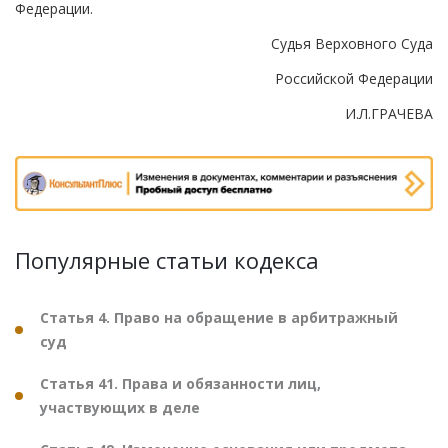
Федерации.
Судья Верховного Суда
Российской Федерации
И.Л.ГРАЧЕВА
Популярные статьи кодекса
Статья 4. Право на обращение в арбитражный
суд
Статья 41. Права и обязанности лиц,
участвующих в деле