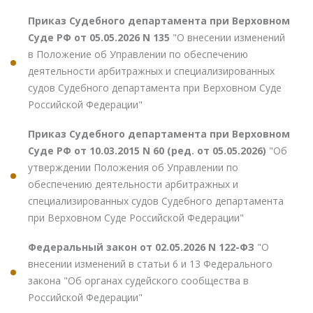
Приказ Судебного департамента при Верховном
Суде РФ от 05.05.2026 N 135
"О внесении изменений
в Положение об Управлении по обеспечению
деятельности арбитражных и специализированных
судов Судебного департамента при Верховном Суде
Российской Федерации"
Приказ Судебного департамента при Верховном
Суде РФ от 10.03.2015 N 60 (ред. от 05.05.2026)
"Об
утверждении Положения об Управлении по
обеспечению деятельности арбитражных и
специализированных судов Судебного департамента
при Верховном Суде Российской Федерации"
Федеральный закон от 02.05.2026 N 122-ФЗ
"О
внесении изменений в статьи 6 и 13 Федерального
закона "Об органах судейского сообщества в
Российской Федерации"