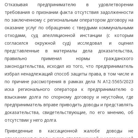
Отказывая предпринимателю в удовлетворении
требования о признании факта отсутствия задолженности
по заключенному с региональным оператором договору на
оказание услуг по обращению с твердыми коммунальными
отходами, суд апелляционной инстанции (с которым
согласился окружной суд) исследовал и оценил
представленные в материалы дела доказательства,
правильно применил нормы гражданского
законодательства, исходил из того, что предприниматель
избрал ненадлежащий способ защиты права, в том числе и
по причине рассмотрения в рамках дела N А12-5565/2023
иска регионального оператора к предпринимателю о
взыскании долга по спорному договору и неустойки, где
предприниматель вправе приводить доводы и представлять
доказательства, свидетельствующие, по его мнению, об
отсутствии у него долга.
Приведенные в кассационной жалобе доводы не