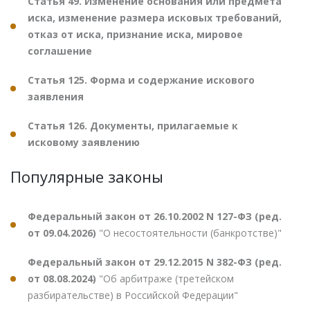
Статья 49. Изменение основания или предмета
иска, изменение размера исковых требований,
отказ от иска, признание иска, мировое
соглашение
Статья 125. Форма и содержание искового
заявления
Статья 126. Документы, прилагаемые к
исковому заявлению
Популярные законы
Федеральный закон от 26.10.2002 N 127-ФЗ (ред.
от 09.04.2026)
"О несостоятельности (банкротстве)"
Федеральный закон от 29.12.2015 N 382-ФЗ (ред.
от 08.08.2024)
"Об арбитраже (третейском
разбирательстве) в Российской Федерации"