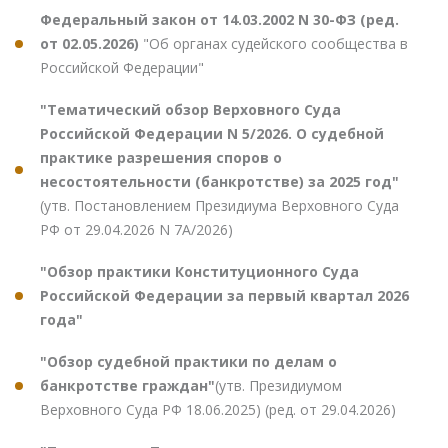
Федеральный закон от 14.03.2002 N 30-ФЗ (ред.
от 02.05.2026)
"Об органах судейского сообщества в
Российской Федерации"
"Тематический обзор Верховного Суда
Российской Федерации N 5/2026. О судебной
практике разрешения споров о
несостоятельности (банкротстве) за 2025 год"
(утв. Постановлением Президиума Верховного Суда
РФ от 29.04.2026 N 7А/2026)
"Обзор практики Конституционного Суда
Российской Федерации за первый квартал 2026
года"
"Обзор судебной практики по делам о
банкротстве граждан"
(утв. Президиумом
Верховного Суда РФ 18.06.2025) (ред. от 29.04.2026)