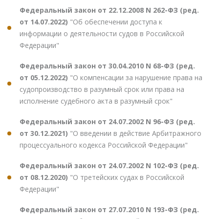
Федеральный закон от 22.12.2008 N 262-ФЗ (ред.
от 14.07.2022)
"Об обеспечении доступа к
информации о деятельности судов в Российской
Федерации"
Федеральный закон от 30.04.2010 N 68-ФЗ (ред.
от 05.12.2022)
"О компенсации за нарушение права на
судопроизводство в разумный срок или права на
исполнение судебного акта в разумный срок"
Федеральный закон от 24.07.2002 N 96-ФЗ (ред.
от 30.12.2021)
"О введении в действие Арбитражного
процессуального кодекса Российской Федерации"
Федеральный закон от 24.07.2002 N 102-ФЗ (ред.
от 08.12.2020)
"О третейских судах в Российской
Федерации"
Федеральный закон от 27.07.2010 N 193-ФЗ (ред.