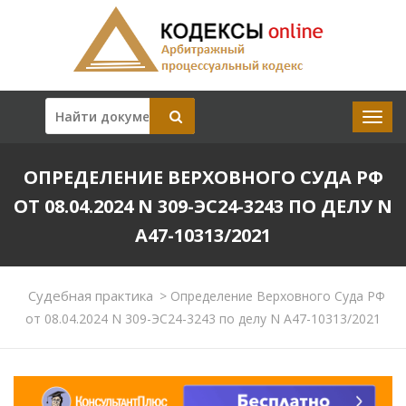
ОПРЕДЕЛЕНИЕ ВЕРХОВНОГО СУДА РФ
ОТ 08.04.2024 N 309-ЭС24-3243 ПО ДЕЛУ N
А47-10313/2021
Судебная практика
>
Определение Верховного Суда РФ
от 08.04.2024 N 309-ЭС24-3243 по делу N А47-10313/2021