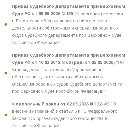
Приказ Судебного департамента при Верховном
Суде РФ от 05.05.2026 N 135
"О внесении изменений
в Положение об Управлении по обеспечению
деятельности арбитражных и специализированных
судов Судебного департамента при Верховном Суде
Российской Федерации"
Приказ Судебного департамента при Верховном
Суде РФ от 10.03.2015 N 60 (ред. от 05.05.2026)
"Об
утверждении Положения об Управлении по
обеспечению деятельности арбитражных и
специализированных судов Судебного департамента
при Верховном Суде Российской Федерации"
Федеральный закон от 02.05.2026 N 122-ФЗ
"О
внесении изменений в статьи 6 и 13 Федерального
закона "Об органах судейского сообщества в
Российской Федерации"