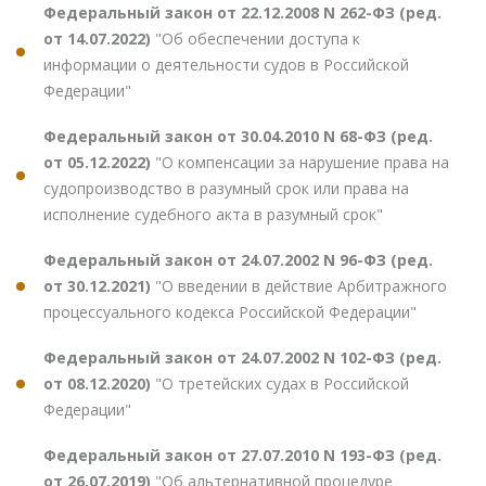
Федеральный закон от 22.12.2008 N 262-ФЗ (ред.
от 14.07.2022)
"Об обеспечении доступа к
информации о деятельности судов в Российской
Федерации"
Федеральный закон от 30.04.2010 N 68-ФЗ (ред.
от 05.12.2022)
"О компенсации за нарушение права на
судопроизводство в разумный срок или права на
исполнение судебного акта в разумный срок"
Федеральный закон от 24.07.2002 N 96-ФЗ (ред.
от 30.12.2021)
"О введении в действие Арбитражного
процессуального кодекса Российской Федерации"
Федеральный закон от 24.07.2002 N 102-ФЗ (ред.
от 08.12.2020)
"О третейских судах в Российской
Федерации"
Федеральный закон от 27.07.2010 N 193-ФЗ (ред.
от 26.07.2019)
"Об альтернативной процедуре