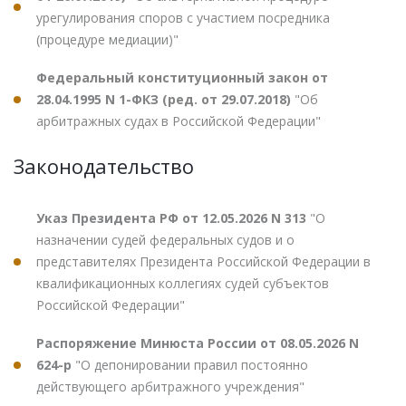
урегулирования споров с участием посредника
(процедуре медиации)"
Федеральный конституционный закон от
28.04.1995 N 1-ФКЗ (ред. от 29.07.2018)
"Об
арбитражных судах в Российской Федерации"
Законодательство
Указ Президента РФ от 12.05.2026 N 313
"О
назначении судей федеральных судов и о
представителях Президента Российской Федерации в
квалификационных коллегиях судей субъектов
Российской Федерации"
Распоряжение Минюста России от 08.05.2026 N
624-р
"О депонировании правил постоянно
действующего арбитражного учреждения"