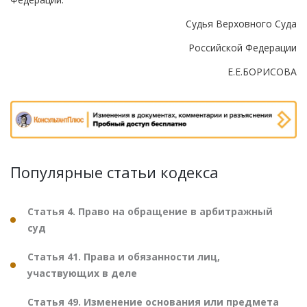
Судья Верховного Суда
Российской Федерации
Е.Е.БОРИСОВА
Популярные статьи кодекса
Статья 4. Право на обращение в арбитражный
суд
Статья 41. Права и обязанности лиц,
участвующих в деле
Статья 49. Изменение основания или предмета