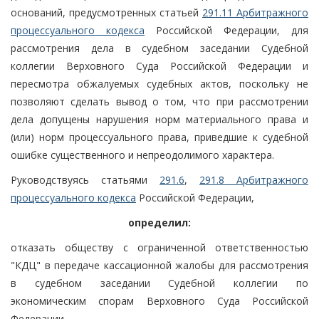
оснований, предусмотренных статьей
291.11 Арбитражного
процессуального кодекса
Российской Федерации, для
рассмотрения дела в судебном заседании Судебной
коллегии Верховного Суда Российской Федерации и
пересмотра обжалуемых судебных актов, поскольку не
позволяют сделать вывод о том, что при рассмотрении
дела допущены нарушения норм материального права и
(или) норм процессуального права, приведшие к судебной
ошибке существенного и непреодолимого характера.
Руководствуясь статьями
291.6
,
291.8 Арбитражного
процессуального кодекса
Российской Федерации,
определил:
отказать обществу с ограниченной ответственностью
"КДЦ" в передаче кассационной жалобы для рассмотрения
в судебном заседании Судебной коллегии по
экономическим спорам Верховного Суда Российской
Федерации.