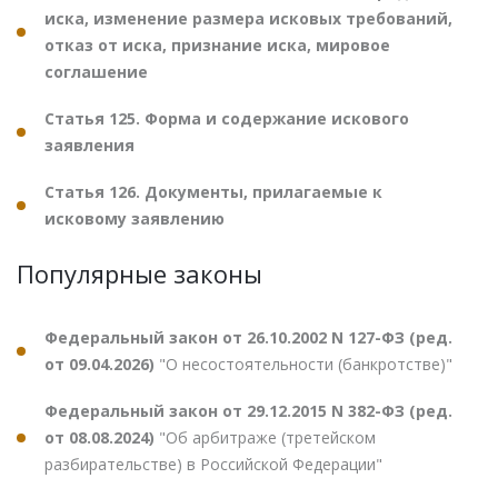
иска, изменение размера исковых требований,
отказ от иска, признание иска, мировое
соглашение
Статья 125. Форма и содержание искового
заявления
Статья 126. Документы, прилагаемые к
исковому заявлению
Популярные законы
Федеральный закон от 26.10.2002 N 127-ФЗ (ред.
от 09.04.2026)
"О несостоятельности (банкротстве)"
Федеральный закон от 29.12.2015 N 382-ФЗ (ред.
от 08.08.2024)
"Об арбитраже (третейском
разбирательстве) в Российской Федерации"