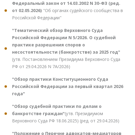
Федеральный закон от 14.03.2002 N 30-ФЗ (ред.
от 02.05.2026)
"Об органах судейского сообщества в
Российской Федерации"
"Тематический обзор Верховного Суда
Российской Федерации N 5/2026. О судебной
практике разрешения споров о
несостоятельности (банкротстве) за 2025 год"
(утв. Постановлением Президиума Верховного Суда
РФ от 29.04.2026 N 7А/2026)
"Обзор практики Конституционного Суда
Российской Федерации за первый квартал 2026
года"
"Обзор судебной практики по делам о
банкротстве граждан"
(утв. Президиумом
Верховного Суда РФ 18.06.2025) (ред. от 29.04.2026)
"Положение о Перечне адвокатов-медиаторов