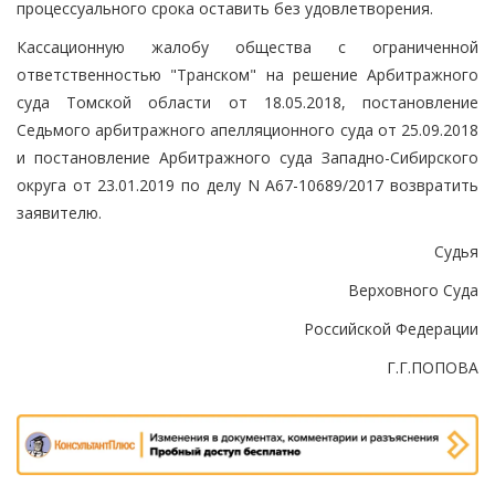
процессуального срока оставить без удовлетворения.
Кассационную жалобу общества с ограниченной
ответственностью "Транском" на решение Арбитражного
суда Томской области от 18.05.2018, постановление
Седьмого арбитражного апелляционного суда от 25.09.2018
и постановление Арбитражного суда Западно-Сибирского
округа от 23.01.2019 по делу N А67-10689/2017 возвратить
заявителю.
Судья
Верховного Суда
Российской Федерации
Г.Г.ПОПОВА