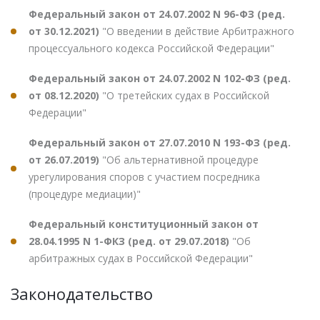
Федеральный закон от 24.07.2002 N 96-ФЗ (ред.
от 30.12.2021)
"О введении в действие Арбитражного
процессуального кодекса Российской Федерации"
Федеральный закон от 24.07.2002 N 102-ФЗ (ред.
от 08.12.2020)
"О третейских судах в Российской
Федерации"
Федеральный закон от 27.07.2010 N 193-ФЗ (ред.
от 26.07.2019)
"Об альтернативной процедуре
урегулирования споров с участием посредника
(процедуре медиации)"
Федеральный конституционный закон от
28.04.1995 N 1-ФКЗ (ред. от 29.07.2018)
"Об
арбитражных судах в Российской Федерации"
Законодательство