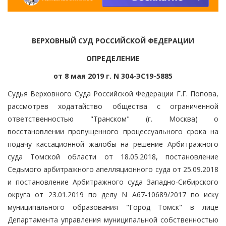
ВЕРХОВНЫЙ СУД РОССИЙСКОЙ ФЕДЕРАЦИИ
ОПРЕДЕЛЕНИЕ
от 8 мая 2019 г. N 304-ЭС19-5885
Судья Верховного Суда Российской Федерации Г.Г. Попова,
рассмотрев ходатайство общества с ограниченной
ответственностью "Транском" (г. Москва) о
восстановлении пропущенного процессуального срока на
подачу кассационной жалобы на решение Арбитражного
суда Томской области от 18.05.2018, постановление
Седьмого арбитражного апелляционного суда от 25.09.2018
и постановление Арбитражного суда Западно-Сибирского
округа от 23.01.2019 по делу N А67-10689/2017 по иску
муниципального образования "Город Томск" в лице
Департамента управления муниципальной собственностью