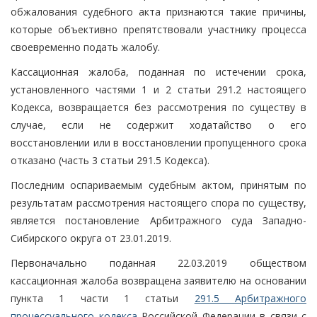
обжалования судебного акта признаются такие причины,
которые объективно препятствовали участнику процесса
своевременно подать жалобу.
Кассационная жалоба, поданная по истечении срока,
установленного частями 1 и 2 статьи 291.2 настоящего
Кодекса, возвращается без рассмотрения по существу в
случае, если не содержит ходатайство о его
восстановлении или в восстановлении пропущенного срока
отказано (часть 3 статьи 291.5 Кодекса).
Последним оспариваемым судебным актом, принятым по
результатам рассмотрения настоящего спора по существу,
является постановление Арбитражного суда Западно-
Сибирского округа от 23.01.2019.
Первоначально поданная 22.03.2019 обществом
кассационная жалоба возвращена заявителю на основании
пункта 1 части 1 статьи
291.5 Арбитражного
процессуального кодекса
Российской Федерации в связи с