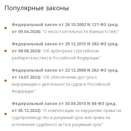
Популярные законы
Федеральный закон от 26.10.2002 N 127-ФЗ (ред.
от 09.04.2026)
"О несостоятельности (банкротстве)"
Федеральный закон от 29.12.2015 N 382-ФЗ (ред.
от 08.08.2024)
"Об арбитраже (третейском
разбирательстве) в Российской Федерации"
Федеральный закон от 22.12.2008 N 262-ФЗ (ред.
от 14.07.2022)
"Об обеспечении доступа к
информации о деятельности судов в Российской
Федерации"
Федеральный закон от 30.04.2010 N 68-ФЗ (ред.
от 05.12.2022)
"О компенсации за нарушение права на
судопроизводство в разумный срок или права на
исполнение судебного акта в разумный срок"