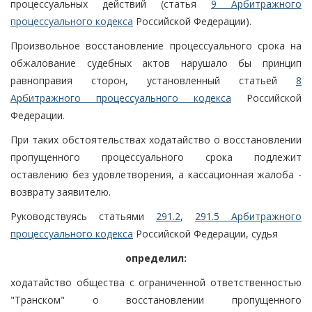
процессуальных действий (статья
9 Арбитражного
процессуального кодекса
Российской Федерации).
Произвольное восстановление процессуального срока на
обжалование судебных актов нарушало бы принцип
равноправия сторон, установленный статьей
8
Арбитражного процессуального кодекса
Российской
Федерации.
При таких обстоятельствах ходатайство о восстановлении
пропущенного процессуального срока подлежит
оставлению без удовлетворения, а кассационная жалоба -
возврату заявителю.
Руководствуясь статьями
291.2
,
291.5 Арбитражного
процессуального кодекса
Российской Федерации, судья
определил:
ходатайство общества с ограниченной ответственностью
"Транском" о восстановлении пропущенного