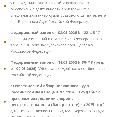
утверждении Положения об Управлении по
обеспечению деятельности арбитражных и
специализированных судов Судебного департамента
при Верховном Суде Российской Федерации"
Федеральный закон от 02.05.2026 N 122-ФЗ
"О
внесении изменений в статьи 6 и 13 Федерального
закона "Об органах судейского сообщества в
Российской Федерации"
Федеральный закон от 14.03.2002 N 30-ФЗ (ред.
от 02.05.2026)
"Об органах судейского сообщества в
Российской Федерации"
"Тематический обзор Верховного Суда
Российской Федерации N 5/2026. О судебной
практике разрешения споров о
несостоятельности (банкротстве) за 2025 год"
(утв. Постановлением Президиума Верховного Суда