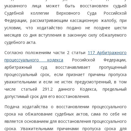
указанного лица может быть восстановлен судьей
Судебной коллегии Верховного Суда Российской
Федерации, рассматривающим кассационную жалобу, при
условии, что ходатайство подано не позднее шести
месяцев со дня вступления в законную силу обжалуемого
судебного акта.
Согласно положениям части 2 статьи
117 Арбитражного
процессуального кодекса
Российской Федерации,
арбитражный суд восстанавливает пропущенный
процессуальный срок, если признает причины пропуска
уважительными и если не истек предусмотренный, в том
числе статьей 291.2 данного Кодекса, предельный
допустимый срок для его восстановления.
Подача ходатайства о восстановлении процессуального
срока на обжалование судебных актов, сама по себе не
является основанием для восстановления процессуального
срока. Уважительными причинами пропуска срока для