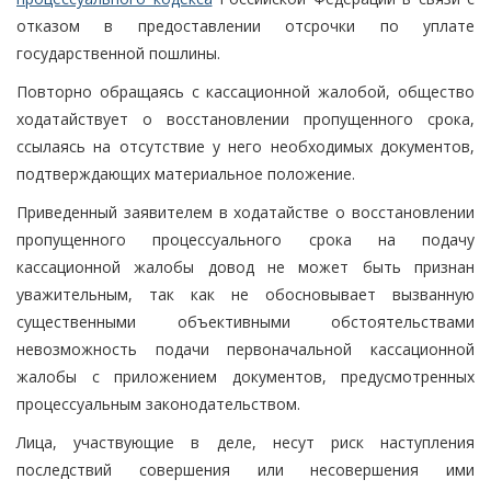
отказом в предоставлении отсрочки по уплате
государственной пошлины.
Повторно обращаясь с кассационной жалобой, общество
ходатайствует о восстановлении пропущенного срока,
ссылаясь на отсутствие у него необходимых документов,
подтверждающих материальное положение.
Приведенный заявителем в ходатайстве о восстановлении
пропущенного процессуального срока на подачу
кассационной жалобы довод не может быть признан
уважительным, так как не обосновывает вызванную
существенными объективными обстоятельствами
невозможность подачи первоначальной кассационной
жалобы с приложением документов, предусмотренных
процессуальным законодательством.
Лица, участвующие в деле, несут риск наступления
последствий совершения или несовершения ими