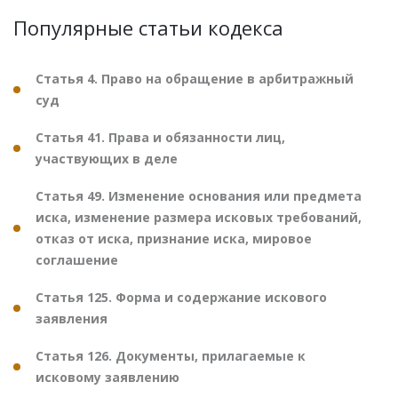
Популярные статьи кодекса
Статья 4. Право на обращение в арбитражный
суд
Статья 41. Права и обязанности лиц,
участвующих в деле
Статья 49. Изменение основания или предмета
иска, изменение размера исковых требований,
отказ от иска, признание иска, мировое
соглашение
Статья 125. Форма и содержание искового
заявления
Статья 126. Документы, прилагаемые к
исковому заявлению