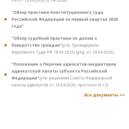
РФ от 29.04.2026 N 7А/2026)
"Обзор практики Конституционного Суда
Российской Федерации за первый квартал 2026
года"
"Обзор судебной практики по делам о
банкротстве граждан"
(утв. Президиумом
Верховного Суда РФ 18.06.2025) (ред. от 29.04.2026)
"Положение о Перечне адвокатов-медиаторов
адвокатской палаты субъекта Российской
Федерации"
(утв. решением Совета Федеральной
палаты адвокатов от 16.04.2026, протокол N 12)
Все документы >>