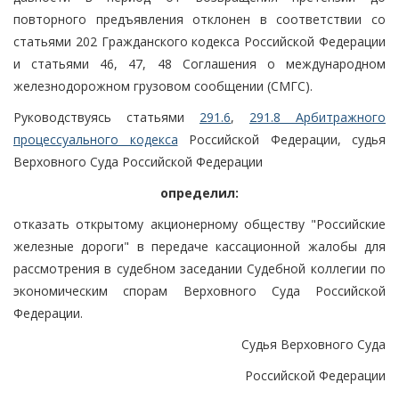
повторного предъявления отклонен в соответствии со
статьями 202 Гражданского кодекса Российской Федерации
и статьями 46, 47, 48 Соглашения о международном
железнодорожном грузовом сообщении (СМГС).
Руководствуясь статьями
291.6
,
291.8 Арбитражного
процессуального кодекса
Российской Федерации, судья
Верховного Суда Российской Федерации
определил:
отказать открытому акционерному обществу "Российские
железные дороги" в передаче кассационной жалобы для
рассмотрения в судебном заседании Судебной коллегии по
экономическим спорам Верховного Суда Российской
Федерации.
Судья Верховного Суда
Российской Федерации