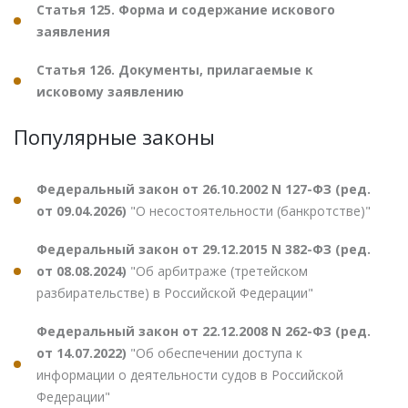
Статья 125. Форма и содержание искового
заявления
Статья 126. Документы, прилагаемые к
исковому заявлению
Популярные законы
Федеральный закон от 26.10.2002 N 127-ФЗ (ред.
от 09.04.2026)
"О несостоятельности (банкротстве)"
Федеральный закон от 29.12.2015 N 382-ФЗ (ред.
от 08.08.2024)
"Об арбитраже (третейском
разбирательстве) в Российской Федерации"
Федеральный закон от 22.12.2008 N 262-ФЗ (ред.
от 14.07.2022)
"Об обеспечении доступа к
информации о деятельности судов в Российской
Федерации"