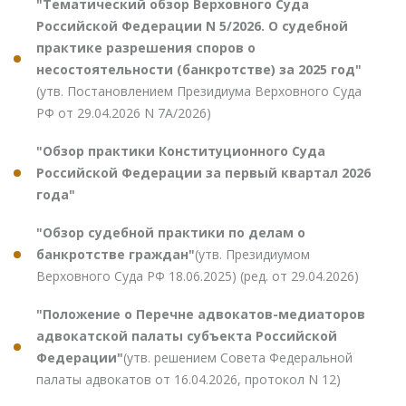
"Тематический обзор Верховного Суда
Российской Федерации N 5/2026. О судебной
практике разрешения споров о
несостоятельности (банкротстве) за 2025 год"
(утв. Постановлением Президиума Верховного Суда
РФ от 29.04.2026 N 7А/2026)
"Обзор практики Конституционного Суда
Российской Федерации за первый квартал 2026
года"
"Обзор судебной практики по делам о
банкротстве граждан"
(утв. Президиумом
Верховного Суда РФ 18.06.2025) (ред. от 29.04.2026)
"Положение о Перечне адвокатов-медиаторов
адвокатской палаты субъекта Российской
Федерации"
(утв. решением Совета Федеральной
палаты адвокатов от 16.04.2026, протокол N 12)