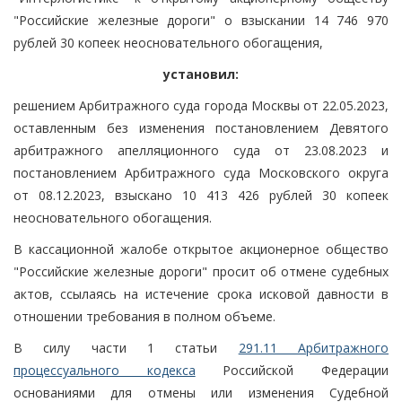
"Российские железные дороги" о взыскании 14 746 970
рублей 30 копеек неосновательного обогащения,
установил:
решением Арбитражного суда города Москвы от 22.05.2023,
оставленным без изменения постановлением Девятого
арбитражного апелляционного суда от 23.08.2023 и
постановлением Арбитражного суда Московского округа
от 08.12.2023, взыскано 10 413 426 рублей 30 копеек
неосновательного обогащения.
В кассационной жалобе открытое акционерное общество
"Российские железные дороги" просит об отмене судебных
актов, ссылаясь на истечение срока исковой давности в
отношении требования в полном объеме.
В силу части 1 статьи
291.11 Арбитражного
процессуального кодекса
Российской Федерации
основаниями для отмены или изменения Судебной