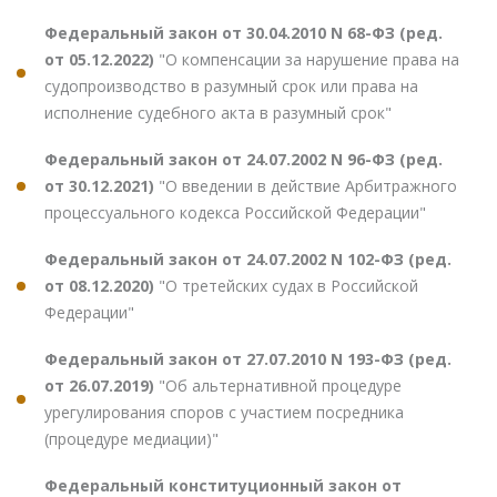
Федеральный закон от 30.04.2010 N 68-ФЗ (ред.
от 05.12.2022)
"О компенсации за нарушение права на
судопроизводство в разумный срок или права на
исполнение судебного акта в разумный срок"
Федеральный закон от 24.07.2002 N 96-ФЗ (ред.
от 30.12.2021)
"О введении в действие Арбитражного
процессуального кодекса Российской Федерации"
Федеральный закон от 24.07.2002 N 102-ФЗ (ред.
от 08.12.2020)
"О третейских судах в Российской
Федерации"
Федеральный закон от 27.07.2010 N 193-ФЗ (ред.
от 26.07.2019)
"Об альтернативной процедуре
урегулирования споров с участием посредника
(процедуре медиации)"
Федеральный конституционный закон от