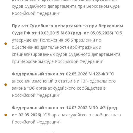
судов Судебного департамента при Верховном Суде
Российской Федерации"
Приказ Судебного департамента при Верховном
Суде РФ от 10.03.2015 N 60 (ред. от 05.05.2026)
"Об
утверждении Положения об Управлении по
обеспечению деятельности арбитражных и
специализированных судов Судебного департамента
при Верховном Суде Российской Федерации"
Федеральный закон от 02.05.2026 N 122-ФЗ
"О
внесении изменений в статьи 6 и 13 Федерального
закона "Об органах судейского сообщества в
Российской Федерации"
Федеральный закон от 14.03.2002 N 30-ФЗ (ред.
от 02.05.2026)
"Об органах судейского сообщества в
Российской Федерации"