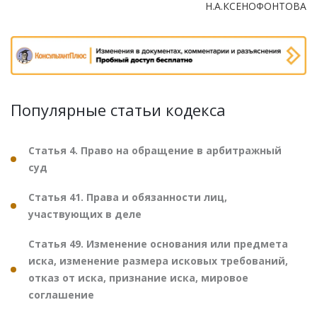
Н.А.КСЕНОФОНТОВА
Популярные статьи кодекса
Статья 4. Право на обращение в арбитражный
суд
Статья 41. Права и обязанности лиц,
участвующих в деле
Статья 49. Изменение основания или предмета
иска, изменение размера исковых требований,
отказ от иска, признание иска, мировое
соглашение