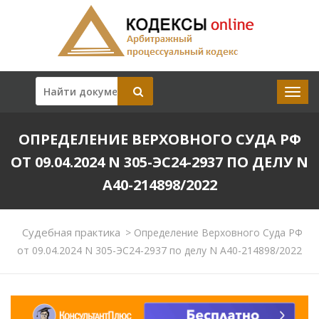
ОПРЕДЕЛЕНИЕ ВЕРХОВНОГО СУДА РФ
ОТ 09.04.2024 N 305-ЭС24-2937 ПО ДЕЛУ N
А40-214898/2022
Судебная практика
>
Определение Верховного Суда РФ
от 09.04.2024 N 305-ЭС24-2937 по делу N А40-214898/2022