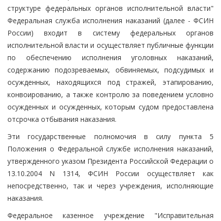
структуре федеральных органов исполнительной власти"
Федеральная служба исполнения наказаний (далее - ФСИН
России) входит в систему федеральных органов
исполнительной власти и осуществляет публичные функции
по обеспечению исполнения уголовных наказаний,
содержанию подозреваемых, обвиняемых, подсудимых и
осужденных, находящихся под стражей, этапированию,
конвоированию, а также контролю за поведением условно
осужденных и осужденных, которым судом предоставлена
отсрочка отбывания наказания.
Эти государственные полномочия в силу пункта 5
Положения о Федеральной службе исполнения наказаний,
утвержденного указом Президента Российской Федерации о
13.10.2004 N 1314, ФСИН России осуществляет как
непосредственно, так и через учреждения, исполняющие
наказания.
Федеральное казенное учреждение "Исправительная