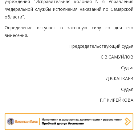
учреждения "Исправительная колония N 6 Управления
Федеральной службы исполнения наказаний по Самарской
области".
Определение вступает в законную силу со дня его
вынесения.
Председательствующий судья
С.В.САМУЙЛОВ
Судья
Д.В.КАПКАЕВ
Судья
Г.Г.КИРЕЙКОВА