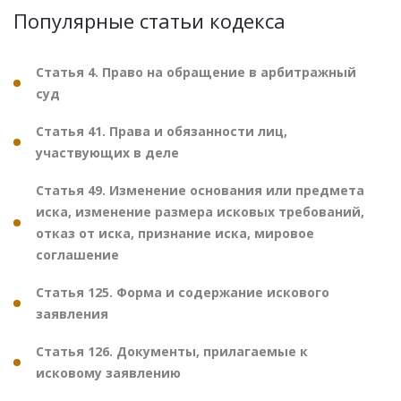
Популярные статьи кодекса
Статья 4. Право на обращение в арбитражный
суд
Статья 41. Права и обязанности лиц,
участвующих в деле
Статья 49. Изменение основания или предмета
иска, изменение размера исковых требований,
отказ от иска, признание иска, мировое
соглашение
Статья 125. Форма и содержание искового
заявления
Статья 126. Документы, прилагаемые к
исковому заявлению