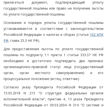
прилагаться документ, подтверждающий уплату
государственной пошлины или право на получение льготы
по уплате государственной пошлины.
Основания и порядок уплаты государственной пошлины
устанавливаются в соответствии с законодательством
Российской Федерации о налогах и сборах (статья
102 АПК
РФ
, глава 25.3 НК РФ).
Для предоставления льготы по уплате государственной
пошлины по подпункту 1.1 пункта 1 статьи 333.37 НК РФ
необходимо и достаточно подтвердить два признака:
организационно-правовой статус лица (государственный
орган, орган местного самоуправления) и его
процессуальное положение (истец, ответчик).
Согласно указу Президента Российской Федерации от
15.05.2018 N 215 "О структуре федеральных органов
исполнительной власти", пунктам 4, 13 указа Президента
Российской Федерации от 09.03.2004 N 314 "О системе и