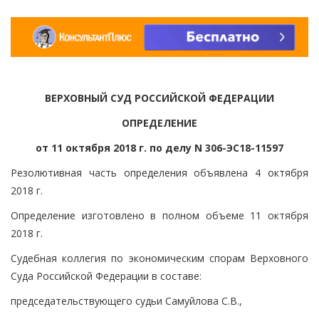
ВЕРХОВНЫЙ СУД РОССИЙСКОЙ ФЕДЕРАЦИИ
ОПРЕДЕЛЕНИЕ
от 11 октября 2018 г. по делу N 306-ЭС18-11597
Резолютивная часть определения объявлена 4 октября
2018 г.
Определение изготовлено в полном объеме 11 октября
2018 г.
Судебная коллегия по экономическим спорам Верховного
Суда Российской Федерации в составе:
председательствующего судьи Самуйлова С.В.,