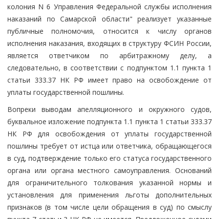
колония N 6 Управления Федеральной службы исполнения
наказаний по Самарской области" реализует указанные
публичные полномочия, относится к числу органов
исполнения наказания, входящих в структуру ФСИН России,
является ответчиком по арбитражному делу, а
следовательно, в соответствии с подпунктом 1.1 пункта 1
статьи 333.37 НК РФ имеет право на освобождение от
уплаты государственной пошлины.
Вопреки выводам апелляционного и окружного судов,
буквальное изложение подпункта 1.1 пункта 1 статьи 333.37
НК РФ для освобождения от уплаты государственной
пошлины требует от истца или ответчика, обращающегося
в суд, подтверждение только его статуса государственного
органа или органа местного самоуправления. Оснований
для ограничительного толкования указанной нормы и
установления для применения льготы дополнительных
признаков (в том числе цели обращения в суд) по смыслу