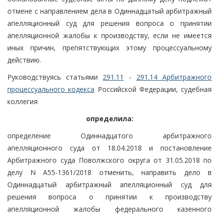
отмене с направлением дела в Одиннадцатый арбитражный
апелляционный суд для решения вопроса о принятии
апелляционной жалобы к производству, если не имеется
иных причин, препятствующих этому процессуальному
действию.
Руководствуясь статьями
291.11
-
291.14 Арбитражного
процессуального кодекса
Российской Федерации, судебная
коллегия
определила:
определение Одиннадцатого арбитражного
апелляционного суда от 18.04.2018 и постановление
Арбитражного суда Поволжского округа от 31.05.2018 по
делу N А55-1361/2018 отменить, направить дело в
Одиннадцатый арбитражный апелляционный суд для
решения вопроса о принятии к производству
апелляционной жалобы федерального казенного