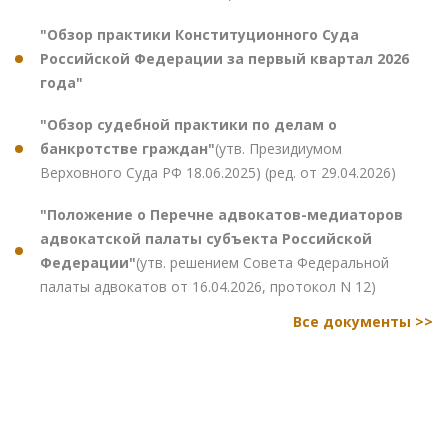
"Обзор практики Конституционного Суда
Российской Федерации за первый квартал 2026
года"
"Обзор судебной практики по делам о
банкротстве граждан"
(утв. Президиумом
Верховного Суда РФ 18.06.2025) (ред. от 29.04.2026)
"Положение о Перечне адвокатов-медиаторов
адвокатской палаты субъекта Российской
Федерации"
(утв. решением Совета Федеральной
палаты адвокатов от 16.04.2026, протокол N 12)
Все документы >>