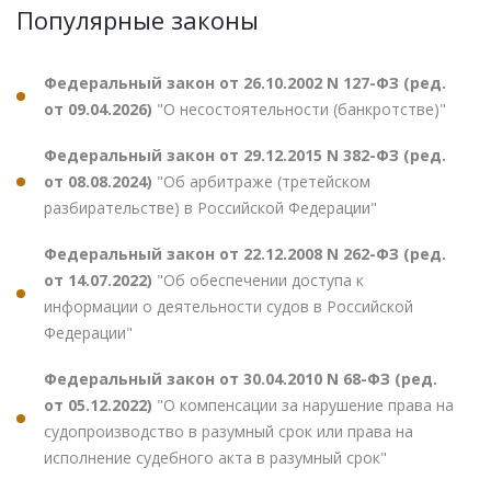
Популярные законы
Федеральный закон от 26.10.2002 N 127-ФЗ (ред.
от 09.04.2026)
"О несостоятельности (банкротстве)"
Федеральный закон от 29.12.2015 N 382-ФЗ (ред.
от 08.08.2024)
"Об арбитраже (третейском
разбирательстве) в Российской Федерации"
Федеральный закон от 22.12.2008 N 262-ФЗ (ред.
от 14.07.2022)
"Об обеспечении доступа к
информации о деятельности судов в Российской
Федерации"
Федеральный закон от 30.04.2010 N 68-ФЗ (ред.
от 05.12.2022)
"О компенсации за нарушение права на
судопроизводство в разумный срок или права на
исполнение судебного акта в разумный срок"