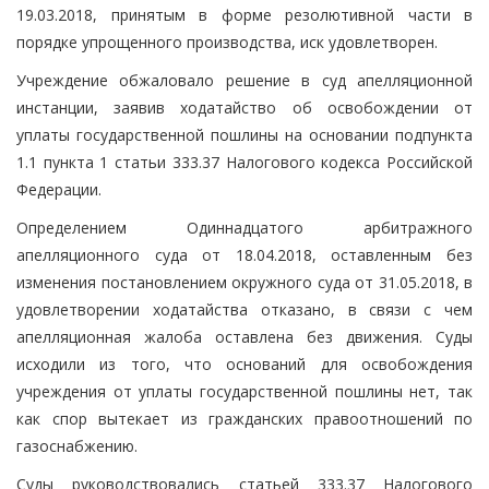
19.03.2018, принятым в форме резолютивной части в
порядке упрощенного производства, иск удовлетворен.
Учреждение обжаловало решение в суд апелляционной
инстанции, заявив ходатайство об освобождении от
уплаты государственной пошлины на основании подпункта
1.1 пункта 1 статьи 333.37 Налогового кодекса Российской
Федерации.
Определением Одиннадцатого арбитражного
апелляционного суда от 18.04.2018, оставленным без
изменения постановлением окружного суда от 31.05.2018, в
удовлетворении ходатайства отказано, в связи с чем
апелляционная жалоба оставлена без движения. Суды
исходили из того, что оснований для освобождения
учреждения от уплаты государственной пошлины нет, так
как спор вытекает из гражданских правоотношений по
газоснабжению.
Суды руководствовались статьей 333.37 Налогового