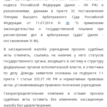
кодекса Российской Федерации (далее - НК РФ) и
разъяснениями, данными в пункте 32 постановления
Пленума Высшего Арбитражного Суда Российской
Федерации от 11.07.2014 N
46
"О применении
законодательства о государственной пошлине при
рассмотрении дел в арбитражных судах" (далее -
постановление N 46).
В кассационной жалобе учреждение просило судебные
акты отменить, ссылаясь на наличие у него статусов
государственного органа, входящего в систему и структуру
федеральных органов исполнительной власти, и ответчика
по делу. Доводы заявителя основаны на подпункте 1.1
пункта 1 статьи 333.37 НК РФ и нормативных правовых
актах, устанавливающих правовое положение учреждения.
Газораспределительная компания в отзыве просила
судебные акты оставить без изменения, кассационную
жалобу без удовлетворения.