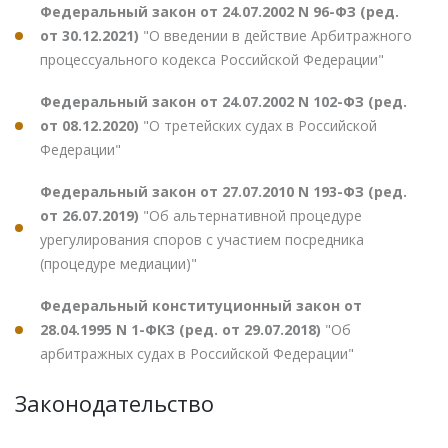
Федеральный закон от 24.07.2002 N 96-ФЗ (ред.
от 30.12.2021)
"О введении в действие Арбитражного
процессуального кодекса Российской Федерации"
Федеральный закон от 24.07.2002 N 102-ФЗ (ред.
от 08.12.2020)
"О третейских судах в Российской
Федерации"
Федеральный закон от 27.07.2010 N 193-ФЗ (ред.
от 26.07.2019)
"Об альтернативной процедуре
урегулирования споров с участием посредника
(процедуре медиации)"
Федеральный конституционный закон от
28.04.1995 N 1-ФКЗ (ред. от 29.07.2018)
"Об
арбитражных судах в Российской Федерации"
Законодательство