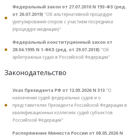
Федеральный закон от 27.07.2010 N 193-ФЗ (ред.
от 26.07.2019)
"Об альтернативной процедуре
урегулирования споров с участием посредника
(процедуре медиации)"
Федеральный конституционный закон от
28.04.1995 N 1-ФКЗ (ред. от 29.07.2018)
"Об
арбитражных судах в Российской Федерации"
Законодательство
Указ Президента РФ от 12.05.2026 N 313
"О
назначении судей федеральных судов и о
представителях Президента Российской Федерации в
квалификационных коллегиях судей субъектов
Российской Федерации"
Распоряжение Минюста России от 08.05.2026 N