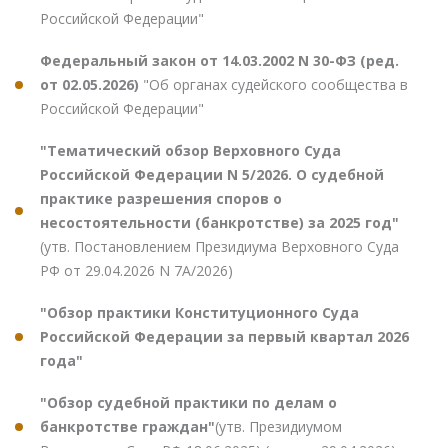
Российской Федерации"
Федеральный закон от 14.03.2002 N 30-ФЗ (ред.
от 02.05.2026)
"Об органах судейского сообщества в
Российской Федерации"
"Тематический обзор Верховного Суда
Российской Федерации N 5/2026. О судебной
практике разрешения споров о
несостоятельности (банкротстве) за 2025 год"
(утв. Постановлением Президиума Верховного Суда
РФ от 29.04.2026 N 7А/2026)
"Обзор практики Конституционного Суда
Российской Федерации за первый квартал 2026
года"
"Обзор судебной практики по делам о
банкротстве граждан"
(утв. Президиумом