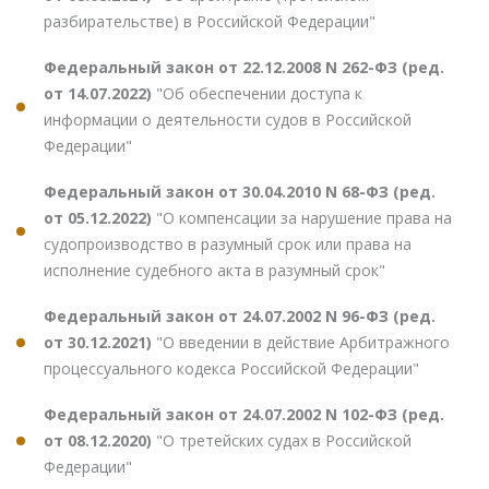
разбирательстве) в Российской Федерации"
Федеральный закон от 22.12.2008 N 262-ФЗ (ред.
от 14.07.2022)
"Об обеспечении доступа к
информации о деятельности судов в Российской
Федерации"
Федеральный закон от 30.04.2010 N 68-ФЗ (ред.
от 05.12.2022)
"О компенсации за нарушение права на
судопроизводство в разумный срок или права на
исполнение судебного акта в разумный срок"
Федеральный закон от 24.07.2002 N 96-ФЗ (ред.
от 30.12.2021)
"О введении в действие Арбитражного
процессуального кодекса Российской Федерации"
Федеральный закон от 24.07.2002 N 102-ФЗ (ред.
от 08.12.2020)
"О третейских судах в Российской
Федерации"