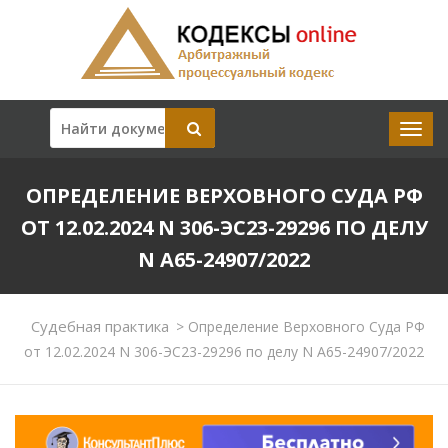
ОПРЕДЕЛЕНИЕ ВЕРХОВНОГО СУДА РФ
ОТ 12.02.2024 N 306-ЭС23-29296 ПО ДЕЛУ
N А65-24907/2022
Судебная практика
>
Определение Верховного Суда РФ
от 12.02.2024 N 306-ЭС23-29296 по делу N А65-24907/2022