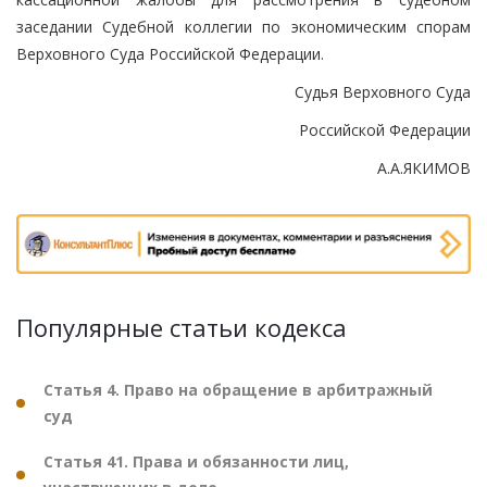
заседании Судебной коллегии по экономическим спорам
Верховного Суда Российской Федерации.
Судья Верховного Суда
Российской Федерации
А.А.ЯКИМОВ
Популярные статьи кодекса
Статья 4. Право на обращение в арбитражный
суд
Статья 41. Права и обязанности лиц,