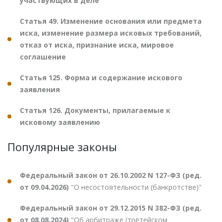
участвующих в деле
Статья 49. Изменение основания или предмета
иска, изменение размера исковых требований,
отказ от иска, признание иска, мировое
соглашение
Статья 125. Форма и содержание искового
заявления
Статья 126. Документы, прилагаемые к
исковому заявлению
Популярные законы
Федеральный закон от 26.10.2002 N 127-ФЗ (ред.
от 09.04.2026)
"О несостоятельности (банкротстве)"
Федеральный закон от 29.12.2015 N 382-ФЗ (ред.
от 08.08.2024)
"Об арбитраже (третейском