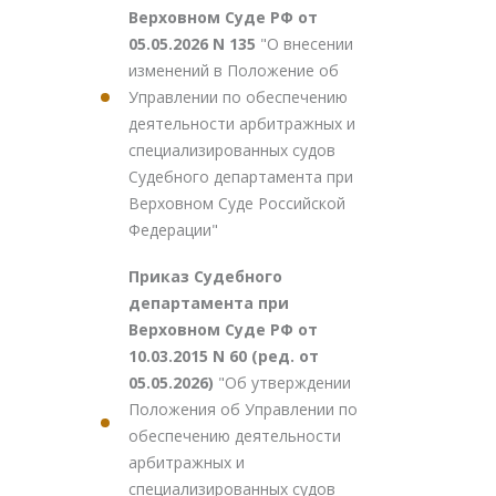
Верховном Суде РФ от
05.05.2026 N 135
"О внесении
изменений в Положение об
Управлении по обеспечению
деятельности арбитражных и
специализированных судов
Судебного департамента при
Верховном Суде Российской
Федерации"
Приказ Судебного
департамента при
Верховном Суде РФ от
10.03.2015 N 60 (ред. от
05.05.2026)
"Об утверждении
Положения об Управлении по
обеспечению деятельности
арбитражных и
специализированных судов