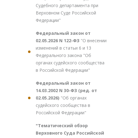
Судебного департамента при
Верховном Суде Российской
Федерации"
Федеральный закон от
02.05.2026 N 122-ФЗ
"О внесении
изменений в статьи 6 и 13
Федерального закона "Об
органах судейского сообщества
в Российской Федерации"
Федеральный закон от
14.03.2002 N 30-ФЗ (ред. от
02.05.2026)
"Об органах
судейского сообщества в
Российской Федерации"
"Тематический обзор
Верховного Суда Российской