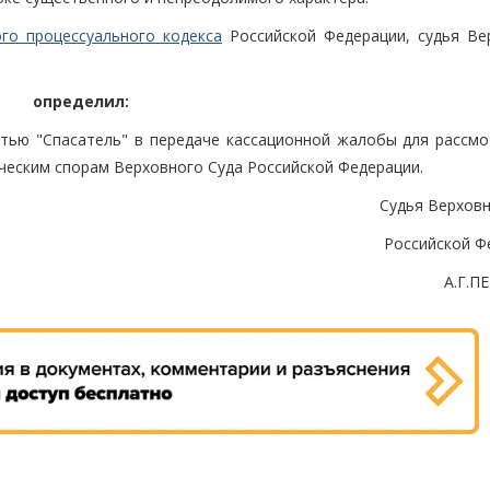
го процессуального кодекса
Российской Федерации, судья Ве
определил:
тью "Спасатель" в передаче кассационной жалобы для рассмо
ческим спорам Верховного Суда Российской Федерации.
Судья Верховн
Российской Ф
А.Г.