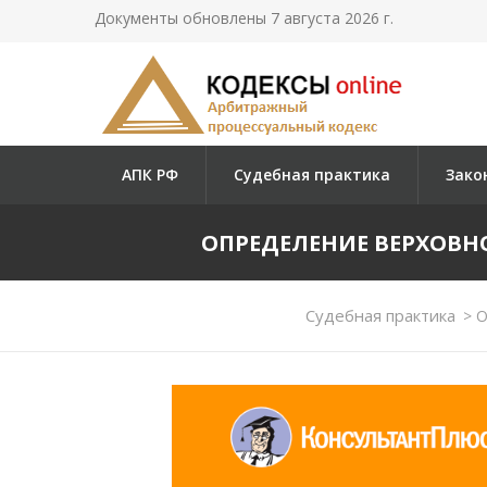
Документы обновлены 7 августа 2026 г.
АПК РФ
Судебная практика
Зако
ОПРЕДЕЛЕНИЕ ВЕРХОВНОГО
Судебная практика
>
О