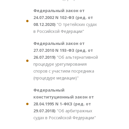
Федеральный закон от
24.07.2002 N 102-ФЗ (ред. от
08.12.2020)
"О третейских судах
в Российской Федерации"
Федеральный закон от
27.07.2010 N 193-ФЗ (ред. от
26.07.2019)
"Об альтернативной
процедуре урегулирования
споров с участием посредника
(процедуре медиации)"
Федеральный
конституционный закон от
28.04.1995 N 1-ФКЗ (ред. от
29.07.2018)
"Об арбитражных
судах в Российской Федерации"