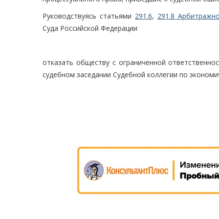
Руководствуясь статьями
291.6
,
291.8 Арбитражно
Суда Российской Федерации
отказать обществу с ограниченной ответственнос
судебном заседании Судебной коллегии по экономи