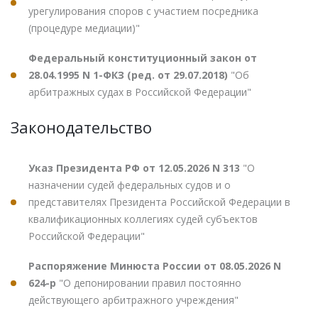
урегулирования споров с участием посредника
(процедуре медиации)"
Федеральный конституционный закон от
28.04.1995 N 1-ФКЗ (ред. от 29.07.2018)
"Об
арбитражных судах в Российской Федерации"
Законодательство
Указ Президента РФ от 12.05.2026 N 313
"О
назначении судей федеральных судов и о
представителях Президента Российской Федерации в
квалификационных коллегиях судей субъектов
Российской Федерации"
Распоряжение Минюста России от 08.05.2026 N
624-р
"О депонировании правил постоянно
действующего арбитражного учреждения"