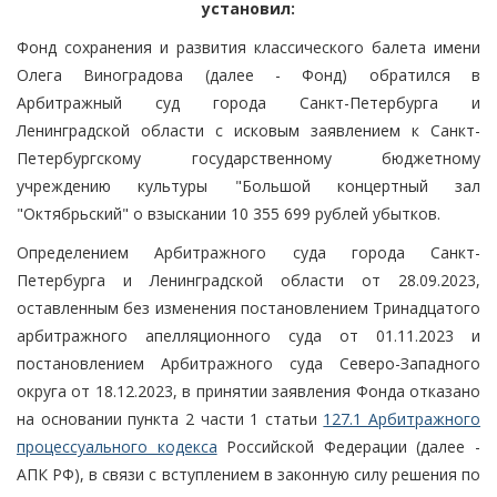
установил:
Фонд сохранения и развития классического балета имени
Олега Виноградова (далее - Фонд) обратился в
Арбитражный суд города Санкт-Петербурга и
Ленинградской области с исковым заявлением к Санкт-
Петербургскому государственному бюджетному
учреждению культуры "Большой концертный зал
"Октябрьский" о взыскании 10 355 699 рублей убытков.
Определением Арбитражного суда города Санкт-
Петербурга и Ленинградской области от 28.09.2023,
оставленным без изменения постановлением Тринадцатого
арбитражного апелляционного суда от 01.11.2023 и
постановлением Арбитражного суда Северо-Западного
округа от 18.12.2023, в принятии заявления Фонда отказано
на основании пункта 2 части 1 статьи
127.1 Арбитражного
процессуального кодекса
Российской Федерации (далее -
АПК РФ), в связи с вступлением в законную силу решения по