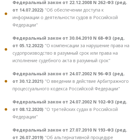
Федеральный закон от 22.12.2008 N 262-ФЗ (ред.
от 14.07.2022)
"Об обеспечении доступа к
информации о деятельности судов в Российской
Федерации"
Федеральный закон от 30.04.2010 N 68-ФЗ (ред.
от 05.12.2022)
"О компенсации за нарушение права на
судопроизводство в разумный срок или права на
исполнение судебного акта в разумный срок"
Федеральный закон от 24.07.2002 N 96-ФЗ (ред.
от 30.12.2021)
"О введении в действие Арбитражного
процессуального кодекса Российской Федерации"
Федеральный закон от 24.07.2002 N 102-ФЗ (ред.
от 08.12.2020)
"О третейских судах в Российской
Федерации"
Федеральный закон от 27.07.2010 N 193-ФЗ (ред.
от 26.07.2019)
"Об альтернативной процедуре