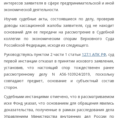
интересов заявителя в сфере предпринимательской и иной
экономической деятельности.
Изучив судебные акты, состоявшиеся по делу, проверив
доводы кассационной жалобы заявителя, суд не находит
оснований для ее передачи на рассмотрение в Судебной
коллегии по экономическим спорам Верховного Суда
Российской Федерации, исходя из следующего.
Руководствуясь пунктом 2 части 1 статьи
127.1 АПК РФ
, суд
первой инстанции отказал в принятии искового заявления,
установив, что настоящий спор тождественен ранее
рассмотренному делу N А56-103924/2019, поскольку
совпадают предмет, основание и субъектный состав
сторон.
Судебными инстанциями отмечено, что в рассматриваемом
иске Фонд указал, что основанием для обращения явились
доказательства, полученные в рамках расследования дела
Управлением Министерства внутренних дел России по