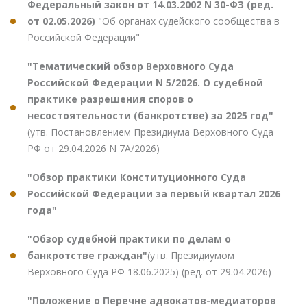
Федеральный закон от 14.03.2002 N 30-ФЗ (ред.
от 02.05.2026)
"Об органах судейского сообщества в
Российской Федерации"
"Тематический обзор Верховного Суда
Российской Федерации N 5/2026. О судебной
практике разрешения споров о
несостоятельности (банкротстве) за 2025 год"
(утв. Постановлением Президиума Верховного Суда
РФ от 29.04.2026 N 7А/2026)
"Обзор практики Конституционного Суда
Российской Федерации за первый квартал 2026
года"
"Обзор судебной практики по делам о
банкротстве граждан"
(утв. Президиумом
Верховного Суда РФ 18.06.2025) (ред. от 29.04.2026)
"Положение о Перечне адвокатов-медиаторов