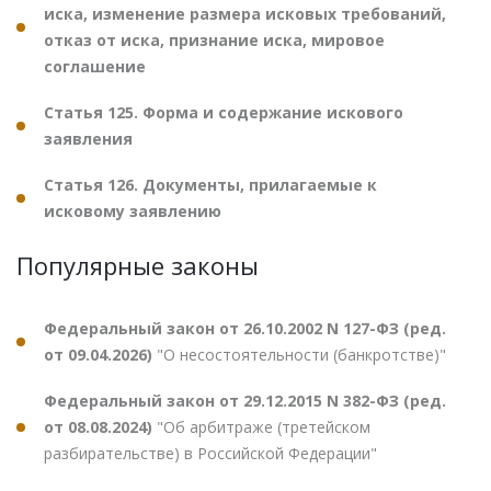
иска, изменение размера исковых требований,
отказ от иска, признание иска, мировое
соглашение
Статья 125. Форма и содержание искового
заявления
Статья 126. Документы, прилагаемые к
исковому заявлению
Популярные законы
Федеральный закон от 26.10.2002 N 127-ФЗ (ред.
от 09.04.2026)
"О несостоятельности (банкротстве)"
Федеральный закон от 29.12.2015 N 382-ФЗ (ред.
от 08.08.2024)
"Об арбитраже (третейском
разбирательстве) в Российской Федерации"