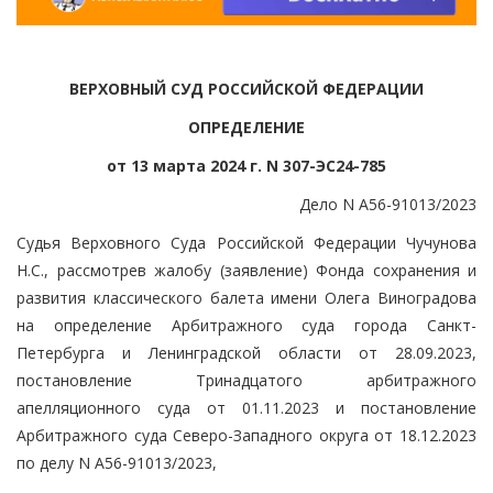
ВЕРХОВНЫЙ СУД РОССИЙСКОЙ ФЕДЕРАЦИИ
ОПРЕДЕЛЕНИЕ
от 13 марта 2024 г. N 307-ЭС24-785
Дело N А56-91013/2023
Судья Верховного Суда Российской Федерации Чучунова
Н.С., рассмотрев жалобу (заявление) Фонда сохранения и
развития классического балета имени Олега Виноградова
на определение Арбитражного суда города Санкт-
Петербурга и Ленинградской области от 28.09.2023,
постановление Тринадцатого арбитражного
апелляционного суда от 01.11.2023 и постановление
Арбитражного суда Северо-Западного округа от 18.12.2023
по делу N А56-91013/2023,