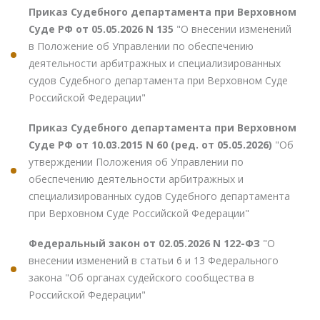
Приказ Судебного департамента при Верховном
Суде РФ от 05.05.2026 N 135
"О внесении изменений
в Положение об Управлении по обеспечению
деятельности арбитражных и специализированных
судов Судебного департамента при Верховном Суде
Российской Федерации"
Приказ Судебного департамента при Верховном
Суде РФ от 10.03.2015 N 60 (ред. от 05.05.2026)
"Об
утверждении Положения об Управлении по
обеспечению деятельности арбитражных и
специализированных судов Судебного департамента
при Верховном Суде Российской Федерации"
Федеральный закон от 02.05.2026 N 122-ФЗ
"О
внесении изменений в статьи 6 и 13 Федерального
закона "Об органах судейского сообщества в
Российской Федерации"