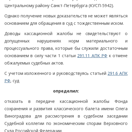
Центральному району Санкт-Петербурга (КУСП-5942).
Однако получение новых доказательств не может являться
основанием для обращения в суд с тождественным иском.
Доводы кассационной жалобы не свидетельствуют о
допущенных нарушениях норм материального и
процессуального права, которые бы служили достаточным
основанием в силу части 1 статьи
291.11 АПК РФ
к отмене
обжалуемых судебных актов.
С учетом изложенного и руководствуясь статьей
291.6 АПК
РФ
, суд
определил:
отказать в передаче кассационной жалобы Фонда
сохранения и развития классического балета имени Олега
Виноградова для рассмотрения в судебном заседании
Судебной коллегии по экономическим спорам Верховного
Суда Российской Федерации.