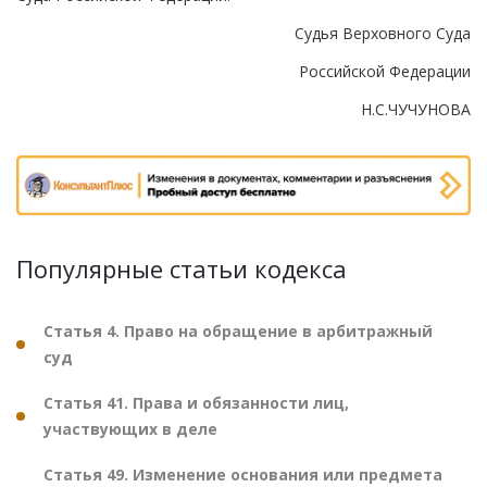
Судья Верховного Суда
Российской Федерации
Н.С.ЧУЧУНОВА
Популярные статьи кодекса
Статья 4. Право на обращение в арбитражный
суд
Статья 41. Права и обязанности лиц,
участвующих в деле
Статья 49. Изменение основания или предмета