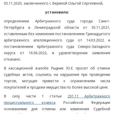
05.11.2020, заключенного с Вериной Ольгой Сергеевной,
установила:
определением Арбитражного суда города Санкт-
Петербурга и Ленинградской области от 30.11.2021,
оставленным без изменения постановлением Тринадцатого
арбитражного апелляционного суда от 14.03.2022 и
постановлением Арбитражного суда Северо-Западного
округа от 16.06.2022, в удовлетворении заявления
отказано.
В кассационной жалобе Рыдник Ю.Е. просит об отмене
судебных актов, ссылаясь на нарушения при проведении
торгов, могущие привести к ограничениям числа
покупателей и продажи имущества по более высокой цене.
В силу части 1 статьи
291.11 Арбитражного
процессуального кодекса
Российской Федерации
основаниями для отмены или изменения Судебной