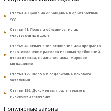
Статья 4. Право на обращение в арбитражный
суд
Статья 41. Права и обязанности лиц,
участвующих в деле
Статья 49. Изменение основания или предмета
иска, изменение размера исковых требований,
отказ от иска, признание иска, мировое
соглашение
Статья 125. Форма и содержание искового
заявления
Статья 126. Документы, прилагаемые к
исковому заявлению
Популярные законы