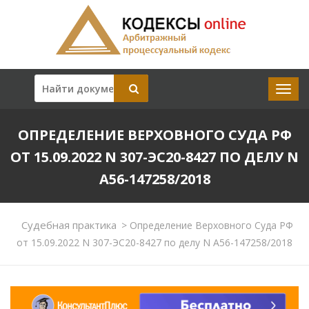
ОПРЕДЕЛЕНИЕ ВЕРХОВНОГО СУДА РФ
ОТ 15.09.2022 N 307-ЭС20-8427 ПО ДЕЛУ N
А56-147258/2018
Судебная практика
>
Определение Верховного Суда РФ
от 15.09.2022 N 307-ЭС20-8427 по делу N А56-147258/2018