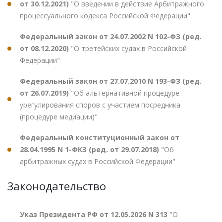
от 30.12.2021)
"О введении в действие Арбитражного
процессуального кодекса Российской Федерации"
Федеральный закон от 24.07.2002 N 102-ФЗ (ред.
от 08.12.2020)
"О третейских судах в Российской
Федерации"
Федеральный закон от 27.07.2010 N 193-ФЗ (ред.
от 26.07.2019)
"Об альтернативной процедуре
урегулирования споров с участием посредника
(процедуре медиации)"
Федеральный конституционный закон от
28.04.1995 N 1-ФКЗ (ред. от 29.07.2018)
"Об
арбитражных судах в Российской Федерации"
Законодательство
Указ Президента РФ от 12.05.2026 N 313
"О