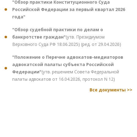
"Обзор практики Конституционного Суда
Российской Федерации за первый квартал 2026
года"
"Обзор судебной практики по делам о
банкротстве граждан"
(утв. Президиумом
Верховного Суда РФ 18.06.2025) (ред. от 29.04.2026)
"Положение о Перечне адвокатов-медиаторов
адвокатской палаты субъекта Российской
Федерации"
(утв. решением Совета Федеральной
палаты адвокатов от 16.04.2026, протокол N 12)
Все документы >>