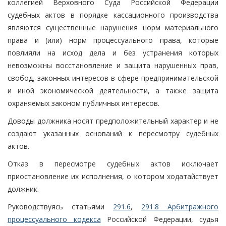
коллегией Верховного Суда Российской Федерации
судебных актов в порядке кассационного производства
являются существенные нарушения норм материального
права и (или) норм процессуального права, которые
повлияли на исход дела и без устранения которых
невозможны восстановление и защита нарушенных прав,
свобод, законных интересов в сфере предпринимательской
и иной экономической деятельности, а также защита
охраняемых законом публичных интересов.
Доводы должника носят предположительный характер и не
создают указанных оснований к пересмотру судебных
актов.
Отказ в пересмотре судебных актов исключает
приостановление их исполнения, о котором ходатайствует
должник.
Руководствуясь статьями
291.6
,
291.8 Арбитражного
процессуального кодекса
Российской Федерации, судья