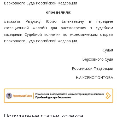
Верховного Суда Российской Федерации
определила:
отказать Рыднику Юрию Евгеньевичу в передаче
кассационной жалобы для рассмотрения в судебном
заседании Судебной коллегии по экономическим спорам
Верховного Суда Российской Федерации.
Судья
Верховного Суда
Российской Федерации
Н.А.КСЕНОФОНТОВА
Популярные статьи кодекса