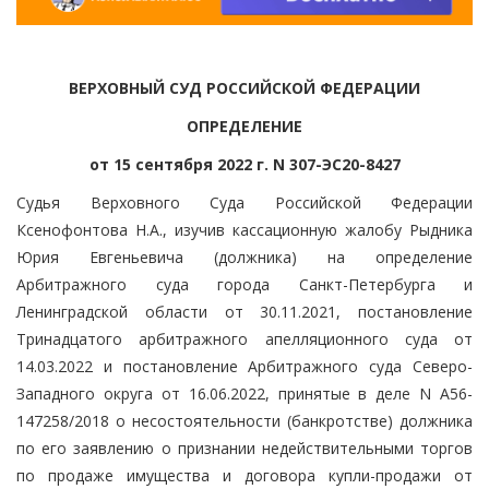
ВЕРХОВНЫЙ СУД РОССИЙСКОЙ ФЕДЕРАЦИИ
ОПРЕДЕЛЕНИЕ
от 15 сентября 2022 г. N 307-ЭС20-8427
Судья Верховного Суда Российской Федерации
Ксенофонтова Н.А., изучив кассационную жалобу Рыдника
Юрия Евгеньевича (должника) на определение
Арбитражного суда города Санкт-Петербурга и
Ленинградской области от 30.11.2021, постановление
Тринадцатого арбитражного апелляционного суда от
14.03.2022 и постановление Арбитражного суда Северо-
Западного округа от 16.06.2022, принятые в деле N А56-
147258/2018 о несостоятельности (банкротстве) должника
по его заявлению о признании недействительными торгов
по продаже имущества и договора купли-продажи от