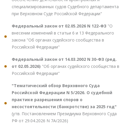
специализированных судов Судебного департамента
при Верховном Суде Российской Федерации"
Федеральный закон от 02.05.2026 N 122-ФЗ
"О
внесении изменений в статьи 6 и 13 Федерального
закона "Об органах судейского сообщества в
Российской Федерации"
Федеральный закон от 14.03.2002 N 30-ФЗ (ред.
от 02.05.2026)
"Об органах судейского сообщества в
Российской Федерации"
"Тематический обзор Верховного Суда
Российской Федерации N 5/2026. О судебной
практике разрешения споров о
несостоятельности (банкротстве) за 2025 год"
(утв. Постановлением Президиума Верховного Суда
РФ от 29.04.2026 N 7А/2026)