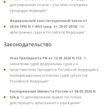
урегулирования споров с участием посредника
(процедуре медиации)"
Федеральный конституционный закон от
28.04.1995 N 1-ФКЗ (ред. от 29.07.2018)
"Об
арбитражных судах в Российской Федерации"
Законодательство
Указ Президента РФ от 12.05.2026 N 313
"О
назначении судей федеральных судов и о
представителях Президента Российской Федерации в
квалификационных коллегиях судей субъектов
Российской Федерации"
Распоряжение Минюста России от 08.05.2026 N
624-р
"О депонировании правил постоянно
действующего арбитражного учреждения"