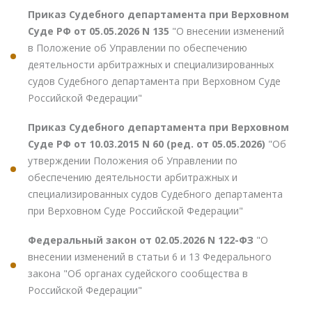
Приказ Судебного департамента при Верховном
Суде РФ от 05.05.2026 N 135
"О внесении изменений
в Положение об Управлении по обеспечению
деятельности арбитражных и специализированных
судов Судебного департамента при Верховном Суде
Российской Федерации"
Приказ Судебного департамента при Верховном
Суде РФ от 10.03.2015 N 60 (ред. от 05.05.2026)
"Об
утверждении Положения об Управлении по
обеспечению деятельности арбитражных и
специализированных судов Судебного департамента
при Верховном Суде Российской Федерации"
Федеральный закон от 02.05.2026 N 122-ФЗ
"О
внесении изменений в статьи 6 и 13 Федерального
закона "Об органах судейского сообщества в
Российской Федерации"