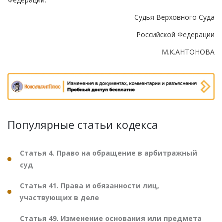
Судья Верховного Суда
Российской Федерации
М.К.АНТОНОВА
Популярные статьи кодекса
Статья 4. Право на обращение в арбитражный
суд
Статья 41. Права и обязанности лиц,
участвующих в деле
Статья 49. Изменение основания или предмета