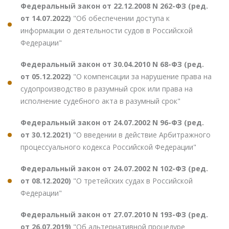
Федеральный закон от 22.12.2008 N 262-ФЗ (ред.
от 14.07.2022)
"Об обеспечении доступа к
информации о деятельности судов в Российской
Федерации"
Федеральный закон от 30.04.2010 N 68-ФЗ (ред.
от 05.12.2022)
"О компенсации за нарушение права на
судопроизводство в разумный срок или права на
исполнение судебного акта в разумный срок"
Федеральный закон от 24.07.2002 N 96-ФЗ (ред.
от 30.12.2021)
"О введении в действие Арбитражного
процессуального кодекса Российской Федерации"
Федеральный закон от 24.07.2002 N 102-ФЗ (ред.
от 08.12.2020)
"О третейских судах в Российской
Федерации"
Федеральный закон от 27.07.2010 N 193-ФЗ (ред.
от 26.07.2019)
"Об альтернативной процедуре