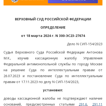
ВЕРХОВНЫЙ СУД РОССИЙСКОЙ ФЕДЕРАЦИИ
ОПРЕДЕЛЕНИЕ
от 18 марта 2024 г. N 300-ЭС23-27674
Дело N СИП-154/2023
Судья Верховного Суда Российской Федерации Антонова
М.К., изучив кассационную жалобу Управления
Федеральной антимонопольной службы по городу Москве
на решение Суда по интеллектуальным правам от
26.07.2023 и постановление Суда по интеллектуальным
правам от 17.11.2023 по делу N СИП-154/2023,
установил:
доводы кассационной жалобы не подтверждают наличие
оснований, предусмотренных статьями
291.6
,
291.11