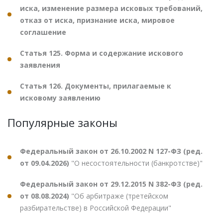
иска, изменение размера исковых требований,
отказ от иска, признание иска, мировое
соглашение
Статья 125. Форма и содержание искового
заявления
Статья 126. Документы, прилагаемые к
исковому заявлению
Популярные законы
Федеральный закон от 26.10.2002 N 127-ФЗ (ред.
от 09.04.2026)
"О несостоятельности (банкротстве)"
Федеральный закон от 29.12.2015 N 382-ФЗ (ред.
от 08.08.2024)
"Об арбитраже (третейском
разбирательстве) в Российской Федерации"