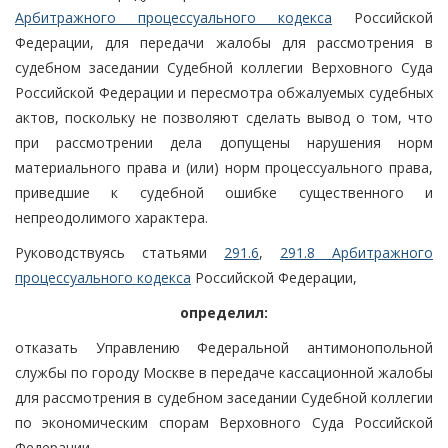
Арбитражного процессуального кодекса
Российской
Федерации, для передачи жалобы для рассмотрения в
судебном заседании Судебной коллегии Верховного Суда
Российской Федерации и пересмотра обжалуемых судебных
актов, поскольку не позволяют сделать вывод о том, что
при рассмотрении дела допущены нарушения норм
материального права и (или) норм процессуального права,
приведшие к судебной ошибке существенного и
непреодолимого характера.
Руководствуясь статьями
291.6
,
291.8 Арбитражного
процессуального кодекса
Российской Федерации,
определил:
отказать Управлению Федеральной антимонопольной
службы по городу Москве в передаче кассационной жалобы
для рассмотрения в судебном заседании Судебной коллегии
по экономическим спорам Верховного Суда Российской
Федерации.