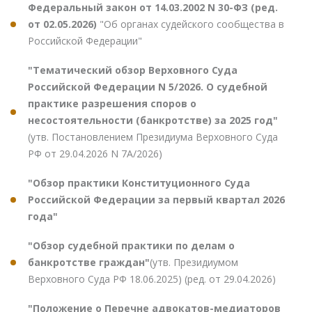
Федеральный закон от 14.03.2002 N 30-ФЗ (ред.
от 02.05.2026)
"Об органах судейского сообщества в
Российской Федерации"
"Тематический обзор Верховного Суда
Российской Федерации N 5/2026. О судебной
практике разрешения споров о
несостоятельности (банкротстве) за 2025 год"
(утв. Постановлением Президиума Верховного Суда
РФ от 29.04.2026 N 7А/2026)
"Обзор практики Конституционного Суда
Российской Федерации за первый квартал 2026
года"
"Обзор судебной практики по делам о
банкротстве граждан"
(утв. Президиумом
Верховного Суда РФ 18.06.2025) (ред. от 29.04.2026)
"Положение о Перечне адвокатов-медиаторов