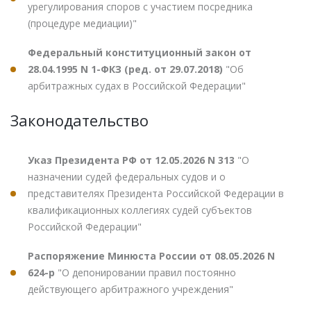
урегулирования споров с участием посредника
(процедуре медиации)"
Федеральный конституционный закон от
28.04.1995 N 1-ФКЗ (ред. от 29.07.2018)
"Об
арбитражных судах в Российской Федерации"
Законодательство
Указ Президента РФ от 12.05.2026 N 313
"О
назначении судей федеральных судов и о
представителях Президента Российской Федерации в
квалификационных коллегиях судей субъектов
Российской Федерации"
Распоряжение Минюста России от 08.05.2026 N
624-р
"О депонировании правил постоянно
действующего арбитражного учреждения"