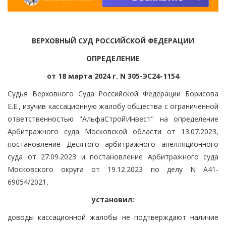
ВЕРХОВНЫЙ СУД РОССИЙСКОЙ ФЕДЕРАЦИИ
ОПРЕДЕЛЕНИЕ
от 18 марта 2024 г. N 305-ЭС24-1154
Судья Верховного Суда Российской Федерации Борисова
Е.Е., изучив кассационную жалобу общества с ограниченной
ответственностью "АльфаСтройИнвест" на определение
Арбитражного суда Московской области от 13.07.2023,
постановление Десятого арбитражного апелляционного
суда от 27.09.2023 и постановление Арбитражного суда
Московского округа от 19.12.2023 по делу N А41-
69054/2021,
установил:
доводы кассационной жалобы не подтверждают наличие