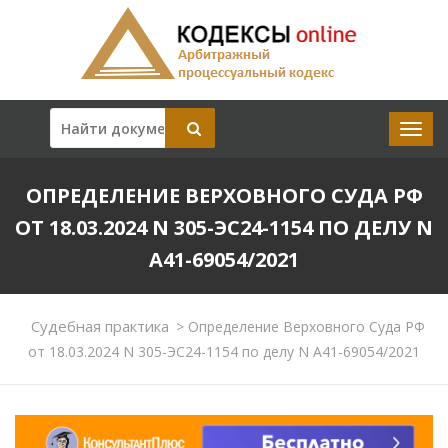
ОПРЕДЕЛЕНИЕ ВЕРХОВНОГО СУДА РФ
ОТ 18.03.2024 N 305-ЭС24-1154 ПО ДЕЛУ N
А41-69054/2021
Судебная практика
>
Определение Верховного Суда РФ
от 18.03.2024 N 305-ЭС24-1154 по делу N А41-69054/2021