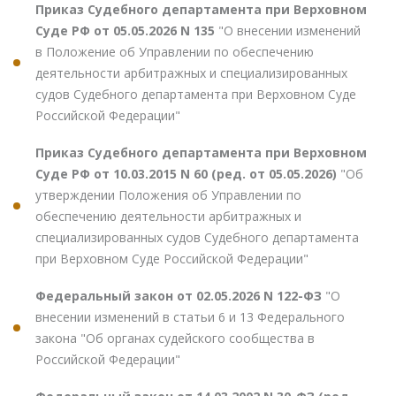
Приказ Судебного департамента при Верховном
Суде РФ от 05.05.2026 N 135
"О внесении изменений
в Положение об Управлении по обеспечению
деятельности арбитражных и специализированных
судов Судебного департамента при Верховном Суде
Российской Федерации"
Приказ Судебного департамента при Верховном
Суде РФ от 10.03.2015 N 60 (ред. от 05.05.2026)
"Об
утверждении Положения об Управлении по
обеспечению деятельности арбитражных и
специализированных судов Судебного департамента
при Верховном Суде Российской Федерации"
Федеральный закон от 02.05.2026 N 122-ФЗ
"О
внесении изменений в статьи 6 и 13 Федерального
закона "Об органах судейского сообщества в
Российской Федерации"