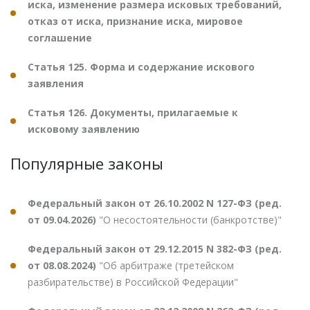
иска, изменение размера исковых требований,
отказ от иска, признание иска, мировое
соглашение
Статья 125. Форма и содержание искового
заявления
Статья 126. Документы, прилагаемые к
исковому заявлению
Популярные законы
Федеральный закон от 26.10.2002 N 127-ФЗ (ред.
от 09.04.2026)
"О несостоятельности (банкротстве)"
Федеральный закон от 29.12.2015 N 382-ФЗ (ред.
от 08.08.2024)
"Об арбитраже (третейском
разбирательстве) в Российской Федерации"