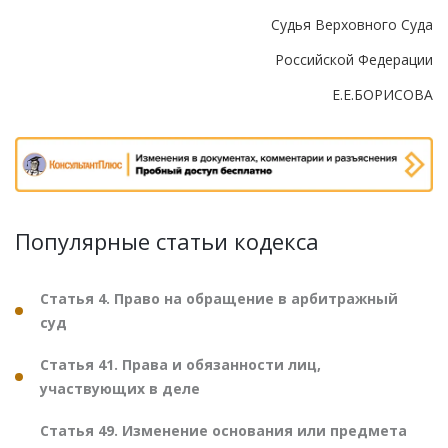
Судья Верховного Суда
Российской Федерации
Е.Е.БОРИСОВА
Популярные статьи кодекса
Статья 4. Право на обращение в арбитражный
суд
Статья 41. Права и обязанности лиц,
участвующих в деле
Статья 49. Изменение основания или предмета