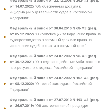
Федеральный закон от 22.12.2008 N 262-ФЗ (ред.
от 14.07.2022)
"Об обеспечении доступа к
информации о деятельности судов в Российской
Федерации"
Федеральный закон от 30.04.2010 N 68-ФЗ (ред.
от 05.12.2022)
"О компенсации за нарушение права на
судопроизводство в разумный срок или права на
исполнение судебного акта в разумный срок"
Федеральный закон от 24.07.2002 N 96-ФЗ (ред.
от 30.12.2021)
"О введении в действие Арбитражного
процессуального кодекса Российской Федерации"
Федеральный закон от 24.07.2002 N 102-ФЗ (ред.
от 08.12.2020)
"О третейских судах в Российской
Федерации"
Федеральный закон от 27.07.2010 N 193-ФЗ (ред.
от 26.07.2019)
"Об альтернативной процедуре