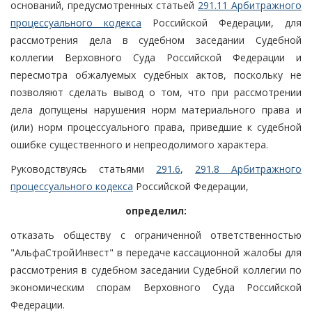
оснований, предусмотренных статьей
291.11 Арбитражного
процессуального кодекса
Российской Федерации, для
рассмотрения дела в судебном заседании Судебной
коллегии Верховного Суда Российской Федерации и
пересмотра обжалуемых судебных актов, поскольку не
позволяют сделать вывод о том, что при рассмотрении
дела допущены нарушения норм материального права и
(или) норм процессуального права, приведшие к судебной
ошибке существенного и непреодолимого характера.
Руководствуясь статьями
291.6
,
291.8 Арбитражного
процессуального кодекса
Российской Федерации,
определил:
отказать обществу с ограниченной ответственностью
"АльфаСтройИнвест" в передаче кассационной жалобы для
рассмотрения в судебном заседании Судебной коллегии по
экономическим спорам Верховного Суда Российской
Федерации.