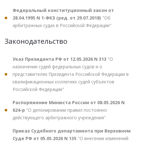
Федеральный конституционный закон от
28.04.1995 N 1-ФКЗ (ред. от 29.07.2018)
"Об
арбитражных судах в Российской Федерации"
Законодательство
Указ Президента РФ от 12.05.2026 N 313
"О
назначении судей федеральных судов и о
представителях Президента Российской Федерации в
квалификационных коллегиях судей субъектов
Российской Федерации"
Распоряжение Минюста России от 08.05.2026 N
624-р
"О депонировании правил постоянно
действующего арбитражного учреждения"
Приказ Судебного департамента при Верховном
Суде РФ от 05.05.2026 N 135
"О внесении изменений