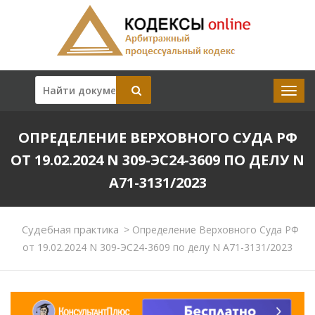
ОПРЕДЕЛЕНИЕ ВЕРХОВНОГО СУДА РФ
ОТ 19.02.2024 N 309-ЭС24-3609 ПО ДЕЛУ N
А71-3131/2023
Судебная практика
>
Определение Верховного Суда РФ
от 19.02.2024 N 309-ЭС24-3609 по делу N А71-3131/2023