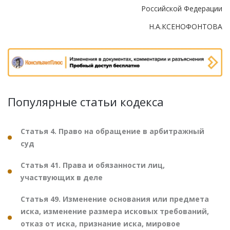
Российской Федерации
Н.А.КСЕНОФОНТОВА
Популярные статьи кодекса
Статья 4. Право на обращение в арбитражный
суд
Статья 41. Права и обязанности лиц,
участвующих в деле
Статья 49. Изменение основания или предмета
иска, изменение размера исковых требований,
отказ от иска, признание иска, мировое