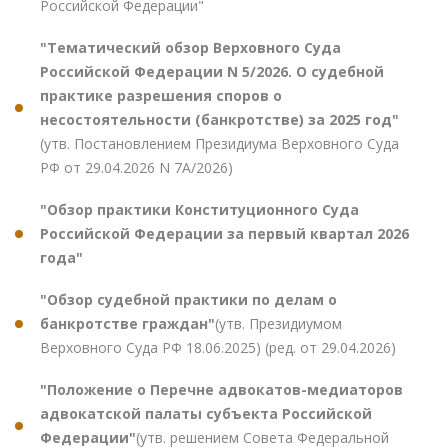
Российской Федерации"
"Тематический обзор Верховного Суда
Российской Федерации N 5/2026. О судебной
практике разрешения споров о
несостоятельности (банкротстве) за 2025 год"
(утв. Постановлением Президиума Верховного Суда
РФ от 29.04.2026 N 7А/2026)
"Обзор практики Конституционного Суда
Российской Федерации за первый квартал 2026
года"
"Обзор судебной практики по делам о
банкротстве граждан"
(утв. Президиумом
Верховного Суда РФ 18.06.2025) (ред. от 29.04.2026)
"Положение о Перечне адвокатов-медиаторов
адвокатской палаты субъекта Российской
Федерации"
(утв. решением Совета Федеральной