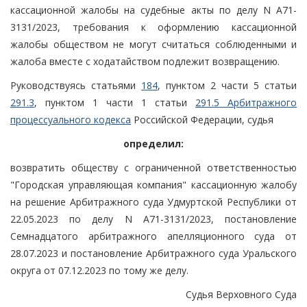
кассационной жалобы на судебные акты по делу N А71-
3131/2023, требования к оформлению кассационной
жалобы обществом не могут считаться соблюденными и
жалоба вместе с ходатайством подлежит возвращению.
Руководствуясь статьями
184
, пунктом 2 части 5 статьи
291.3
, пунктом 1 части 1 статьи
291.5 Арбитражного
процессуального кодекса
Российской Федерации, судья
определил:
возвратить обществу с ограниченной ответственностью
"Городская управляющая компания" кассационную жалобу
на решение Арбитражного суда Удмуртской Республики от
22.05.2023 по делу N А71-3131/2023, постановление
Семнадцатого арбитражного апелляционного суда от
28.07.2023 и постановление Арбитражного суда Уральского
округа от 07.12.2023 по тому же делу.
Судья Верховного Суда