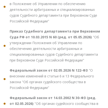
в Положение об Управлении по обеспечению
деятельности арбитражных и специализированных
судов Судебного департамента при Верховном Суде
Российской Федерации"
Приказ Судебного департамента при Верховном
Суде РФ от 10.03.2015 N 60 (ред. от 05.05.2026)
"Об
утверждении Положения об Управлении по
обеспечению деятельности арбитражных и
специализированных судов Судебного департамента
при Верховном Суде Российской Федерации"
Федеральный закон от 02.05.2026 N 122-ФЗ
"О
внесении изменений в статьи 6 и 13 Федерального
закона "Об органах судейского сообщества в
Российской Федерации"
Федеральный закон от 14.03.2002 N 30-ФЗ (ред.
от 02.05.2026)
"Об органах судейского сообщества в