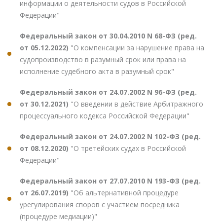
информации о деятельности судов в Российской
Федерации"
Федеральный закон от 30.04.2010 N 68-ФЗ (ред.
от 05.12.2022)
"О компенсации за нарушение права на
судопроизводство в разумный срок или права на
исполнение судебного акта в разумный срок"
Федеральный закон от 24.07.2002 N 96-ФЗ (ред.
от 30.12.2021)
"О введении в действие Арбитражного
процессуального кодекса Российской Федерации"
Федеральный закон от 24.07.2002 N 102-ФЗ (ред.
от 08.12.2020)
"О третейских судах в Российской
Федерации"
Федеральный закон от 27.07.2010 N 193-ФЗ (ред.
от 26.07.2019)
"Об альтернативной процедуре
урегулирования споров с участием посредника
(процедуре медиации)"