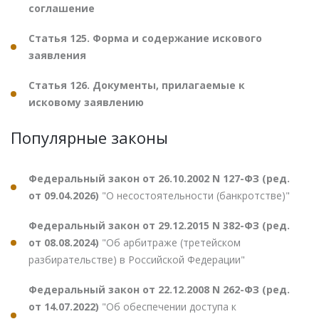
соглашение
Статья 125. Форма и содержание искового
заявления
Статья 126. Документы, прилагаемые к
исковому заявлению
Популярные законы
Федеральный закон от 26.10.2002 N 127-ФЗ (ред.
от 09.04.2026)
"О несостоятельности (банкротстве)"
Федеральный закон от 29.12.2015 N 382-ФЗ (ред.
от 08.08.2024)
"Об арбитраже (третейском
разбирательстве) в Российской Федерации"
Федеральный закон от 22.12.2008 N 262-ФЗ (ред.
от 14.07.2022)
"Об обеспечении доступа к