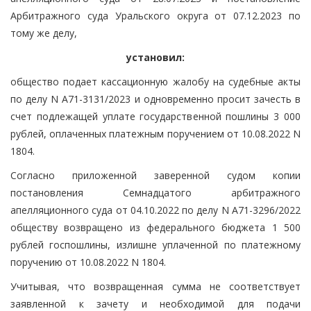
Арбитражного суда Уральского округа от 07.12.2023 по
тому же делу,
установил:
общество подает кассационную жалобу на судебные акты
по делу N А71-3131/2023 и одновременно просит зачесть в
счет подлежащей уплате государственной пошлины 3 000
рублей, оплаченных платежным поручением от 10.08.2022 N
1804.
Согласно приложенной заверенной судом копии
постановления Семнадцатого арбитражного
апелляционного суда от 04.10.2022 по делу N А71-3296/2022
обществу возвращено из федерального бюджета 1 500
рублей госпошлины, излишне уплаченной по платежному
поручению от 10.08.2022 N 1804.
Учитывая, что возвращенная сумма не соответствует
заявленной к зачету и необходимой для подачи