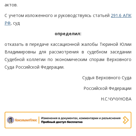
актов.
С учетом изложенного и руководствуясь статьей
291.6 АПК
РФ
, суд
определил:
отказать в передаче кассационной жалобы Тюриной Юлии
Владимировны для рассмотрения в судебном заседании
Судебной коллегии по экономическим спорам Верховного
Суда Российской Федерации.
Судья Верховного Суда
Российской Федерации
Н.С.ЧУЧУНОВА