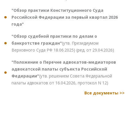
"Обзор практики Конституционного Суда
Российской Федерации за первый квартал 2026
года"
"Обзор судебной практики по делам о
банкротстве граждан"
(утв. Президиумом
Верховного Суда РФ 18.06.2025) (ред. от 29.04.2026)
"Положение о Перечне адвокатов-медиаторов
адвокатской палаты субъекта Российской
Федерации"
(утв. решением Совета Федеральной
палаты адвокатов от 16.04.2026, протокол N 12)
Все документы >>