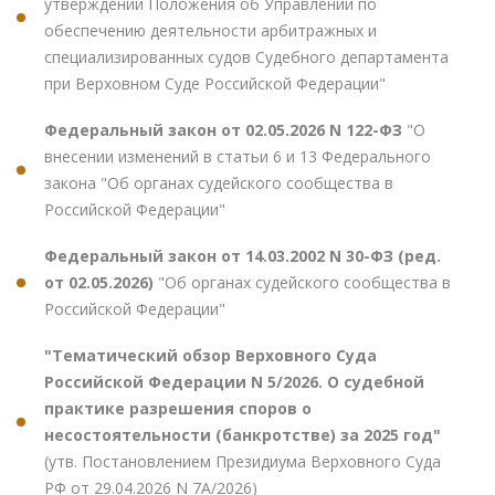
утверждении Положения об Управлении по
обеспечению деятельности арбитражных и
специализированных судов Судебного департамента
при Верховном Суде Российской Федерации"
Федеральный закон от 02.05.2026 N 122-ФЗ
"О
внесении изменений в статьи 6 и 13 Федерального
закона "Об органах судейского сообщества в
Российской Федерации"
Федеральный закон от 14.03.2002 N 30-ФЗ (ред.
от 02.05.2026)
"Об органах судейского сообщества в
Российской Федерации"
"Тематический обзор Верховного Суда
Российской Федерации N 5/2026. О судебной
практике разрешения споров о
несостоятельности (банкротстве) за 2025 год"
(утв. Постановлением Президиума Верховного Суда
РФ от 29.04.2026 N 7А/2026)