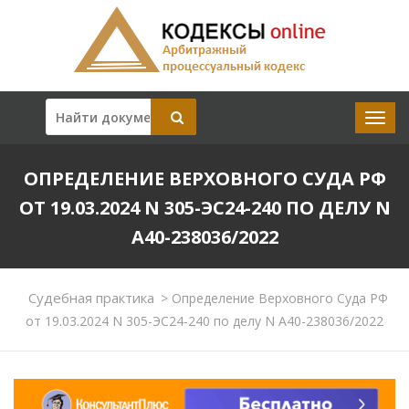
ОПРЕДЕЛЕНИЕ ВЕРХОВНОГО СУДА РФ
ОТ 19.03.2024 N 305-ЭС24-240 ПО ДЕЛУ N
А40-238036/2022
Судебная практика
>
Определение Верховного Суда РФ
от 19.03.2024 N 305-ЭС24-240 по делу N А40-238036/2022