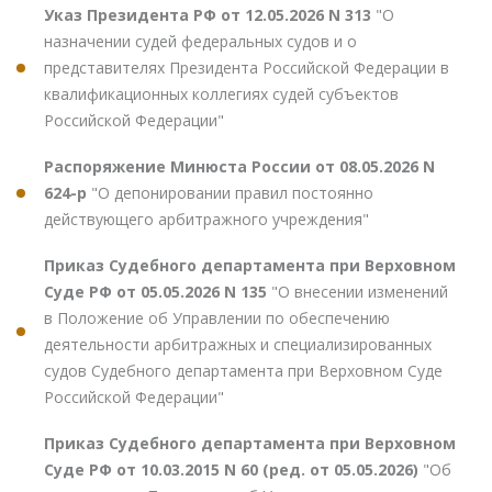
Указ Президента РФ от 12.05.2026 N 313
"О
назначении судей федеральных судов и о
представителях Президента Российской Федерации в
квалификационных коллегиях судей субъектов
Российской Федерации"
Распоряжение Минюста России от 08.05.2026 N
624-р
"О депонировании правил постоянно
действующего арбитражного учреждения"
Приказ Судебного департамента при Верховном
Суде РФ от 05.05.2026 N 135
"О внесении изменений
в Положение об Управлении по обеспечению
деятельности арбитражных и специализированных
судов Судебного департамента при Верховном Суде
Российской Федерации"
Приказ Судебного департамента при Верховном
Суде РФ от 10.03.2015 N 60 (ред. от 05.05.2026)
"Об