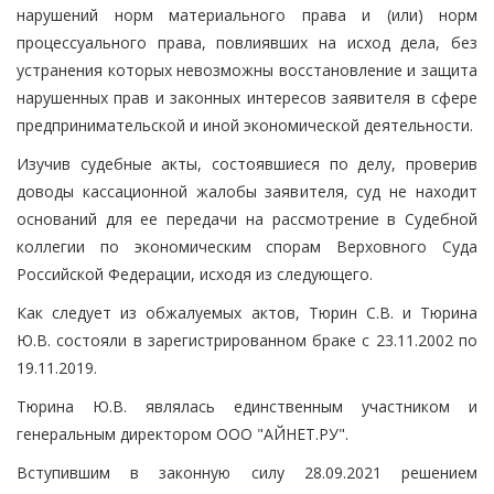
нарушений норм материального права и (или) норм
процессуального права, повлиявших на исход дела, без
устранения которых невозможны восстановление и защита
нарушенных прав и законных интересов заявителя в сфере
предпринимательской и иной экономической деятельности.
Изучив судебные акты, состоявшиеся по делу, проверив
доводы кассационной жалобы заявителя, суд не находит
оснований для ее передачи на рассмотрение в Судебной
коллегии по экономическим спорам Верховного Суда
Российской Федерации, исходя из следующего.
Как следует из обжалуемых актов, Тюрин С.В. и Тюрина
Ю.В. состояли в зарегистрированном браке с 23.11.2002 по
19.11.2019.
Тюрина Ю.В. являлась единственным участником и
генеральным директором ООО "АЙНЕТ.РУ".
Вступившим в законную силу 28.09.2021 решением