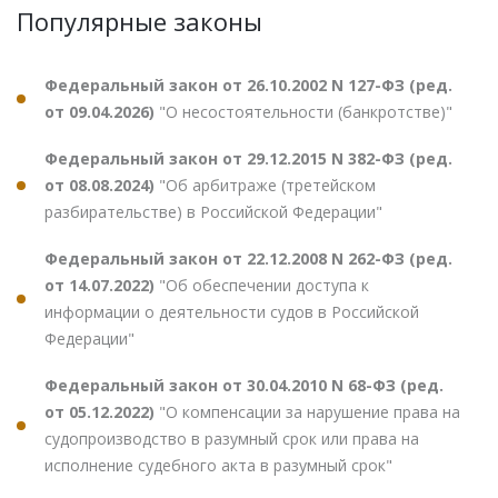
Популярные законы
Федеральный закон от 26.10.2002 N 127-ФЗ (ред.
от 09.04.2026)
"О несостоятельности (банкротстве)"
Федеральный закон от 29.12.2015 N 382-ФЗ (ред.
от 08.08.2024)
"Об арбитраже (третейском
разбирательстве) в Российской Федерации"
Федеральный закон от 22.12.2008 N 262-ФЗ (ред.
от 14.07.2022)
"Об обеспечении доступа к
информации о деятельности судов в Российской
Федерации"
Федеральный закон от 30.04.2010 N 68-ФЗ (ред.
от 05.12.2022)
"О компенсации за нарушение права на
судопроизводство в разумный срок или права на
исполнение судебного акта в разумный срок"