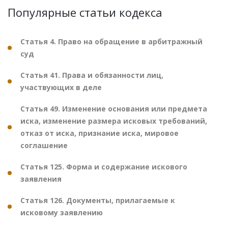
Популярные статьи кодекса
Статья 4. Право на обращение в арбитражный
суд
Статья 41. Права и обязанности лиц,
участвующих в деле
Статья 49. Изменение основания или предмета
иска, изменение размера исковых требований,
отказ от иска, признание иска, мировое
соглашение
Статья 125. Форма и содержание искового
заявления
Статья 126. Документы, прилагаемые к
исковому заявлению