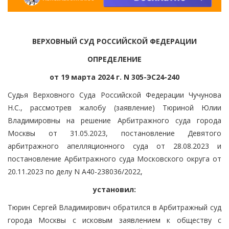
ВЕРХОВНЫЙ СУД РОССИЙСКОЙ ФЕДЕРАЦИИ
ОПРЕДЕЛЕНИЕ
от 19 марта 2024 г. N 305-ЭС24-240
Судья Верховного Суда Российской Федерации Чучунова
Н.С., рассмотрев жалобу (заявление) Тюриной Юлии
Владимировны на решение Арбитражного суда города
Москвы от 31.05.2023, постановление Девятого
арбитражного апелляционного суда от 28.08.2023 и
постановление Арбитражного суда Московского округа от
20.11.2023 по делу N А40-238036/2022,
установил:
Тюрин Сергей Владимирович обратился в Арбитражный суд
города Москвы с исковым заявлением к обществу с