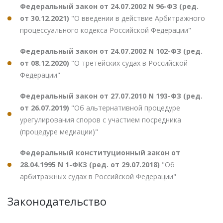
Федеральный закон от 24.07.2002 N 96-ФЗ (ред.
от 30.12.2021)
"О введении в действие Арбитражного
процессуального кодекса Российской Федерации"
Федеральный закон от 24.07.2002 N 102-ФЗ (ред.
от 08.12.2020)
"О третейских судах в Российской
Федерации"
Федеральный закон от 27.07.2010 N 193-ФЗ (ред.
от 26.07.2019)
"Об альтернативной процедуре
урегулирования споров с участием посредника
(процедуре медиации)"
Федеральный конституционный закон от
28.04.1995 N 1-ФКЗ (ред. от 29.07.2018)
"Об
арбитражных судах в Российской Федерации"
Законодательство