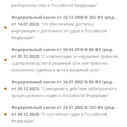
разбирательстве) в Российской Федерации"
Федеральный закон от 22.12.2008 N 262-ФЗ (ред.
от 14.07.2022)
"Об обеспечении доступа к
информации о деятельности судов в Российской
Федерации"
Федеральный закон от 30.04.2010 N 68-ФЗ (ред.
от 05.12.2022)
"О компенсации за нарушение права на
судопроизводство в разумный срок или права на
исполнение судебного акта в разумный срок"
Федеральный закон от 24.07.2002 N 96-ФЗ (ред.
от 30.12.2021)
"О введении в действие Арбитражного
процессуального кодекса Российской Федерации"
Федеральный закон от 24.07.2002 N 102-ФЗ (ред.
от 08.12.2020)
"О третейских судах в Российской
Федерации"