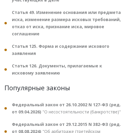
Статья 49. Изменение основания или предмета
иска, изменение размера исковых требований,
отказ от иска, признание иска, мировое
соглашение
Статья 125. Форма и содержание искового
заявления
Статья 126. Документы, прилагаемые к
исковому заявлению
Популярные законы
Федеральный закон от 26.10.2002 N 127-ФЗ (ред.
от 09.04.2026)
"О несостоятельности (банкротстве)"
Федеральный закон от 29.12.2015 N 382-ФЗ (ред.
от 08.08.2024)
"Об арбитраже (третейском