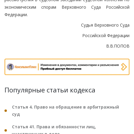
экономическим спорам Верховного Суда Российской
Федерации.
Судья Верховного Суда
Российской Федерации
В.В.ПОПОВ
Популярные статьи кодекса
Статья 4. Право на обращение в арбитражный
суд
Статья 41. Права и обязанности лиц,
участвующих в деле