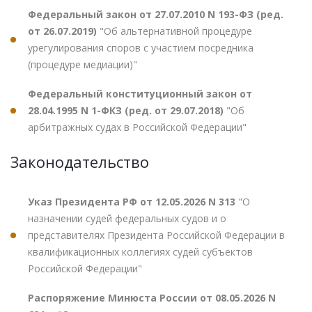
Федеральный закон от 27.07.2010 N 193-ФЗ (ред.
от 26.07.2019)
"Об альтернативной процедуре
урегулирования споров с участием посредника
(процедуре медиации)"
Федеральный конституционный закон от
28.04.1995 N 1-ФКЗ (ред. от 29.07.2018)
"Об
арбитражных судах в Российской Федерации"
Законодательство
Указ Президента РФ от 12.05.2026 N 313
"О
назначении судей федеральных судов и о
представителях Президента Российской Федерации в
квалификационных коллегиях судей субъектов
Российской Федерации"
Распоряжение Минюста России от 08.05.2026 N