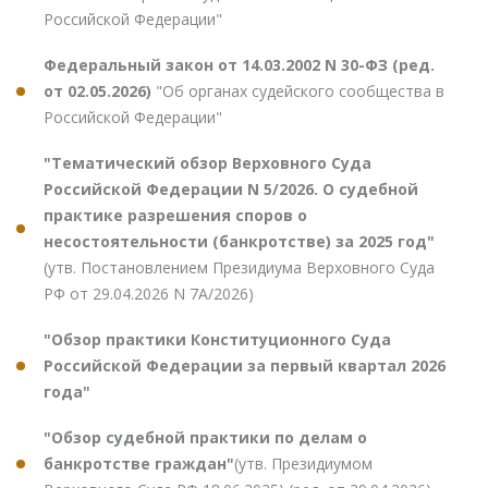
Российской Федерации"
Федеральный закон от 14.03.2002 N 30-ФЗ (ред.
от 02.05.2026)
"Об органах судейского сообщества в
Российской Федерации"
"Тематический обзор Верховного Суда
Российской Федерации N 5/2026. О судебной
практике разрешения споров о
несостоятельности (банкротстве) за 2025 год"
(утв. Постановлением Президиума Верховного Суда
РФ от 29.04.2026 N 7А/2026)
"Обзор практики Конституционного Суда
Российской Федерации за первый квартал 2026
года"
"Обзор судебной практики по делам о
банкротстве граждан"
(утв. Президиумом