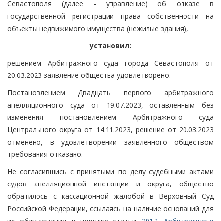
Севастополя (далее - управление) об отказе в
государственной регистрации права собственности на
объекты недвижимого имущества (нежилые здания),
установил:
решением Арбитражного суда города Севастополя от
20.03.2023 заявление общества удовлетворено.
Постановлением Двадцать первого арбитражного
апелляционного суда от 19.07.2023, оставленным без
изменения постановлением Арбитражного суда
Центрального округа от 14.11.2023, решение от 20.03.2023
отменено, в удовлетворении заявленного обществом
требования отказано.
Не согласившись с принятыми по делу судебными актами
судов апелляционной инстанции и округа, общество
обратилось с кассационной жалобой в Верховный Суд
Российской Федерации, ссылаясь на наличие оснований для
их обжалования в порядке статьи
291.1 Арбитражного