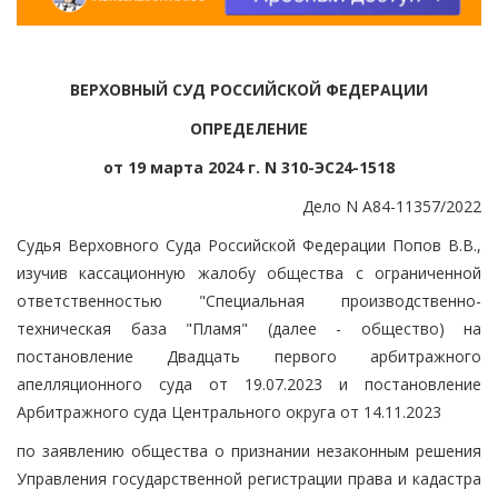
ВЕРХОВНЫЙ СУД РОССИЙСКОЙ ФЕДЕРАЦИИ
ОПРЕДЕЛЕНИЕ
от 19 марта 2024 г. N 310-ЭС24-1518
Дело N А84-11357/2022
Судья Верховного Суда Российской Федерации Попов В.В.,
изучив кассационную жалобу общества с ограниченной
ответственностью "Специальная производственно-
техническая база "Пламя" (далее - общество) на
постановление Двадцать первого арбитражного
апелляционного суда от 19.07.2023 и постановление
Арбитражного суда Центрального округа от 14.11.2023
по заявлению общества о признании незаконным решения
Управления государственной регистрации права и кадастра