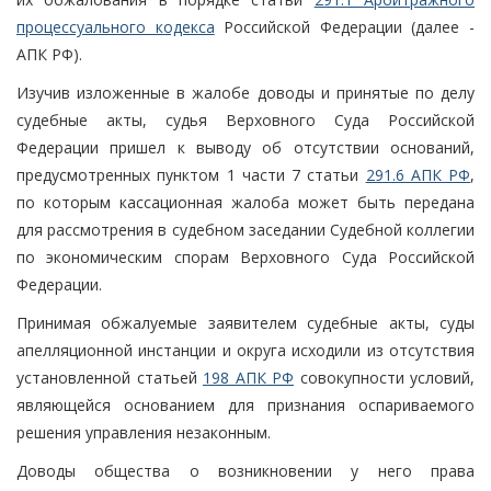
процессуального кодекса
Российской Федерации (далее -
АПК РФ).
Изучив изложенные в жалобе доводы и принятые по делу
судебные акты, судья Верховного Суда Российской
Федерации пришел к выводу об отсутствии оснований,
предусмотренных пунктом 1 части 7 статьи
291.6 АПК РФ
,
по которым кассационная жалоба может быть передана
для рассмотрения в судебном заседании Судебной коллегии
по экономическим спорам Верховного Суда Российской
Федерации.
Принимая обжалуемые заявителем судебные акты, суды
апелляционной инстанции и округа исходили из отсутствия
установленной статьей
198 АПК РФ
совокупности условий,
являющейся основанием для признания оспариваемого
решения управления незаконным.
Доводы общества о возникновении у него права