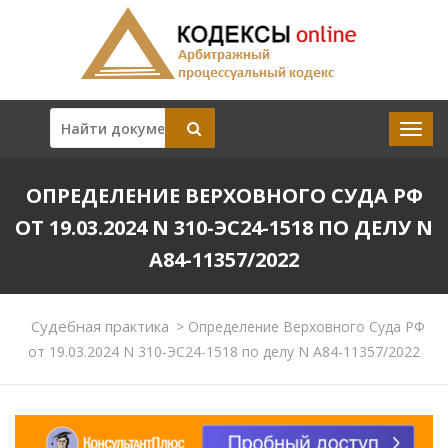
ОПРЕДЕЛЕНИЕ ВЕРХОВНОГО СУДА РФ
ОТ 19.03.2024 N 310-ЭС24-1518 ПО ДЕЛУ N
А84-11357/2022
Судебная практика
>
Определение Верховного Суда РФ
от 19.03.2024 N 310-ЭС24-1518 по делу N А84-11357/2022