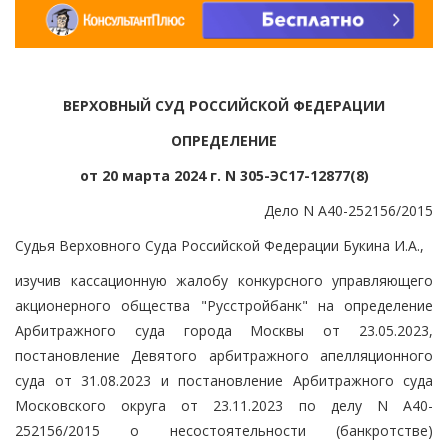
ВЕРХОВНЫЙ СУД РОССИЙСКОЙ ФЕДЕРАЦИИ
ОПРЕДЕЛЕНИЕ
от 20 марта 2024 г. N 305-ЭС17-12877(8)
Дело N А40-252156/2015
Судья Верховного Суда Российской Федерации Букина И.А.,
изучив кассационную жалобу конкурсного управляющего
акционерного общества "Русстройбанк" на определение
Арбитражного суда города Москвы от 23.05.2023,
постановление Девятого арбитражного апелляционного
суда от 31.08.2023 и постановление Арбитражного суда
Московского округа от 23.11.2023 по делу N А40-
252156/2015 о несостоятельности (банкротстве)