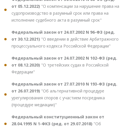
от 05.12.2022)
"О компенсации за нарушение права на
судопроизводство в разумный срок или права на
исполнение судебного акта в разумный срок"
Федеральный закон от 24.07.2002 N 96-ФЗ (ред.
от 30.12.2021)
"О введении в действие Арбитражного
процессуального кодекса Российской Федерации"
Федеральный закон от 24.07.2002 N 102-ФЗ (ред.
от 08.12.2020)
"О третейских судах в Российской
Федерации"
Федеральный закон от 27.07.2010 N 193-ФЗ (ред.
от 26.07.2019)
"Об альтернативной процедуре
урегулирования споров с участием посредника
(процедуре медиации)"
Федеральный конституционный закон от
28.04.1995 N 1-ФКЗ (ред. от 29.07.2018)
"Об