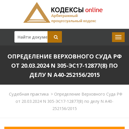
ОПРЕДЕЛЕНИЕ ВЕРХОВНОГО СУДА РФ
ОТ 20.03.2024 N 305-ЭС17-12877(8) ПО
ДЕЛУ N А40-252156/2015
Судебная практика
>
Определение Верховного Суда РФ
от 20.03.2024 N 305-ЭС17-12877(8) по делу N А40-
252156/2015