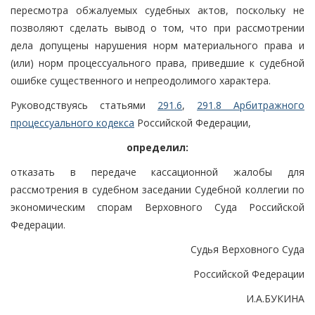
пересмотра обжалуемых судебных актов, поскольку не
позволяют сделать вывод о том, что при рассмотрении
дела допущены нарушения норм материального права и
(или) норм процессуального права, приведшие к судебной
ошибке существенного и непреодолимого характера.
Руководствуясь статьями
291.6
,
291.8 Арбитражного
процессуального кодекса
Российской Федерации,
определил:
отказать в передаче кассационной жалобы для
рассмотрения в судебном заседании Судебной коллегии по
экономическим спорам Верховного Суда Российской
Федерации.
Судья Верховного Суда
Российской Федерации
И.А.БУКИНА