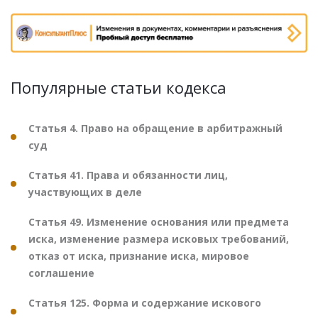
Популярные статьи кодекса
Статья 4. Право на обращение в арбитражный
суд
Статья 41. Права и обязанности лиц,
участвующих в деле
Статья 49. Изменение основания или предмета
иска, изменение размера исковых требований,
отказ от иска, признание иска, мировое
соглашение
Статья 125. Форма и содержание искового