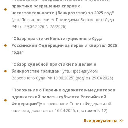
практике разрешения споров о
несостоятельности (банкротстве) за 2025 год"
(утв. Постановлением Президиума Верховного Суда
РФ от 29.04.2026 N 7А/2026)
"Обзор практики Конституционного Суда
Российской Федерации за первый квартал 2026
года"
"Обзор судебной практики по делам о
банкротстве граждан"
(утв. Президиумом
Верховного Суда РФ 18.06.2025) (ред. от 29.04.2026)
"Положение о Перечне адвокатов-медиаторов
адвокатской палаты субъекта Российской
Федерации"
(утв. решением Совета Федеральной
палаты адвокатов от 16.04.2026, протокол N 12)
Все документы >>