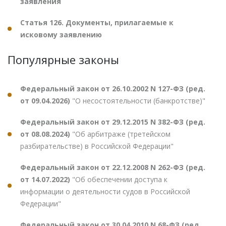
заявления
Статья 126. Документы, прилагаемые к
исковому заявлению
Популярные законы
Федеральный закон от 26.10.2002 N 127-ФЗ (ред.
от 09.04.2026)
"О несостоятельности (банкротстве)"
Федеральный закон от 29.12.2015 N 382-ФЗ (ред.
от 08.08.2024)
"Об арбитраже (третейском
разбирательстве) в Российской Федерации"
Федеральный закон от 22.12.2008 N 262-ФЗ (ред.
от 14.07.2022)
"Об обеспечении доступа к
информации о деятельности судов в Российской
Федерации"
Федеральный закон от 30.04.2010 N 68-ФЗ (ред.