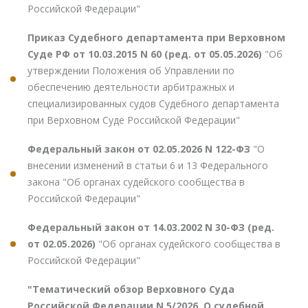
Российской Федерации"
Приказ Судебного департамента при Верховном
Суде РФ от 10.03.2015 N 60 (ред. от 05.05.2026)
"Об
утверждении Положения об Управлении по
обеспечению деятельности арбитражных и
специализированных судов Судебного департамента
при Верховном Суде Российской Федерации"
Федеральный закон от 02.05.2026 N 122-ФЗ
"О
внесении изменений в статьи 6 и 13 Федерального
закона "Об органах судейского сообщества в
Российской Федерации"
Федеральный закон от 14.03.2002 N 30-ФЗ (ред.
от 02.05.2026)
"Об органах судейского сообщества в
Российской Федерации"
"Тематический обзор Верховного Суда
Российской Федерации N 5/2026. О судебной