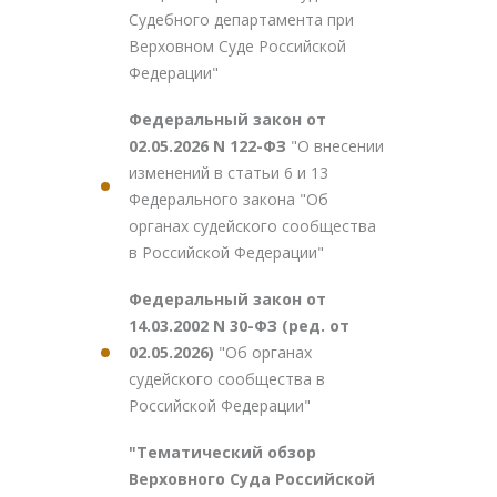
Судебного департамента при
Верховном Суде Российской
Федерации"
Федеральный закон от
02.05.2026 N 122-ФЗ
"О внесении
изменений в статьи 6 и 13
Федерального закона "Об
органах судейского сообщества
в Российской Федерации"
Федеральный закон от
14.03.2002 N 30-ФЗ (ред. от
02.05.2026)
"Об органах
судейского сообщества в
Российской Федерации"
"Тематический обзор
Верховного Суда Российской