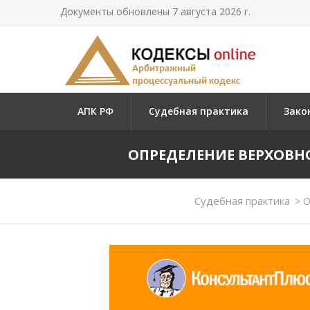
Документы обновлены 7 августа 2026 г.
АПК РФ
Судебная практика
Зако
ОПРЕДЕЛЕНИЕ ВЕРХОВНОГО
Судебная практика
>
О