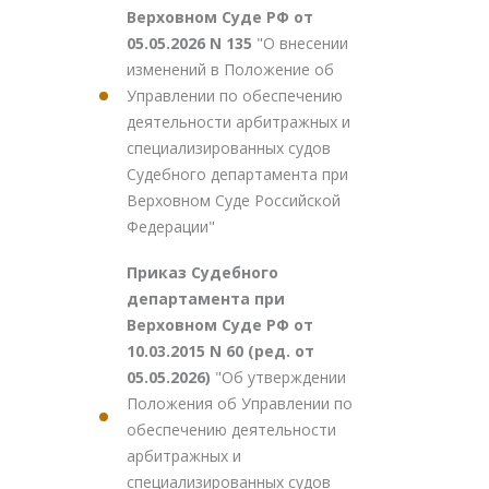
Верховном Суде РФ от
05.05.2026 N 135
"О внесении
изменений в Положение об
Управлении по обеспечению
деятельности арбитражных и
специализированных судов
Судебного департамента при
Верховном Суде Российской
Федерации"
Приказ Судебного
департамента при
Верховном Суде РФ от
10.03.2015 N 60 (ред. от
05.05.2026)
"Об утверждении
Положения об Управлении по
обеспечению деятельности
арбитражных и
специализированных судов