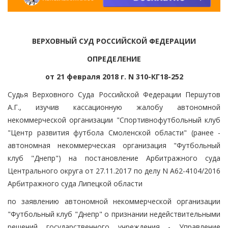
ВЕРХОВНЫЙ СУД РОССИЙСКОЙ ФЕДЕРАЦИИ
ОПРЕДЕЛЕНИЕ
от 21 февраля 2018 г. N 310-КГ18-252
Судья Верховного Суда Российской Федерации Першутов
А.Г., изучив кассационную жалобу автономной
некоммерческой организации "Спортивнофутбольный клуб
"Центр развития футбола Смоленской области" (ранее -
автономная некоммерческая организация "Футбольный
клуб "Днепр") на постановление Арбитражного суда
Центрального округа от 27.11.2017 по делу N А62-4104/2016
Арбитражного суда Липецкой области
по заявлению автономной некоммерческой организации
"Футбольный клуб "Днепр" о признании недействительными
решений государственного учреждения - Управление