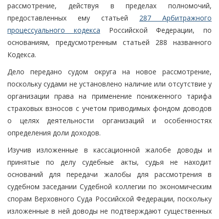
рассмотрение, действуя в пределах полномочий,
предоставленных ему статьей
287 Арбитражного
процессуального кодекса
Российской Федерации, по
основаниям, предусмотренным статьей 288 названного
Кодекса.
Дело передано судом округа на новое рассмотрение,
поскольку судами не установлено наличие или отсутствие у
организации права на применение пониженного тарифа
страховых взносов с учетом приводимых фондом доводов
о целях деятельности организаций и особенностях
определения доли доходов.
Изучив изложенные в кассационной жалобе доводы и
принятые по делу судебные акты, судья не находит
оснований для передачи жалобы для рассмотрения в
судебном заседании Судебной коллегии по экономическим
спорам Верховного Суда Российской Федерации, поскольку
изложенные в ней доводы не подтверждают существенных