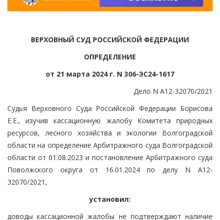
ВЕРХОВНЫЙ СУД РОССИЙСКОЙ ФЕДЕРАЦИИ
ОПРЕДЕЛЕНИЕ
от 21 марта 2024 г. N 306-ЭС24-1617
Дело N А12-32070/2021
Судья Верховного Суда Российской Федерации Борисова
Е.Е., изучив кассационную жалобу Комитета природных
ресурсов, лесного хозяйства и экологии Волгоградской
области на определение Арбитражного суда Волгоградской
области от 01.08.2023 и постановление Арбитражного суда
Поволжского округа от 16.01.2024 по делу N А12-
32070/2021,
установил:
доводы кассационной жалобы не подтверждают наличие