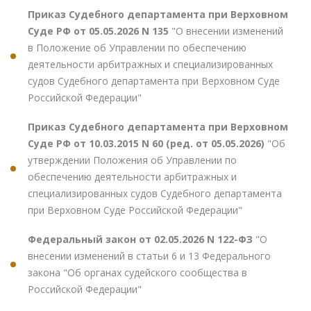
Приказ Судебного департамента при Верховном
Суде РФ от 05.05.2026 N 135
"О внесении изменений
в Положение об Управлении по обеспечению
деятельности арбитражных и специализированных
судов Судебного департамента при Верховном Суде
Российской Федерации"
Приказ Судебного департамента при Верховном
Суде РФ от 10.03.2015 N 60 (ред. от 05.05.2026)
"Об
утверждении Положения об Управлении по
обеспечению деятельности арбитражных и
специализированных судов Судебного департамента
при Верховном Суде Российской Федерации"
Федеральный закон от 02.05.2026 N 122-ФЗ
"О
внесении изменений в статьи 6 и 13 Федерального
закона "Об органах судейского сообщества в
Российской Федерации"