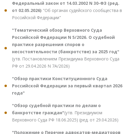
Федеральный закон от 14.03.2002 N 30-ФЗ (ред.
от 02.05.2026)
"Об органах судейского сообщества в
Российской Федерации"
"Тематический обзор Верховного Суда
Российской Федерации N 5/2026. О судебной
практике разрешения споров о
несостоятельности (банкротстве) за 2025 год"
(утв. Постановлением Президиума Верховного Суда
РФ от 29.04.2026 N 7А/2026)
"Обзор практики Конституционного Суда
Российской Федерации за первый квартал 2026
года"
"Обзор судебной практики по делам о
банкротстве граждан"
(утв. Президиумом
Верховного Суда РФ 18.06.2025) (ред. от 29.04.2026)
"Положение о Перечне адвокатов-медиаторов