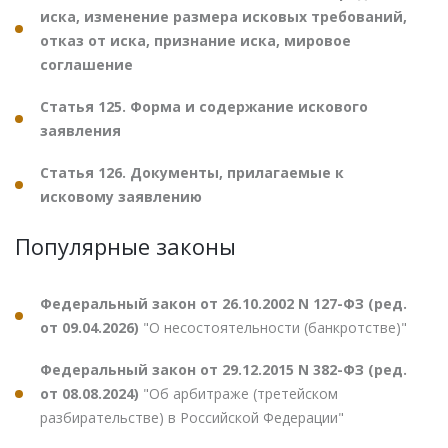
иска, изменение размера исковых требований,
отказ от иска, признание иска, мировое
соглашение
Статья 125. Форма и содержание искового
заявления
Статья 126. Документы, прилагаемые к
исковому заявлению
Популярные законы
Федеральный закон от 26.10.2002 N 127-ФЗ (ред.
от 09.04.2026)
"О несостоятельности (банкротстве)"
Федеральный закон от 29.12.2015 N 382-ФЗ (ред.
от 08.08.2024)
"Об арбитраже (третейском
разбирательстве) в Российской Федерации"