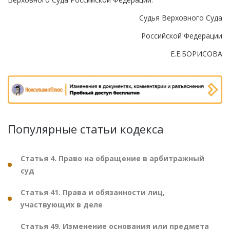
Судья Верховного Суда
Российской Федерации
Е.Е.БОРИСОВА
Популярные статьи кодекса
Статья 4. Право на обращение в арбитражный
суд
Статья 41. Права и обязанности лиц,
участвующих в деле
Статья 49. Изменение основания или предмета