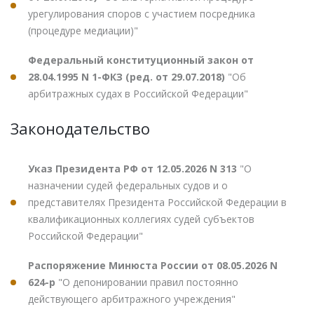
урегулирования споров с участием посредника
(процедуре медиации)"
Федеральный конституционный закон от
28.04.1995 N 1-ФКЗ (ред. от 29.07.2018)
"Об
арбитражных судах в Российской Федерации"
Законодательство
Указ Президента РФ от 12.05.2026 N 313
"О
назначении судей федеральных судов и о
представителях Президента Российской Федерации в
квалификационных коллегиях судей субъектов
Российской Федерации"
Распоряжение Минюста России от 08.05.2026 N
624-р
"О депонировании правил постоянно
действующего арбитражного учреждения"