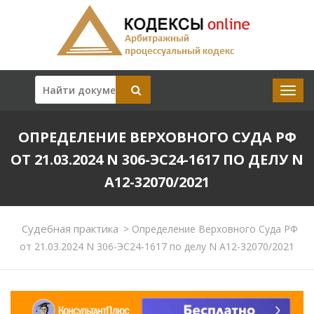
ОПРЕДЕЛЕНИЕ ВЕРХОВНОГО СУДА РФ
ОТ 21.03.2024 N 306-ЭС24-1617 ПО ДЕЛУ N
А12-32070/2021
Судебная практика
>
Определение Верховного Суда РФ
от 21.03.2024 N 306-ЭС24-1617 по делу N А12-32070/2021