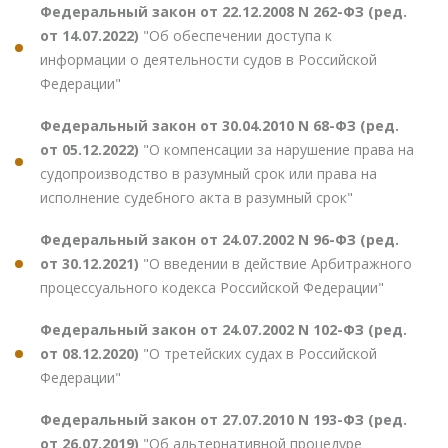
Федеральный закон от 22.12.2008 N 262-ФЗ (ред.
от 14.07.2022)
"Об обеспечении доступа к
информации о деятельности судов в Российской
Федерации"
Федеральный закон от 30.04.2010 N 68-ФЗ (ред.
от 05.12.2022)
"О компенсации за нарушение права на
судопроизводство в разумный срок или права на
исполнение судебного акта в разумный срок"
Федеральный закон от 24.07.2002 N 96-ФЗ (ред.
от 30.12.2021)
"О введении в действие Арбитражного
процессуального кодекса Российской Федерации"
Федеральный закон от 24.07.2002 N 102-ФЗ (ред.
от 08.12.2020)
"О третейских судах в Российской
Федерации"
Федеральный закон от 27.07.2010 N 193-ФЗ (ред.
от 26.07.2019)
"Об альтернативной процедуре