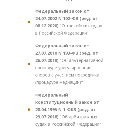
Федеральный закон от
24.07.2002 N 102-ФЗ (ред. от
08.12.2020)
"О третейских судах
в Российской Федерации"
Федеральный закон от
27.07.2010 N 193-ФЗ (ред. от
26.07.2019)
"Об альтернативной
процедуре урегулирования
споров с участием посредника
(процедуре медиации)"
Федеральный
конституционный закон от
28.04.1995 N 1-ФКЗ (ред. от
29.07.2018)
"Об арбитражных
судах в Российской Федерации"