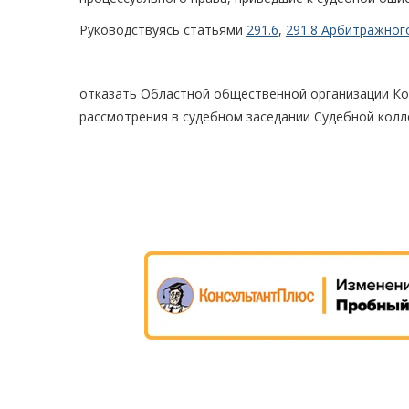
Руководствуясь статьями
291.6
,
291.8 Арбитражног
отказать Областной общественной организации Ко
рассмотрения в судебном заседании Судебной колл