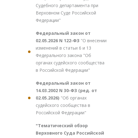
Судебного департамента при
Верховном Суде Российской
Федерации"
Федеральный закон от
02.05.2026 N 122-ФЗ
"О внесении
изменений в статьи 6 и 13
Федерального закона "Об
органах судейского сообщества
в Российской Федерации"
Федеральный закон от
14.03.2002 N 30-ФЗ (ред. от
02.05.2026)
"Об органах
судейского сообщества в
Российской Федерации"
"Тематический обзор
Верховного Суда Российской