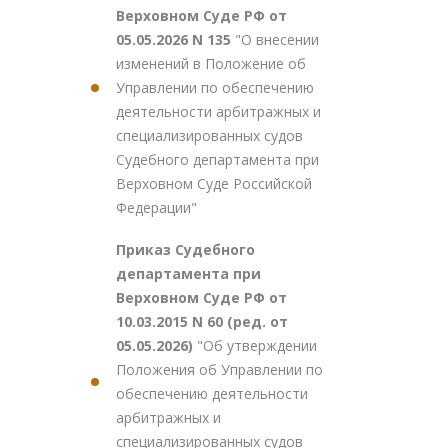
Верховном Суде РФ от
05.05.2026 N 135
"О внесении
изменений в Положение об
Управлении по обеспечению
деятельности арбитражных и
специализированных судов
Судебного департамента при
Верховном Суде Российской
Федерации"
Приказ Судебного
департамента при
Верховном Суде РФ от
10.03.2015 N 60 (ред. от
05.05.2026)
"Об утверждении
Положения об Управлении по
обеспечению деятельности
арбитражных и
специализированных судов