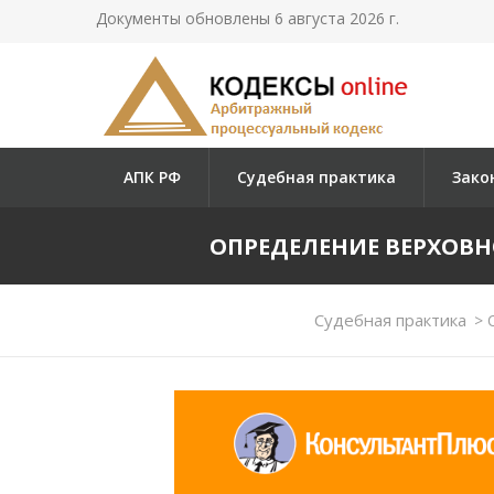
Документы обновлены 6 августа 2026 г.
АПК РФ
Судебная практика
Зако
ОПРЕДЕЛЕНИЕ ВЕРХОВНОГО
Судебная практика
>
О