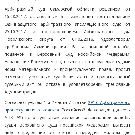
Арбитражный суд Самарской области решением от
15.08.2017, оставленным без изменения постановлением
Одиннадцатого арбитражного апелляционного суда от
25.10.2017 и постановлением Арбитражного суда
Поволжского округа от 01.02.2018, удовлетворил
требования Администрации. В кассационной жалобе,
поданной в Верховный Суд Российской Федерации,
Управление Росимущества, ссылаясь на нарушение судами
норм материального и процессуального права, просит
отменить указанные судебные акты и принять новый
судебный акт об отказе в удовлетворении требований
Администрации.
Согласно пунктам 1 и 2 части 7 статьи
291.6 Арбитражного
процессуального кодекса
Российской Федерации (далее -
АПК РФ) по результатам изучения кассационной жалобы
судья Верховного Суда Российской Федерации выносит
либо определение об отказе в передаче жалобы для