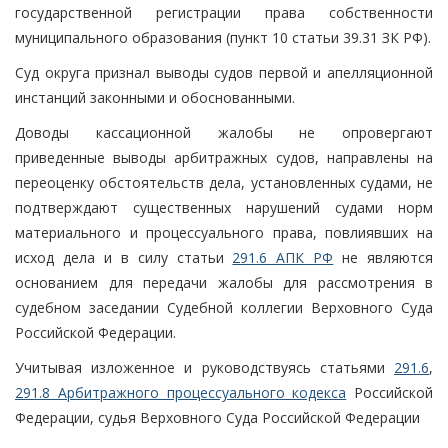
государственной регистрации права собственности
муниципального образования (пункт 10 статьи 39.31 ЗК РФ).
Суд округа признал выводы судов первой и апелляционной
инстанций законными и обоснованными.
Доводы кассационной жалобы не опровергают
приведенные выводы арбитражных судов, направлены на
переоценку обстоятельств дела, установленных судами, не
подтверждают существенных нарушений судами норм
материального и процессуального права, повлиявших на
исход дела и в силу статьи
291.6 АПК РФ
не являются
основанием для передачи жалобы для рассмотрения в
судебном заседании Судебной коллегии Верховного Суда
Российской Федерации.
Учитывая изложенное и руководствуясь статьями
291.6
,
291.8 Арбитражного процессуального кодекса
Российской
Федерации, судья Верховного Суда Российской Федерации