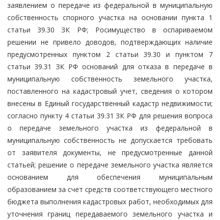
заявлением о передаче из федеральной в муниципальную
собственность спорного участка на основании пункта 1
статьи 39.30 ЗК РФ; Росимущество в оспариваемом
решении не привело доводов, подтверждающих наличие
предусмотренных пунктом 2 статьи 39.30 и пунктом 7
статьи 39.31 ЗК РФ оснований для отказа в передаче в
муниципальную собственность земельного участка,
поставленного на кадастровый учет, сведения о котором
внесены в Единый государственный кадастр недвижимости;
согласно пункту 4 статьи 39.31 ЗК РФ для решения вопроса
о передаче земельного участка из федеральной в
муниципальную собственность не допускается требовать
от заявителя документы, не предусмотренные данной
статьей; решение о передаче земельного участка является
основанием для обеспечения муниципальным
образованием за счет средств соответствующего местного
бюджета выполнения кадастровых работ, необходимых для
уточнения границ передаваемого земельного участка и