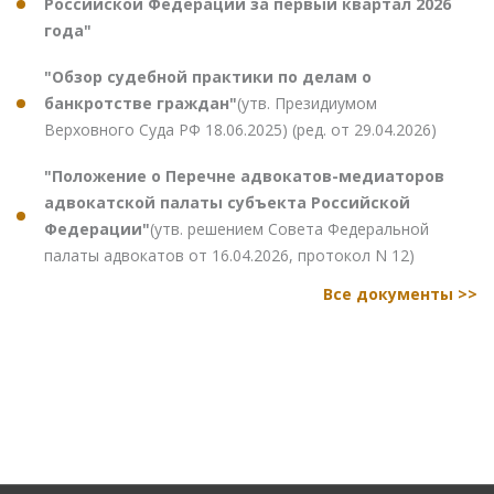
Российской Федерации за первый квартал 2026
года"
"Обзор судебной практики по делам о
банкротстве граждан"
(утв. Президиумом
Верховного Суда РФ 18.06.2025) (ред. от 29.04.2026)
"Положение о Перечне адвокатов-медиаторов
адвокатской палаты субъекта Российской
Федерации"
(утв. решением Совета Федеральной
палаты адвокатов от 16.04.2026, протокол N 12)
Все документы >>