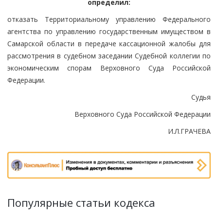
определил:
отказать Территориальному управлению Федерального
агентства по управлению государственным имуществом в
Самарской области в передаче кассационной жалобы для
рассмотрения в судебном заседании Судебной коллегии по
экономическим спорам Верховного Суда Российской
Федерации.
Судья
Верховного Суда Российской Федерации
И.Л.ГРАЧЕВА
Популярные статьи кодекса