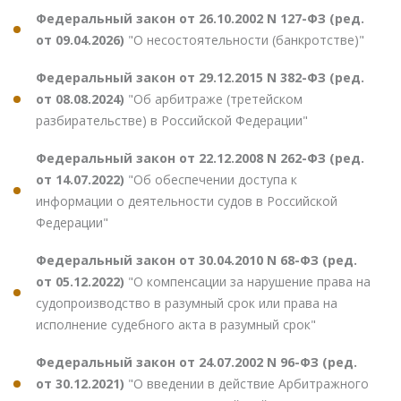
Федеральный закон от 26.10.2002 N 127-ФЗ (ред.
от 09.04.2026)
"О несостоятельности (банкротстве)"
Федеральный закон от 29.12.2015 N 382-ФЗ (ред.
от 08.08.2024)
"Об арбитраже (третейском
разбирательстве) в Российской Федерации"
Федеральный закон от 22.12.2008 N 262-ФЗ (ред.
от 14.07.2022)
"Об обеспечении доступа к
информации о деятельности судов в Российской
Федерации"
Федеральный закон от 30.04.2010 N 68-ФЗ (ред.
от 05.12.2022)
"О компенсации за нарушение права на
судопроизводство в разумный срок или права на
исполнение судебного акта в разумный срок"
Федеральный закон от 24.07.2002 N 96-ФЗ (ред.
от 30.12.2021)
"О введении в действие Арбитражного