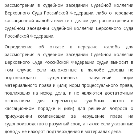
рассмотрения в судебном заседании Судебной коллегии
Верховного Суда Российской Федерации, либо о передаче
кассационной жалобы вместе с делом для рассмотрения в
судебном заседании Судебной коллегии Верховного Суда
Российской Федерации.
Определение об отказе в передаче жалобы для
рассмотрения в судебном заседании Судебной коллегии
Верховного Суда Российской Федерации судья выносит в
том случае, если изложенные в жалобе доводы не
подтверждают существенных нарушений норм
материального права и (или) норм процессуального права,
повлиявших на исход дела, и не являются достаточным
основанием для пересмотра судебных актов в
кассационном порядке и (или) для решения вопроса о
присуждении компенсации за нарушение права на
судопроизводство в разумный срок, а также если указанные
доводы не находят подтверждения в материалах дела.