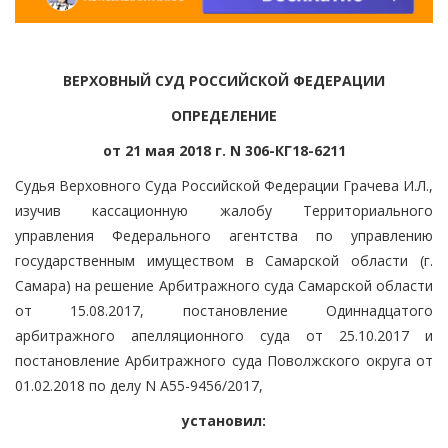
ВЕРХОВНЫЙ СУД РОССИЙСКОЙ ФЕДЕРАЦИИ
ОПРЕДЕЛЕНИЕ
от 21 мая 2018 г. N 306-КГ18-6211
Судья Верховного Суда Российской Федерации Грачева И.Л.,
изучив кассационную жалобу Территориального
управления Федерального агентства по управлению
государственным имуществом в Самарской области (г.
Самара) на решение Арбитражного суда Самарской области
от 15.08.2017, постановление Одиннадцатого
арбитражного апелляционного суда от 25.10.2017 и
постановление Арбитражного суда Поволжского округа от
01.02.2018 по делу N А55-9456/2017,
установил: