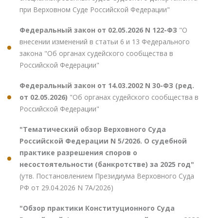
при Верховном Суде Российской Федерации"
Федеральный закон от 02.05.2026 N 122-ФЗ
"О
внесении изменений в статьи 6 и 13 Федерального
закона "Об органах судейского сообщества в
Российской Федерации"
Федеральный закон от 14.03.2002 N 30-ФЗ (ред.
от 02.05.2026)
"Об органах судейского сообщества в
Российской Федерации"
"Тематический обзор Верховного Суда
Российской Федерации N 5/2026. О судебной
практике разрешения споров о
несостоятельности (банкротстве) за 2025 год"
(утв. Постановлением Президиума Верховного Суда
РФ от 29.04.2026 N 7А/2026)
"Обзор практики Конституционного Суда