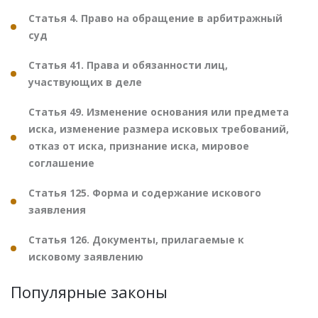
Статья 4. Право на обращение в арбитражный
суд
Статья 41. Права и обязанности лиц,
участвующих в деле
Статья 49. Изменение основания или предмета
иска, изменение размера исковых требований,
отказ от иска, признание иска, мировое
соглашение
Статья 125. Форма и содержание искового
заявления
Статья 126. Документы, прилагаемые к
исковому заявлению
Популярные законы