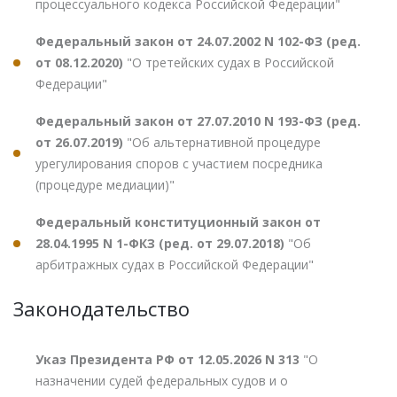
процессуального кодекса Российской Федерации"
Федеральный закон от 24.07.2002 N 102-ФЗ (ред.
от 08.12.2020)
"О третейских судах в Российской
Федерации"
Федеральный закон от 27.07.2010 N 193-ФЗ (ред.
от 26.07.2019)
"Об альтернативной процедуре
урегулирования споров с участием посредника
(процедуре медиации)"
Федеральный конституционный закон от
28.04.1995 N 1-ФКЗ (ред. от 29.07.2018)
"Об
арбитражных судах в Российской Федерации"
Законодательство
Указ Президента РФ от 12.05.2026 N 313
"О
назначении судей федеральных судов и о