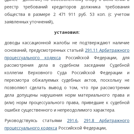
реестр требований кредиторов должника требования
общества в размере 2 471 911 руб. 53 коп. (с учетом
заявленных уточнений),
установил:
доводы кассационной жалобы не подтверждают наличие
оснований, предусмотренных статьей
291.11 Арбитражного
процессуального кодекса
Российской Федерации, для
рассмотрения дела в судебном заседании Судебной
коллегии Верховного Суда Российской Федерации и
пересмотра обжалуемых судебных актов, поскольку не
позволяют сделать вывод о том, что при рассмотрении
дела допущены нарушения норм материального права и
(или) норм процессуального права, приведшие к судебной
ошибке существенного и непреодолимого характера.
Руководствуясь статьями
291.6
,
291.8 Арбитражного
процессуального кодекса
Российской Федерации,