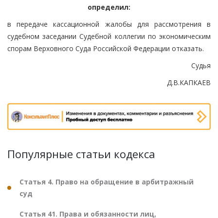
определил:
в передаче кассационной жалобы для рассмотрения в
судебном заседании Судебной коллегии по экономическим
спорам Верховного Суда Российской Федерации отказать.
Судья
Д.В.КАПКАЕВ
Популярные статьи кодекса
Статья 4. Право на обращение в арбитражный
суд
Статья 41. Права и обязанности лиц,