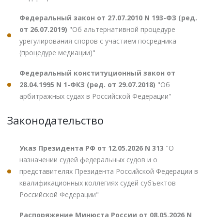
Федеральный закон от 27.07.2010 N 193-ФЗ (ред.
от 26.07.2019)
"Об альтернативной процедуре
урегулирования споров с участием посредника
(процедуре медиации)"
Федеральный конституционный закон от
28.04.1995 N 1-ФКЗ (ред. от 29.07.2018)
"Об
арбитражных судах в Российской Федерации"
Законодательство
Указ Президента РФ от 12.05.2026 N 313
"О
назначении судей федеральных судов и о
представителях Президента Российской Федерации в
квалификационных коллегиях судей субъектов
Российской Федерации"
Распоряжение Минюста России от 08.05.2026 N