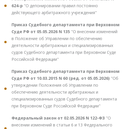
624-р
"О депонировании правил постоянно
действующего арбитражного учреждения"
Приказ Судебного департамента при Верховном
Суде РФ от 05.05.2026 N 135
"О внесении изменений
в Положение об Управлении по обеспечению
деятельности арбитражных и специализированных
судов Судебного департамента при Верховном Суде
Российской Федерации"
Приказ Судебного департамента при Верховном
Суде РФ от 10.03.2015 N 60 (ред. от 05.05.2026)
"Об
утверждении Положения об Управлении по
обеспечению деятельности арбитражных и
специализированных судов Судебного департамента
при Верховном Суде Российской Федерации"
Федеральный закон от 02.05.2026 N 122-ФЗ
"О
внесении изменений в статьи 6 и 13 Федерального