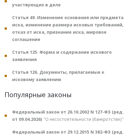
участвующих в деле
Статья 49. Изменение основания или предмета
иска, изменение размера исковых требований,
отказ от иска, признание иска, мировое
соглашение
Статья 125. Форма и содержание искового
заявления
Статья 126. Документы, прилагаемые к
исковому заявлению
Популярные законы
Федеральный закон от 26.10.2002 N 127-ФЗ (ред.
от 09.04.2026)
"О несостоятельности (банкротстве)"
Федеральный закон от 29.12.2015 N 382-ФЗ (ред.