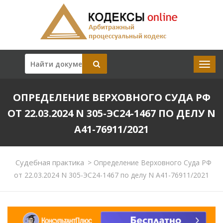
ОПРЕДЕЛЕНИЕ ВЕРХОВНОГО СУДА РФ
ОТ 22.03.2024 N 305-ЭС24-1467 ПО ДЕЛУ N
А41-76911/2021
Судебная практика
>
Определение Верховного Суда РФ
от 22.03.2024 N 305-ЭС24-1467 по делу N А41-76911/2021