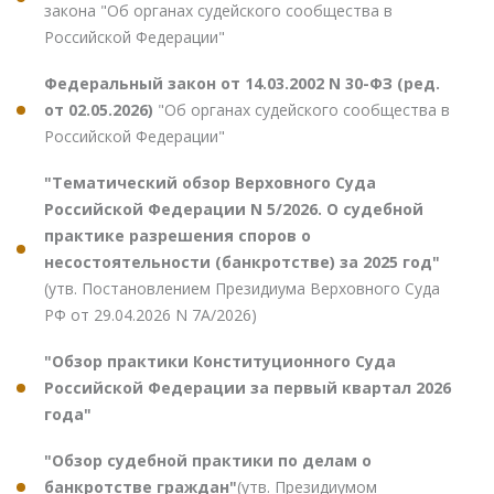
закона "Об органах судейского сообщества в
Российской Федерации"
Федеральный закон от 14.03.2002 N 30-ФЗ (ред.
от 02.05.2026)
"Об органах судейского сообщества в
Российской Федерации"
"Тематический обзор Верховного Суда
Российской Федерации N 5/2026. О судебной
практике разрешения споров о
несостоятельности (банкротстве) за 2025 год"
(утв. Постановлением Президиума Верховного Суда
РФ от 29.04.2026 N 7А/2026)
"Обзор практики Конституционного Суда
Российской Федерации за первый квартал 2026
года"
"Обзор судебной практики по делам о
банкротстве граждан"
(утв. Президиумом