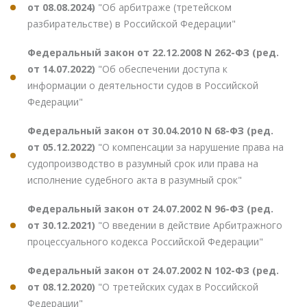
от 08.08.2024)
"Об арбитраже (третейском
разбирательстве) в Российской Федерации"
Федеральный закон от 22.12.2008 N 262-ФЗ (ред.
от 14.07.2022)
"Об обеспечении доступа к
информации о деятельности судов в Российской
Федерации"
Федеральный закон от 30.04.2010 N 68-ФЗ (ред.
от 05.12.2022)
"О компенсации за нарушение права на
судопроизводство в разумный срок или права на
исполнение судебного акта в разумный срок"
Федеральный закон от 24.07.2002 N 96-ФЗ (ред.
от 30.12.2021)
"О введении в действие Арбитражного
процессуального кодекса Российской Федерации"
Федеральный закон от 24.07.2002 N 102-ФЗ (ред.
от 08.12.2020)
"О третейских судах в Российской
Федерации"