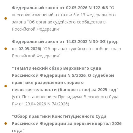
Федеральный закон от 02.05.2026 N 122-ФЗ
"О
внесении изменений в статьи 6 и 13 Федерального
закона "Об органах судейского сообщества в
Российской Федерации"
Федеральный закон от 14.03.2002 N 30-ФЗ (ред.
от 02.05.2026)
"Об органах судейского сообщества в
Российской Федерации"
"Тематический обзор Верховного Суда
Российской Федерации N 5/2026. О судебной
практике разрешения споров о
несостоятельности (банкротстве) за 2025 год"
(утв. Постановлением Президиума Верховного Суда
РФ от 29.04.2026 N 7А/2026)
"Обзор практики Конституционного Суда
Российской Федерации за первый квартал 2026
года"