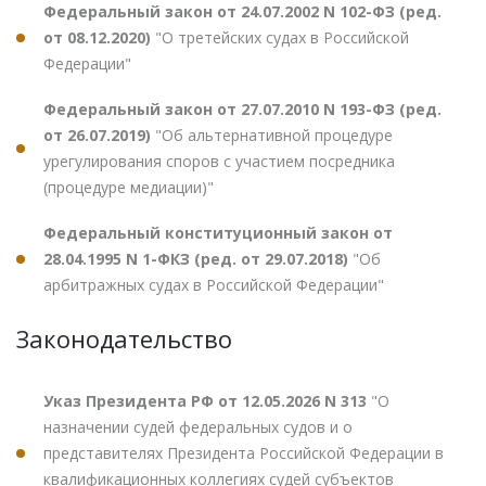
Федеральный закон от 24.07.2002 N 102-ФЗ (ред.
от 08.12.2020)
"О третейских судах в Российской
Федерации"
Федеральный закон от 27.07.2010 N 193-ФЗ (ред.
от 26.07.2019)
"Об альтернативной процедуре
урегулирования споров с участием посредника
(процедуре медиации)"
Федеральный конституционный закон от
28.04.1995 N 1-ФКЗ (ред. от 29.07.2018)
"Об
арбитражных судах в Российской Федерации"
Законодательство
Указ Президента РФ от 12.05.2026 N 313
"О
назначении судей федеральных судов и о
представителях Президента Российской Федерации в
квалификационных коллегиях судей субъектов