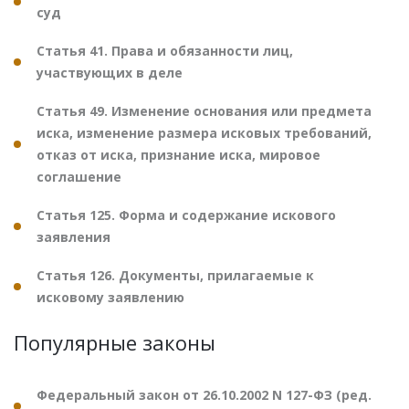
суд
Статья 41. Права и обязанности лиц,
участвующих в деле
Статья 49. Изменение основания или предмета
иска, изменение размера исковых требований,
отказ от иска, признание иска, мировое
соглашение
Статья 125. Форма и содержание искового
заявления
Статья 126. Документы, прилагаемые к
исковому заявлению
Популярные законы
Федеральный закон от 26.10.2002 N 127-ФЗ (ред.