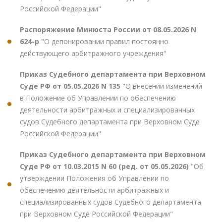
Российской Федерации"
Распоряжение Минюста России от 08.05.2026 N
624-р
"О депонировании правил постоянно
действующего арбитражного учреждения"
Приказ Судебного департамента при Верховном
Суде РФ от 05.05.2026 N 135
"О внесении изменений
в Положение об Управлении по обеспечению
деятельности арбитражных и специализированных
судов Судебного департамента при Верховном Суде
Российской Федерации"
Приказ Судебного департамента при Верховном
Суде РФ от 10.03.2015 N 60 (ред. от 05.05.2026)
"Об
утверждении Положения об Управлении по
обеспечению деятельности арбитражных и
специализированных судов Судебного департамента
при Верховном Суде Российской Федерации"