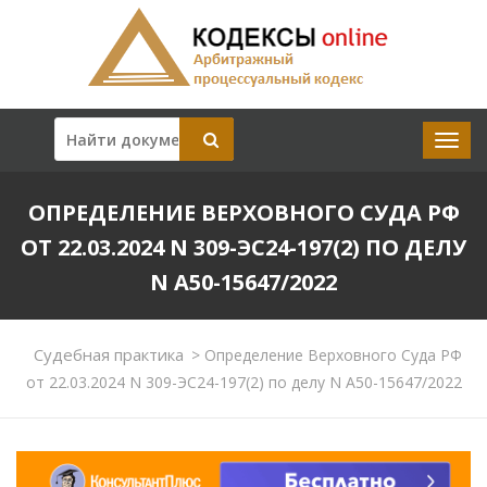
ОПРЕДЕЛЕНИЕ ВЕРХОВНОГО СУДА РФ
ОТ 22.03.2024 N 309-ЭС24-197(2) ПО ДЕЛУ
N А50-15647/2022
Судебная практика
>
Определение Верховного Суда РФ
от 22.03.2024 N 309-ЭС24-197(2) по делу N А50-15647/2022