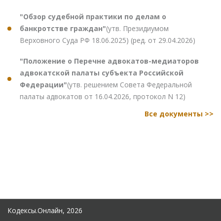
"Обзор судебной практики по делам о
банкротстве граждан"
(утв. Президиумом
Верховного Суда РФ 18.06.2025) (ред. от 29.04.2026)
"Положение о Перечне адвокатов-медиаторов
адвокатской палаты субъекта Российской
Федерации"
(утв. решением Совета Федеральной
палаты адвокатов от 16.04.2026, протокол N 12)
Все документы >>
Кодексы.Онлайн, 2026