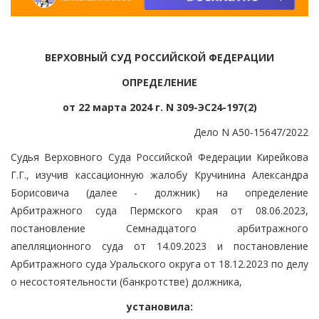
ВЕРХОВНЫЙ СУД РОССИЙСКОЙ ФЕДЕРАЦИИ
ОПРЕДЕЛЕНИЕ
от 22 марта 2024 г. N 309-ЭС24-197(2)
Дело N А50-15647/2022
Судья Верховного Суда Российской Федерации Кирейкова
Г.Г., изучив кассационную жалобу Кручинина Александра
Борисовича (далее - должник) на определение
Арбитражного суда Пермского края от 08.06.2023,
постановление Семнадцатого арбитражного
апелляционного суда от 14.09.2023 и постановление
Арбитражного суда Уральского округа от 18.12.2023 по делу
о несостоятельности (банкротстве) должника,
установила: