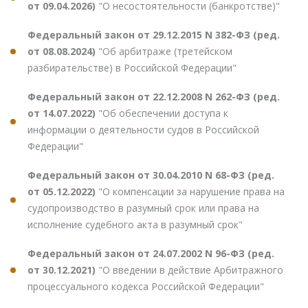
от 09.04.2026)
"О несостоятельности (банкротстве)"
Федеральный закон от 29.12.2015 N 382-ФЗ (ред.
от 08.08.2024)
"Об арбитраже (третейском
разбирательстве) в Российской Федерации"
Федеральный закон от 22.12.2008 N 262-ФЗ (ред.
от 14.07.2022)
"Об обеспечении доступа к
информации о деятельности судов в Российской
Федерации"
Федеральный закон от 30.04.2010 N 68-ФЗ (ред.
от 05.12.2022)
"О компенсации за нарушение права на
судопроизводство в разумный срок или права на
исполнение судебного акта в разумный срок"
Федеральный закон от 24.07.2002 N 96-ФЗ (ред.
от 30.12.2021)
"О введении в действие Арбитражного
процессуального кодекса Российской Федерации"