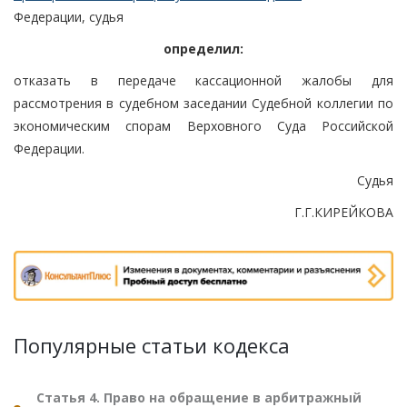
Федерации, судья
определил:
отказать в передаче кассационной жалобы для
рассмотрения в судебном заседании Судебной коллегии по
экономическим спорам Верховного Суда Российской
Федерации.
Судья
Г.Г.КИРЕЙКОВА
Популярные статьи кодекса
Статья 4. Право на обращение в арбитражный