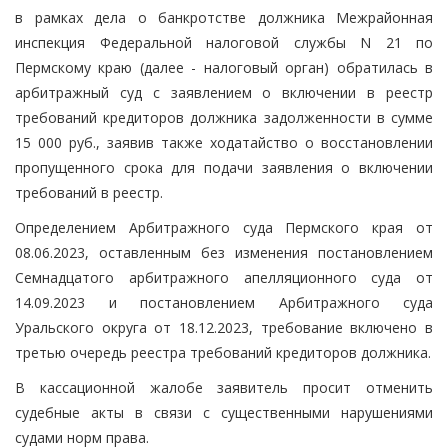
в рамках дела о банкротстве должника Межрайонная
инспекция Федеральной налоговой службы N 21 по
Пермскому краю (далее - налоговый орган) обратилась в
арбитражный суд с заявлением о включении в реестр
требований кредиторов должника задолженности в сумме
15 000 руб., заявив также ходатайство о восстановлении
пропущенного срока для подачи заявления о включении
требований в реестр.
Определением Арбитражного суда Пермского края от
08.06.2023, оставленным без изменения постановлением
Семнадцатого арбитражного апелляционного суда от
14.09.2023 и постановлением Арбитражного суда
Уральского округа от 18.12.2023, требование включено в
третью очередь реестра требований кредиторов должника.
В кассационной жалобе заявитель просит отменить
судебные акты в связи с существенными нарушениями
судами норм права.