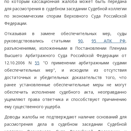
по которым кассационная жалоба может быть передана
для рассмотрения в судебном заседании Судебной коллегии
по экономическим спорам Верховного Суда Российской
Федерации.
Отказывая в замене обеспечительных мер, суды
руководствовались статьями
90
,
95 АПК РФ
,
разъяснениями, изложенными в Постановлении Пленума
Высшего Арбитражного Суда Российской Федерации от
12.10.2006 N
55
"О применении арбитражными судами
обеспечительных мер", и исходили из отсутствия
достаточных и убедительных доказательств того, что
ранее установленные обеспечительные меры не могут
обеспечить исполнение судебного акта, неоправданно
ущемляют права ответчика и способствуют причинению
ему существенного ущерба.
Доводы жалобы не подтверждают наличие оснований для
рассмотрения дела в судебном заседании Судебной