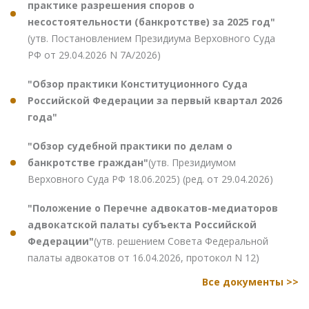
практике разрешения споров о
несостоятельности (банкротстве) за 2025 год"
(утв. Постановлением Президиума Верховного Суда
РФ от 29.04.2026 N 7А/2026)
"Обзор практики Конституционного Суда
Российской Федерации за первый квартал 2026
года"
"Обзор судебной практики по делам о
банкротстве граждан"
(утв. Президиумом
Верховного Суда РФ 18.06.2025) (ред. от 29.04.2026)
"Положение о Перечне адвокатов-медиаторов
адвокатской палаты субъекта Российской
Федерации"
(утв. решением Совета Федеральной
палаты адвокатов от 16.04.2026, протокол N 12)
Все документы >>