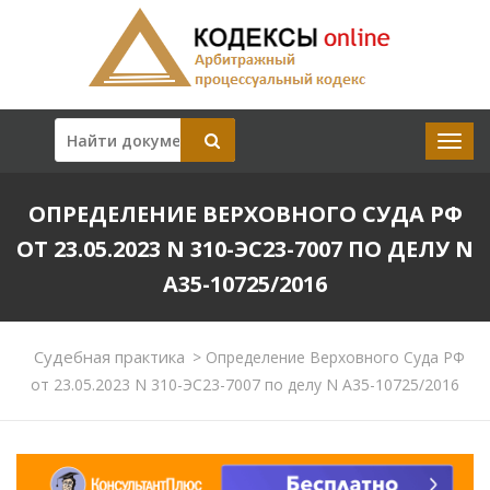
ОПРЕДЕЛЕНИЕ ВЕРХОВНОГО СУДА РФ
ОТ 23.05.2023 N 310-ЭС23-7007 ПО ДЕЛУ N
А35-10725/2016
Судебная практика
>
Определение Верховного Суда РФ
от 23.05.2023 N 310-ЭС23-7007 по делу N А35-10725/2016