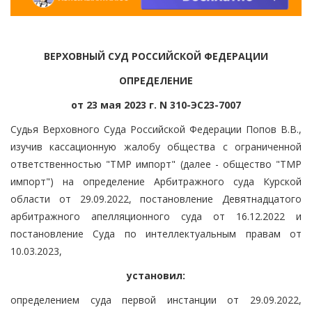
ВЕРХОВНЫЙ СУД РОССИЙСКОЙ ФЕДЕРАЦИИ
ОПРЕДЕЛЕНИЕ
от 23 мая 2023 г. N 310-ЭС23-7007
Судья Верховного Суда Российской Федерации Попов В.В.,
изучив кассационную жалобу общества с ограниченной
ответственностью "ТМР импорт" (далее - общество "ТМР
импорт") на определение Арбитражного суда Курской
области от 29.09.2022, постановление Девятнадцатого
арбитражного апелляционного суда от 16.12.2022 и
постановление Суда по интеллектуальным правам от
10.03.2023,
установил:
определением суда первой инстанции от 29.09.2022,