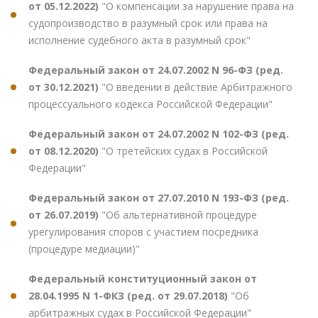
от 05.12.2022)
"О компенсации за нарушение права на
судопроизводство в разумный срок или права на
исполнение судебного акта в разумный срок"
Федеральный закон от 24.07.2002 N 96-ФЗ (ред.
от 30.12.2021)
"О введении в действие Арбитражного
процессуального кодекса Российской Федерации"
Федеральный закон от 24.07.2002 N 102-ФЗ (ред.
от 08.12.2020)
"О третейских судах в Российской
Федерации"
Федеральный закон от 27.07.2010 N 193-ФЗ (ред.
от 26.07.2019)
"Об альтернативной процедуре
урегулирования споров с участием посредника
(процедуре медиации)"
Федеральный конституционный закон от
28.04.1995 N 1-ФКЗ (ред. от 29.07.2018)
"Об
арбитражных судах в Российской Федерации"