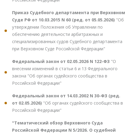
Приказ Судебного департамента при Верховном
Суде РФ от 10.03.2015 N 60 (ред. от 05.05.2026)
"Об
утверждении Положения об Управлении по
обеспечению деятельности арбитражных и
специализированных судов Судебного департамента
при Верховном Суде Российской Федерации"
Федеральный закон от 02.05.2026 N 122-ФЗ
"О
внесении изменений в статьи 6 и 13 Федерального
закона "Об органах судейского сообщества в
Российской Федерации"
Федеральный закон от 14.03.2002 N 30-ФЗ (ред.
от 02.05.2026)
"Об органах судейского сообщества в
Российской Федерации"
"Тематический обзор Верховного Суда
Российской Федерации N 5/2026. О судебной