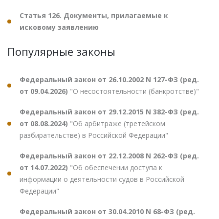
Статья 126. Документы, прилагаемые к
исковому заявлению
Популярные законы
Федеральный закон от 26.10.2002 N 127-ФЗ (ред.
от 09.04.2026)
"О несостоятельности (банкротстве)"
Федеральный закон от 29.12.2015 N 382-ФЗ (ред.
от 08.08.2024)
"Об арбитраже (третейском
разбирательстве) в Российской Федерации"
Федеральный закон от 22.12.2008 N 262-ФЗ (ред.
от 14.07.2022)
"Об обеспечении доступа к
информации о деятельности судов в Российской
Федерации"
Федеральный закон от 30.04.2010 N 68-ФЗ (ред.