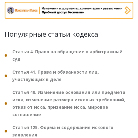
Популярные статьи кодекса
Статья 4. Право на обращение в арбитражный
суд
Статья 41. Права и обязанности лиц,
участвующих в деле
Статья 49. Изменение основания или предмета
иска, изменение размера исковых требований,
отказ от иска, признание иска, мировое
соглашение
Статья 125. Форма и содержание искового
заявления