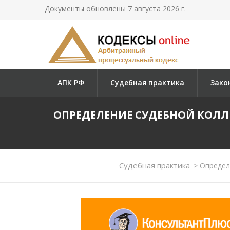
Документы обновлены 7 августа 2026 г.
АПК РФ
Судебная практика
Зако
ОПРЕДЕЛЕНИЕ СУДЕБНОЙ КОЛЛЕГ
Судебная практика
>
Определе