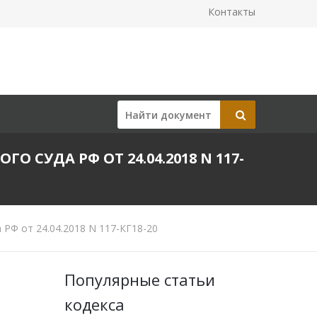
Контакты
СУДА РФ ОТ 24.04.2018 N 117-
РФ от 24.04.2018 N 117-КГ18-20
Популярные статьи
кодекса