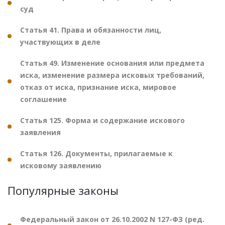
суд
Статья 41. Права и обязанности лиц,
участвующих в деле
Статья 49. Изменение основания или предмета
иска, изменение размера исковых требований,
отказ от иска, признание иска, мировое
соглашение
Статья 125. Форма и содержание искового
заявления
Статья 126. Документы, прилагаемые к
исковому заявлению
Популярные законы
Федеральный закон от 26.10.2002 N 127-ФЗ (ред.