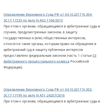
Определение Верховного Суда РФ от 04.10.2017 N 304-
ЭС17-17233 по делу N А02-1166/2015
При этом к органам, обращающимся в арбитражные суды в
случаях, предусмотренных законом, в защиту
государственных и (или) общественных интересов,
относятся такие органы, которым право на обращение в
арбитражный суд в защиту публичных интересов
предоставлено федеральным законом (часть 1 статьи
53
Арбитражного процессуального кодекса
Российской
Федерации).
Определение Верховного Суда РФ от 04.10.2017 N 303-
ЭС17-17199 по делу N А51-24207/2016
При этом к органам, обращающимся в арбитражные суды в