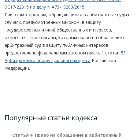
ЭС17-22315 по делу N А73-13283/2015
При этом к органам, обращающимся в арбитражные суды в
случаях, предусмотренных законом, в защиту
государственных и (или) общественных интересов,
относятся такие органы, которым право на обращение в
арбитражный суд в защиту публичных интересов
предоставлено федеральным законом (часть 1 статьи
53
Арбитражного процессуального кодекса
Российской
Федерации).
Популярные статьи кодекса
Статья 4. Право на обращение в арбитражный