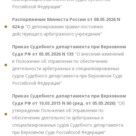
Российской Федерации"
Распоряжение Минюста России от 08.05.2026 N
624-р
"О депонировании правил постоянно
действующего арбитражного учреждения"
Приказ Судебного департамента при Верховном
Суде РФ от 05.05.2026 N 135
"О внесении изменений
в Положение об Управлении по обеспечению
деятельности арбитражных и специализированных
судов Судебного департамента при Верховном Суде
Российской Федерации"
Приказ Судебного департамента при Верховном
Суде РФ от 10.03.2015 N 60 (ред. от 05.05.2026)
"Об
утверждении Положения об Управлении по
обеспечению деятельности арбитражных и
специализированных судов Судебного департамента
при Верховном Суде Российской Федерации"