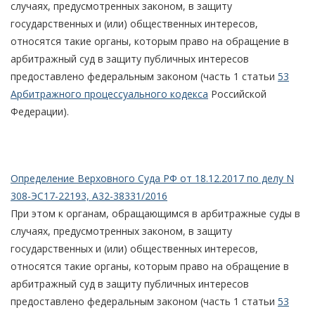
случаях, предусмотренных законом, в защиту
государственных и (или) общественных интересов,
относятся такие органы, которым право на обращение в
арбитражный суд в защиту публичных интересов
предоставлено федеральным законом (часть 1 статьи
53
Арбитражного процессуального кодекса
Российской
Федерации).
Определение Верховного Суда РФ от 18.12.2017 по делу N
308-ЭС17-22193, А32-38331/2016
При этом к органам, обращающимся в арбитражные суды в
случаях, предусмотренных законом, в защиту
государственных и (или) общественных интересов,
относятся такие органы, которым право на обращение в
арбитражный суд в защиту публичных интересов
предоставлено федеральным законом (часть 1 статьи
53