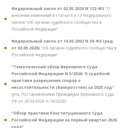
Федеральный закон от 02.05.2026 N 122-ФЗ
"О
внесении изменений в статьи 6 и 13 Федерального
закона "Об органах судейского сообщества в
Российской Федерации"
Федеральный закон от 14.03.2002 N 30-ФЗ (ред.
от 02.05.2026)
"Об органах судейского сообщества в
Российской Федерации"
"Тематический обзор Верховного Суда
Российской Федерации N 5/2026. О судебной
практике разрешения споров о
несостоятельности (банкротстве) за 2025 год"
(утв. Постановлением Президиума Верховного Суда
РФ от 29.04.2026 N 7А/2026)
"Обзор практики Конституционного Суда
Российской Федерации за первый квартал 2026
года"