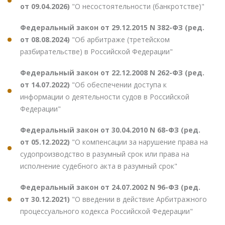
от 09.04.2026)
"О несостоятельности (банкротстве)"
Федеральный закон от 29.12.2015 N 382-ФЗ (ред.
от 08.08.2024)
"Об арбитраже (третейском
разбирательстве) в Российской Федерации"
Федеральный закон от 22.12.2008 N 262-ФЗ (ред.
от 14.07.2022)
"Об обеспечении доступа к
информации о деятельности судов в Российской
Федерации"
Федеральный закон от 30.04.2010 N 68-ФЗ (ред.
от 05.12.2022)
"О компенсации за нарушение права на
судопроизводство в разумный срок или права на
исполнение судебного акта в разумный срок"
Федеральный закон от 24.07.2002 N 96-ФЗ (ред.
от 30.12.2021)
"О введении в действие Арбитражного
процессуального кодекса Российской Федерации"