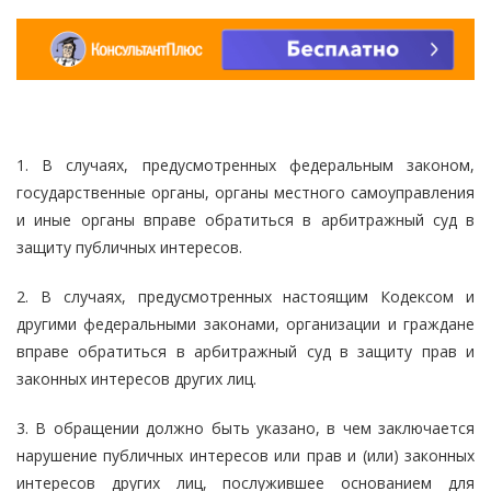
1. В случаях, предусмотренных федеральным законом,
государственные органы, органы местного самоуправления
и иные органы вправе обратиться в арбитражный суд в
защиту публичных интересов.
2. В случаях, предусмотренных настоящим Кодексом и
другими федеральными законами, организации и граждане
вправе обратиться в арбитражный суд в защиту прав и
законных интересов других лиц.
3. В обращении должно быть указано, в чем заключается
нарушение публичных интересов или прав и (или) законных
интересов других лиц, послужившее основанием для