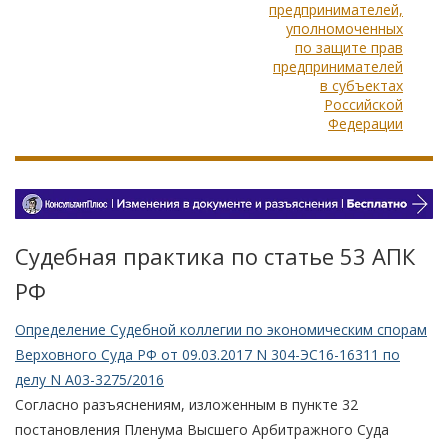
предпринимателей,
уполномоченных
по защите прав
предпринимателей
в субъектах
Российской
Федерации
Судебная практика по статье 53 АПК
РФ
Определение Судебной коллегии по экономическим спорам
Верховного Суда РФ от 09.03.2017 N 304-ЭС16-16311 по
делу N А03-3275/2016
Согласно разъяснениям, изложенным в пункте 32
постановления Пленума Высшего Арбитражного Суда