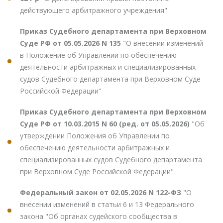
действующего арбитражного учреждения"
Приказ Судебного департамента при Верховном
Суде РФ от 05.05.2026 N 135
"О внесении изменений
в Положение об Управлении по обеспечению
деятельности арбитражных и специализированных
судов Судебного департамента при Верховном Суде
Российской Федерации"
Приказ Судебного департамента при Верховном
Суде РФ от 10.03.2015 N 60 (ред. от 05.05.2026)
"Об
утверждении Положения об Управлении по
обеспечению деятельности арбитражных и
специализированных судов Судебного департамента
при Верховном Суде Российской Федерации"
Федеральный закон от 02.05.2026 N 122-ФЗ
"О
внесении изменений в статьи 6 и 13 Федерального
закона "Об органах судейского сообщества в