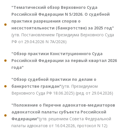
"Тематический обзор Верховного Суда
Российской Федерации N 5/2026. О судебной
практике разрешения споров о
несостоятельности (банкротстве) за 2025 год"
(утв. Постановлением Президиума Верховного Суда
РФ от 29.04.2026 N 7А/2026)
"Обзор практики Конституционного Суда
Российской Федерации за первый квартал 2026
года"
"Обзор судебной практики по делам о
банкротстве граждан"
(утв. Президиумом
Верховного Суда РФ 18.06.2025) (ред. от 29.04.2026)
"Положение о Перечне адвокатов-медиаторов
адвокатской палаты субъекта Российской
Федерации"
(утв. решением Совета Федеральной
палаты адвокатов от 16.04.2026, протокол N 12)