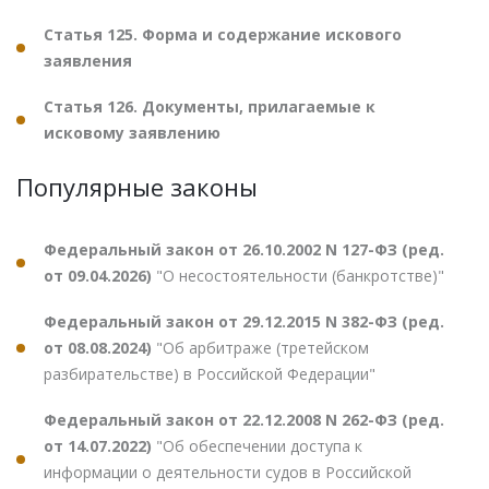
Статья 125. Форма и содержание искового
заявления
Статья 126. Документы, прилагаемые к
исковому заявлению
Популярные законы
Федеральный закон от 26.10.2002 N 127-ФЗ (ред.
от 09.04.2026)
"О несостоятельности (банкротстве)"
Федеральный закон от 29.12.2015 N 382-ФЗ (ред.
от 08.08.2024)
"Об арбитраже (третейском
разбирательстве) в Российской Федерации"
Федеральный закон от 22.12.2008 N 262-ФЗ (ред.
от 14.07.2022)
"Об обеспечении доступа к
информации о деятельности судов в Российской