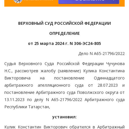
ВЕРХОВНЫЙ СУД РОССИЙСКОЙ ФЕДЕРАЦИИ
ОПРЕДЕЛЕНИЕ
от 25 марта 2024 г. N 306-ЭС24-805
Дело N А65-21796/2022
Судья Верховного Суда Российской Федерации Чучунова
Н.С., рассмотрев жалобу (заявление) Кулика Константина
Викторовича на постановление Одиннадцатого
арбитражного апелляционного суда от 28.07.2023 и
постановление Арбитражного суда Поволжского округа от
13.11.2023 по делу N А65-21796/2022 Арбитражного суда
Республики Татарстан,
установил:
Кулик Константин Викторович обратился в Арбитражный