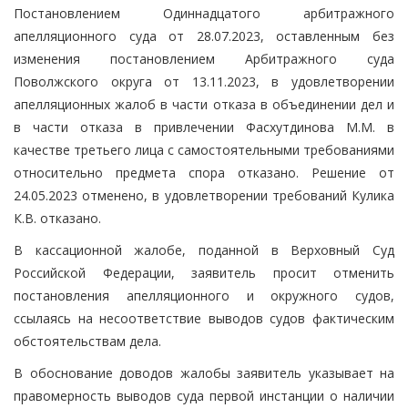
Постановлением Одиннадцатого арбитражного
апелляционного суда от 28.07.2023, оставленным без
изменения постановлением Арбитражного суда
Поволжского округа от 13.11.2023, в удовлетворении
апелляционных жалоб в части отказа в объединении дел и
в части отказа в привлечении Фасхутдинова М.М. в
качестве третьего лица с самостоятельными требованиями
относительно предмета спора отказано. Решение от
24.05.2023 отменено, в удовлетворении требований Кулика
К.В. отказано.
В кассационной жалобе, поданной в Верховный Суд
Российской Федерации, заявитель просит отменить
постановления апелляционного и окружного судов,
ссылаясь на несоответствие выводов судов фактическим
обстоятельствам дела.
В обоснование доводов жалобы заявитель указывает на
правомерность выводов суда первой инстанции о наличии