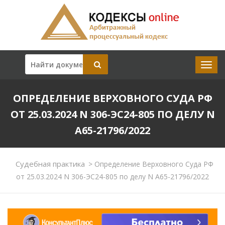
ОПРЕДЕЛЕНИЕ ВЕРХОВНОГО СУДА РФ
ОТ 25.03.2024 N 306-ЭС24-805 ПО ДЕЛУ N
А65-21796/2022
Судебная практика
>
Определение Верховного Суда РФ
от 25.03.2024 N 306-ЭС24-805 по делу N А65-21796/2022