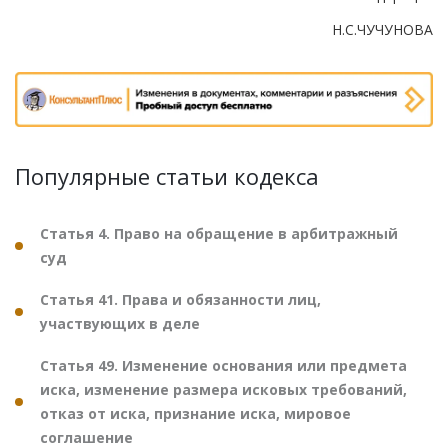
Н.С.ЧУЧУНОВА
Популярные статьи кодекса
Статья 4. Право на обращение в арбитражный
суд
Статья 41. Права и обязанности лиц,
участвующих в деле
Статья 49. Изменение основания или предмета
иска, изменение размера исковых требований,
отказ от иска, признание иска, мировое
соглашение