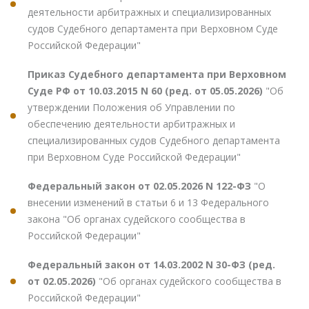
деятельности арбитражных и специализированных
судов Судебного департамента при Верховном Суде
Российской Федерации"
Приказ Судебного департамента при Верховном
Суде РФ от 10.03.2015 N 60 (ред. от 05.05.2026)
"Об
утверждении Положения об Управлении по
обеспечению деятельности арбитражных и
специализированных судов Судебного департамента
при Верховном Суде Российской Федерации"
Федеральный закон от 02.05.2026 N 122-ФЗ
"О
внесении изменений в статьи 6 и 13 Федерального
закона "Об органах судейского сообщества в
Российской Федерации"
Федеральный закон от 14.03.2002 N 30-ФЗ (ред.
от 02.05.2026)
"Об органах судейского сообщества в
Российской Федерации"