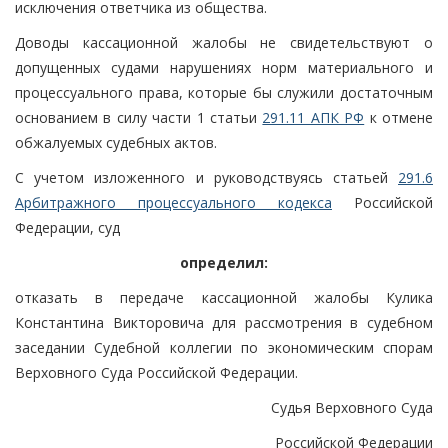
исключения ответчика из общества.
Доводы кассационной жалобы не свидетельствуют о
допущенных судами нарушениях норм материального и
процессуального права, которые бы служили достаточным
основанием в силу части 1 статьи
291.11 АПК РФ
к отмене
обжалуемых судебных актов.
С учетом изложенного и руководствуясь статьей
291.6
Арбитражного процессуального кодекса
Российской
Федерации, суд
определил:
отказать в передаче кассационной жалобы Кулика
Константина Викторовича для рассмотрения в судебном
заседании Судебной коллегии по экономическим спорам
Верховного Суда Российской Федерации.
Судья Верховного Суда
Российской Федерации