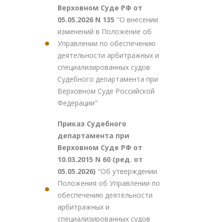
Верховном Суде РФ от
05.05.2026 N 135
"О внесении
изменений в Положение об
Управлении по обеспечению
деятельности арбитражных и
специализированных судов
Судебного департамента при
Верховном Суде Российской
Федерации"
Приказ Судебного
департамента при
Верховном Суде РФ от
10.03.2015 N 60 (ред. от
05.05.2026)
"Об утверждении
Положения об Управлении по
обеспечению деятельности
арбитражных и
специализированных судов