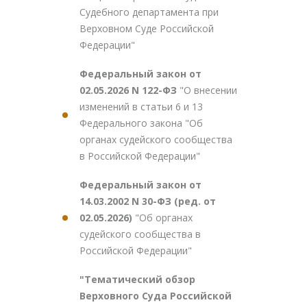
Судебного департамента при
Верховном Суде Российской
Федерации"
Федеральный закон от
02.05.2026 N 122-ФЗ
"О внесении
изменений в статьи 6 и 13
Федерального закона "Об
органах судейского сообщества
в Российской Федерации"
Федеральный закон от
14.03.2002 N 30-ФЗ (ред. от
02.05.2026)
"Об органах
судейского сообщества в
Российской Федерации"
"Тематический обзор
Верховного Суда Российской