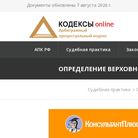
Документы обновлены 7 августа 2026 г.
АПК РФ
Судебная практика
Зако
ОПРЕДЕЛЕНИЕ ВЕРХОВНОГО
Судебная практика
>
О