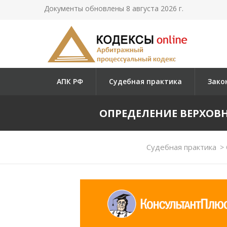
Документы обновлены 8 августа 2026 г.
АПК РФ
Судебная практика
Зако
ОПРЕДЕЛЕНИЕ ВЕРХОВНОГ
Судебная практика
>