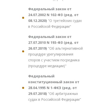
Федеральный закон от
24.07.2002 N 102-ФЗ (ред. от
08.12.2020)
"О третейских судах
в Российской Федерации"
Федеральный закон от
27.07.2010 N 193-ФЗ (ред. от
26.07.2019)
"Об альтернативной
процедуре урегулирования
споров с участием посредника
(процедуре медиации)"
Федеральный
конституционный закон от
28.04.1995 N 1-ФКЗ (ред. от
29.07.2018)
"Об арбитражных
судах в Российской Федерации"