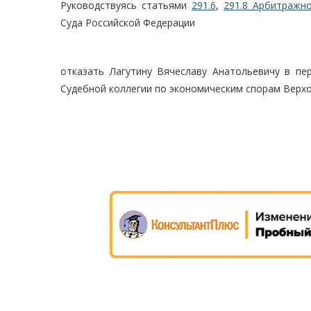
Руководствуясь статьями
291.6
,
291.8 Арбитражно
Суда Российской Федерации
отказать Лагутину Вячеславу Анатольевичу в пе
Судебной коллегии по экономическим спорам Верхо