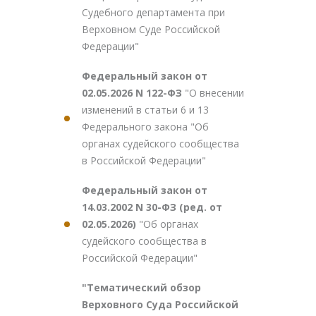
Судебного департамента при
Верховном Суде Российской
Федерации"
Федеральный закон от
02.05.2026 N 122-ФЗ
"О внесении
изменений в статьи 6 и 13
Федерального закона "Об
органах судейского сообщества
в Российской Федерации"
Федеральный закон от
14.03.2002 N 30-ФЗ (ред. от
02.05.2026)
"Об органах
судейского сообщества в
Российской Федерации"
"Тематический обзор
Верховного Суда Российской