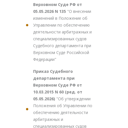
Верховном Суде РФ от
05.05.2026 N 135
"О внесении
изменений в Положение об
Управлении по обеспечению
деятельности арбитражных и
специализированных судов
Судебного департамента при
Верховном Суде Российской
Федерации"
Приказ Судебного
департамента при
Верховном Суде РФ от
10.03.2015 N 60 (ред. от
05.05.2026)
"Об утверждении
Положения об Управлении по
обеспечению деятельности
арбитражных и
специализированных судов