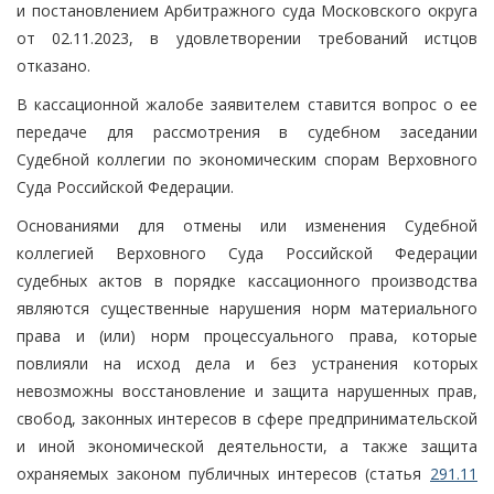
и постановлением Арбитражного суда Московского округа
от 02.11.2023, в удовлетворении требований истцов
отказано.
В кассационной жалобе заявителем ставится вопрос о ее
передаче для рассмотрения в судебном заседании
Судебной коллегии по экономическим спорам Верховного
Суда Российской Федерации.
Основаниями для отмены или изменения Судебной
коллегией Верховного Суда Российской Федерации
судебных актов в порядке кассационного производства
являются существенные нарушения норм материального
права и (или) норм процессуального права, которые
повлияли на исход дела и без устранения которых
невозможны восстановление и защита нарушенных прав,
свобод, законных интересов в сфере предпринимательской
и иной экономической деятельности, а также защита
охраняемых законом публичных интересов (статья
291.11