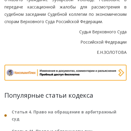
передаче кассационной жалобы для рассмотрения в
судебном заседании Судебной коллегии по экономическим
спорам Верховного Суда Российской Федерации.
Судья Верховного Суда
Российской Федерации
Е.Н.ЗОЛОТОВА
Популярные статьи кодекса
Статья 4. Право на обращение в арбитражный
суд