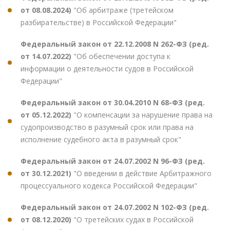
от 08.08.2024)
"Об арбитраже (третейском
разбирательстве) в Российской Федерации"
Федеральный закон от 22.12.2008 N 262-ФЗ (ред.
от 14.07.2022)
"Об обеспечении доступа к
информации о деятельности судов в Российской
Федерации"
Федеральный закон от 30.04.2010 N 68-ФЗ (ред.
от 05.12.2022)
"О компенсации за нарушение права на
судопроизводство в разумный срок или права на
исполнение судебного акта в разумный срок"
Федеральный закон от 24.07.2002 N 96-ФЗ (ред.
от 30.12.2021)
"О введении в действие Арбитражного
процессуального кодекса Российской Федерации"
Федеральный закон от 24.07.2002 N 102-ФЗ (ред.
от 08.12.2020)
"О третейских судах в Российской