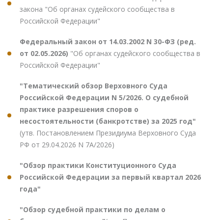
закона "Об органах судейского сообщества в
Российской Федерации"
Федеральный закон от 14.03.2002 N 30-ФЗ (ред.
от 02.05.2026)
"Об органах судейского сообщества в
Российской Федерации"
"Тематический обзор Верховного Суда
Российской Федерации N 5/2026. О судебной
практике разрешения споров о
несостоятельности (банкротстве) за 2025 год"
(утв. Постановлением Президиума Верховного Суда
РФ от 29.04.2026 N 7А/2026)
"Обзор практики Конституционного Суда
Российской Федерации за первый квартал 2026
года"
"Обзор судебной практики по делам о