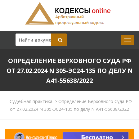
ОПРЕДЕЛЕНИЕ ВЕРХОВНОГО СУДА РФ
ОТ 27.02.2024 N 305-ЭС24-135 ПО ДЕЛУ N
А41-55638/2022
Судебная практика
>
Определение Верховного Суда РФ
от 27.02.2024 N 305-ЭС24-135 по делу N А41-55638/2022