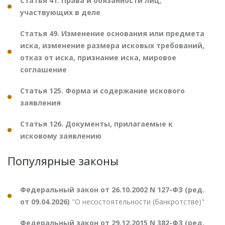
Статья 41. Права и обязанности лиц,
участвующих в деле
Статья 49. Изменение основания или предмета
иска, изменение размера исковых требований,
отказ от иска, признание иска, мировое
соглашение
Статья 125. Форма и содержание искового
заявления
Статья 126. Документы, прилагаемые к
исковому заявлению
Популярные законы
Федеральный закон от 26.10.2002 N 127-ФЗ (ред.
от 09.04.2026)
"О несостоятельности (банкротстве)"
Федеральный закон от 29.12.2015 N 382-ФЗ (ред.