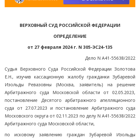
ВЕРХОВНЫЙ СУД РОССИЙСКОЙ ФЕДЕРАЦИИ
ОПРЕДЕЛЕНИЕ
от 27 февраля 2024 г. N 305-ЭС24-135
Дело N А41-55638/2022
Судья Верховного Суда Российской Федерации Золотова
Е.Н., изучив кассационную жалобу гражданки Зубаревой
Изольды Ревазовны (Москва, заявитель) на решение
Арбитражного суда Московской области от 02.05.2023,
постановление Десятого арбитражного апелляционного
суда от 27.07.2023 и постановление Арбитражного суда
Московского округа от 02.11.2023 по делу N А41-55638/2022
Арбитражного суда Московской области,
по исковому заявлению граждан Зубаревой Изольды