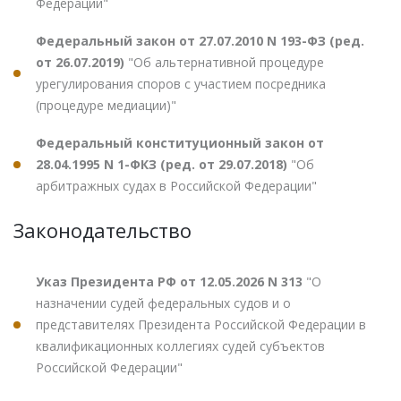
Федерации"
Федеральный закон от 27.07.2010 N 193-ФЗ (ред.
от 26.07.2019)
"Об альтернативной процедуре
урегулирования споров с участием посредника
(процедуре медиации)"
Федеральный конституционный закон от
28.04.1995 N 1-ФКЗ (ред. от 29.07.2018)
"Об
арбитражных судах в Российской Федерации"
Законодательство
Указ Президента РФ от 12.05.2026 N 313
"О
назначении судей федеральных судов и о
представителях Президента Российской Федерации в
квалификационных коллегиях судей субъектов
Российской Федерации"