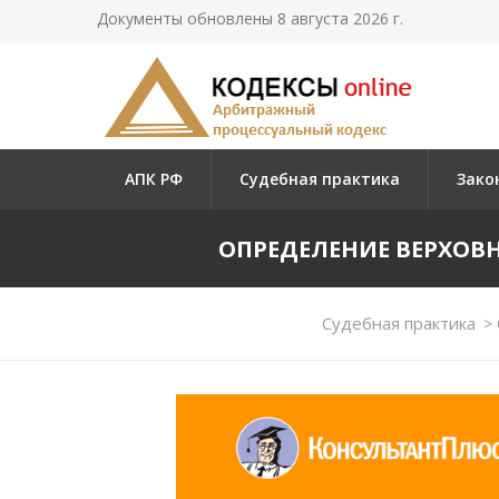
Документы обновлены 8 августа 2026 г.
АПК РФ
Судебная практика
Зако
ОПРЕДЕЛЕНИЕ ВЕРХОВНОГ
Судебная практика
>