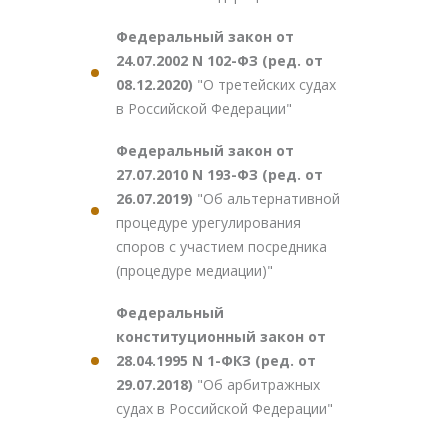
Федеральный закон от
24.07.2002 N 102-ФЗ (ред. от
08.12.2020)
"О третейских судах
в Российской Федерации"
Федеральный закон от
27.07.2010 N 193-ФЗ (ред. от
26.07.2019)
"Об альтернативной
процедуре урегулирования
споров с участием посредника
(процедуре медиации)"
Федеральный
конституционный закон от
28.04.1995 N 1-ФКЗ (ред. от
29.07.2018)
"Об арбитражных
судах в Российской Федерации"