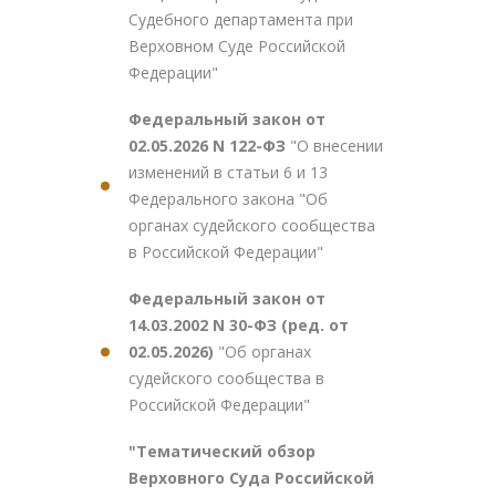
Судебного департамента при
Верховном Суде Российской
Федерации"
Федеральный закон от
02.05.2026 N 122-ФЗ
"О внесении
изменений в статьи 6 и 13
Федерального закона "Об
органах судейского сообщества
в Российской Федерации"
Федеральный закон от
14.03.2002 N 30-ФЗ (ред. от
02.05.2026)
"Об органах
судейского сообщества в
Российской Федерации"
"Тематический обзор
Верховного Суда Российской