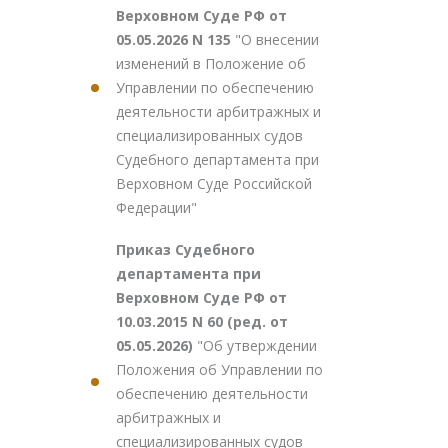
Верховном Суде РФ от
05.05.2026 N 135
"О внесении
изменений в Положение об
Управлении по обеспечению
деятельности арбитражных и
специализированных судов
Судебного департамента при
Верховном Суде Российской
Федерации"
Приказ Судебного
департамента при
Верховном Суде РФ от
10.03.2015 N 60 (ред. от
05.05.2026)
"Об утверждении
Положения об Управлении по
обеспечению деятельности
арбитражных и
специализированных судов