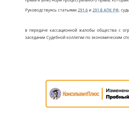
Руководствуясь статьями
291.6
и
291.8 АПК РФ
, суд
в передаче кассационной жалобы общества с огр
заседании Судебной коллегии по экономическим сп