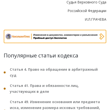
Судья Верховного Суда
Российской Федерации
И.Л.ГРАЧЕВА
Популярные статьи кодекса
Статья 4. Право на обращение в арбитражный
суд
Статья 41. Права и обязанности лиц,
участвующих в деле
Статья 49. Изменение основания или предмета
иска, изменение размера исковых требований,