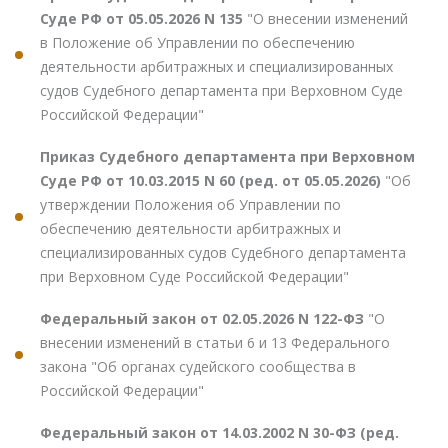
Суде РФ от 05.05.2026 N 135
"О внесении изменений
в Положение об Управлении по обеспечению
деятельности арбитражных и специализированных
судов Судебного департамента при Верховном Суде
Российской Федерации"
Приказ Судебного департамента при Верховном
Суде РФ от 10.03.2015 N 60 (ред. от 05.05.2026)
"Об
утверждении Положения об Управлении по
обеспечению деятельности арбитражных и
специализированных судов Судебного департамента
при Верховном Суде Российской Федерации"
Федеральный закон от 02.05.2026 N 122-ФЗ
"О
внесении изменений в статьи 6 и 13 Федерального
закона "Об органах судейского сообщества в
Российской Федерации"
Федеральный закон от 14.03.2002 N 30-ФЗ (ред.