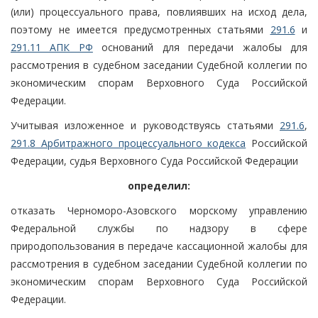
(или) процессуального права, повлиявших на исход дела,
поэтому не имеется предусмотренных статьями
291.6
и
291.11 АПК РФ
оснований для передачи жалобы для
рассмотрения в судебном заседании Судебной коллегии по
экономическим спорам Верховного Суда Российской
Федерации.
Учитывая изложенное и руководствуясь статьями
291.6
,
291.8 Арбитражного процессуального кодекса
Российской
Федерации, судья Верховного Суда Российской Федерации
определил:
отказать Черноморо-Азовского морскому управлению
Федеральной службы по надзору в сфере
природопользования в передаче кассационной жалобы для
рассмотрения в судебном заседании Судебной коллегии по
экономическим спорам Верховного Суда Российской
Федерации.