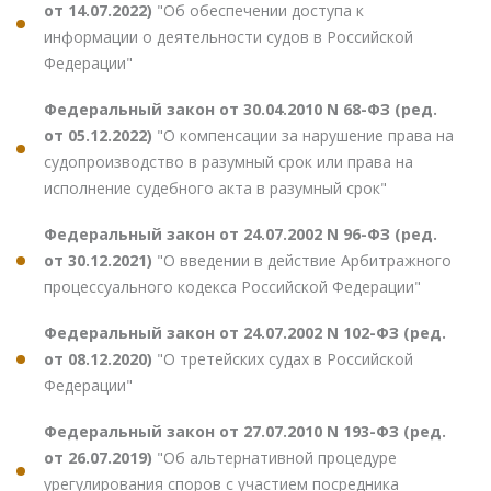
от 14.07.2022)
"Об обеспечении доступа к
информации о деятельности судов в Российской
Федерации"
Федеральный закон от 30.04.2010 N 68-ФЗ (ред.
от 05.12.2022)
"О компенсации за нарушение права на
судопроизводство в разумный срок или права на
исполнение судебного акта в разумный срок"
Федеральный закон от 24.07.2002 N 96-ФЗ (ред.
от 30.12.2021)
"О введении в действие Арбитражного
процессуального кодекса Российской Федерации"
Федеральный закон от 24.07.2002 N 102-ФЗ (ред.
от 08.12.2020)
"О третейских судах в Российской
Федерации"
Федеральный закон от 27.07.2010 N 193-ФЗ (ред.
от 26.07.2019)
"Об альтернативной процедуре
урегулирования споров с участием посредника