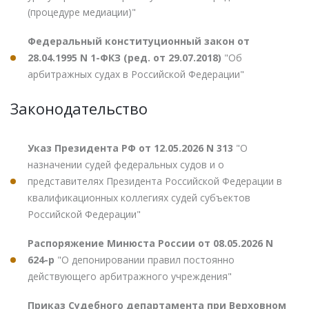
(процедуре медиации)"
Федеральный конституционный закон от
28.04.1995 N 1-ФКЗ (ред. от 29.07.2018)
"Об
арбитражных судах в Российской Федерации"
Законодательство
Указ Президента РФ от 12.05.2026 N 313
"О
назначении судей федеральных судов и о
представителях Президента Российской Федерации в
квалификационных коллегиях судей субъектов
Российской Федерации"
Распоряжение Минюста России от 08.05.2026 N
624-р
"О депонировании правил постоянно
действующего арбитражного учреждения"
Приказ Судебного департамента при Верховном