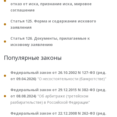
отказ от иска, признание иска, мировое
соглашение
Статья 125. Форма и содержание искового
заявления
Статья 126. Документы, прилагаемые к
исковому заявлению
Популярные законы
Федеральный закон от 26.10.2002 N 127-ФЗ (ред.
от 09.04.2026)
"О несостоятельности (банкротстве)"
Федеральный закон от 29.12.2015 N 382-ФЗ (ред.
от 08.08.2024)
"Об арбитраже (третейском
разбирательстве) в Российской Федерации"
Федеральный закон от 22.12.2008 N 262-ФЗ (ред.