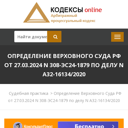
ОПРЕДЕЛЕНИЕ ВЕРХОВНОГО СУДА РФ
ОТ 27.03.2024 N 308-ЭС24-1879 ПО ДЕЛУ N
А32-16134/2020
Судебная практика
>
Определение Верховного Суда РФ
от 27.03.2024 N 308-ЭС24-1879 по делу N А32-16134/2020