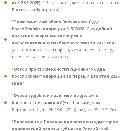
от 02.05.2026)
"Об органах судейского сообщества в
Российской Федерации"
"Тематический обзор Верховного Суда
Российской Федерации N 5/2026. О судебной
практике разрешения споров о
несостоятельности (банкротстве) за 2025 год"
(утв. Постановлением Президиума Верховного Суда
РФ от 29.04.2026 N 7А/2026)
"Обзор практики Конституционного Суда
Российской Федерации за первый квартал 2026
года"
"Обзор судебной практики по делам о
банкротстве граждан"
(утв. Президиумом
Верховного Суда РФ 18.06.2025) (ред. от 29.04.2026)
"Положение о Перечне адвокатов-медиаторов
адвокатской палаты субъекта Российской