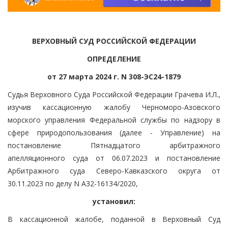
ВЕРХОВНЫЙ СУД РОССИЙСКОЙ ФЕДЕРАЦИИ
ОПРЕДЕЛЕНИЕ
от 27 марта 2024 г. N 308-ЭС24-1879
Судья Верховного Суда Российской Федерации Грачева И.Л.,
изучив кассационную жалобу Черноморо-Азовского
морского управления Федеральной службы по надзору в
сфере природопользования (далее - Управление) на
постановление Пятнадцатого арбитражного
апелляционного суда от 06.07.2023 и постановление
Арбитражного суда Северо-Кавказского округа от
30.11.2023 по делу N А32-16134/2020,
установил:
В кассационной жалобе, поданной в Верховный Суд