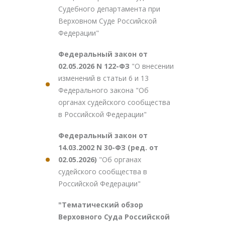
Судебного департамента при
Верховном Суде Российской
Федерации"
Федеральный закон от
02.05.2026 N 122-ФЗ
"О внесении
изменений в статьи 6 и 13
Федерального закона "Об
органах судейского сообщества
в Российской Федерации"
Федеральный закон от
14.03.2002 N 30-ФЗ (ред. от
02.05.2026)
"Об органах
судейского сообщества в
Российской Федерации"
"Тематический обзор
Верховного Суда Российской