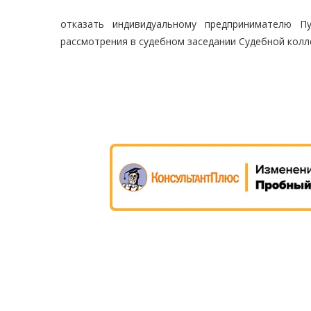
отказать индивидуальному предпринимателю П
рассмотрения в судебном заседании Судебной колл