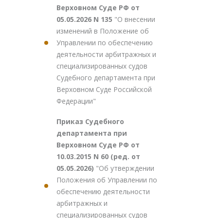
Верховном Суде РФ от
05.05.2026 N 135
"О внесении
изменений в Положение об
Управлении по обеспечению
деятельности арбитражных и
специализированных судов
Судебного департамента при
Верховном Суде Российской
Федерации"
Приказ Судебного
департамента при
Верховном Суде РФ от
10.03.2015 N 60 (ред. от
05.05.2026)
"Об утверждении
Положения об Управлении по
обеспечению деятельности
арбитражных и
специализированных судов