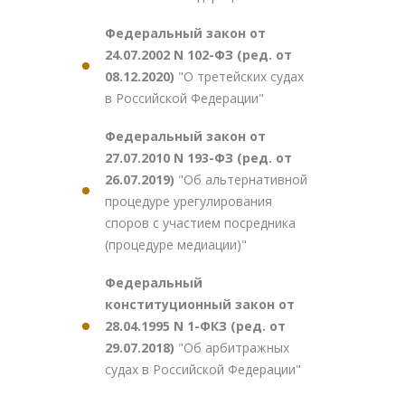
Федеральный закон от
24.07.2002 N 102-ФЗ (ред. от
08.12.2020)
"О третейских судах
в Российской Федерации"
Федеральный закон от
27.07.2010 N 193-ФЗ (ред. от
26.07.2019)
"Об альтернативной
процедуре урегулирования
споров с участием посредника
(процедуре медиации)"
Федеральный
конституционный закон от
28.04.1995 N 1-ФКЗ (ред. от
29.07.2018)
"Об арбитражных
судах в Российской Федерации"