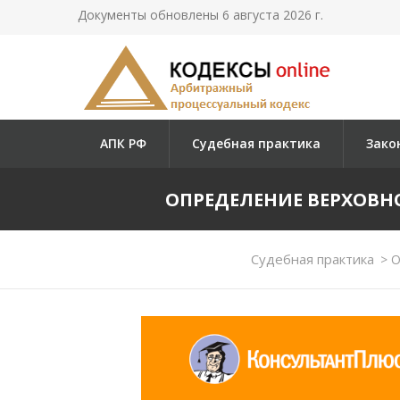
Документы обновлены 6 августа 2026 г.
АПК РФ
Судебная практика
Зако
ОПРЕДЕЛЕНИЕ ВЕРХОВНОГО
Судебная практика
>
О