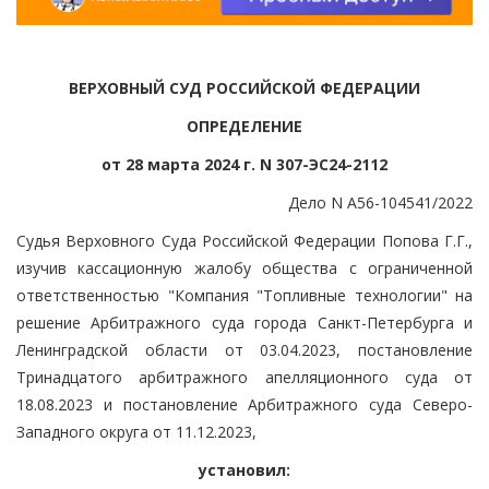
ВЕРХОВНЫЙ СУД РОССИЙСКОЙ ФЕДЕРАЦИИ
ОПРЕДЕЛЕНИЕ
от 28 марта 2024 г. N 307-ЭС24-2112
Дело N А56-104541/2022
Судья Верховного Суда Российской Федерации Попова Г.Г.,
изучив кассационную жалобу общества с ограниченной
ответственностью "Компания "Топливные технологии" на
решение Арбитражного суда города Санкт-Петербурга и
Ленинградской области от 03.04.2023, постановление
Тринадцатого арбитражного апелляционного суда от
18.08.2023 и постановление Арбитражного суда Северо-
Западного округа от 11.12.2023,
установил: