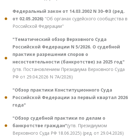
Федеральный закон от 14.03.2002 N 30-ФЗ (ред.
от 02.05.2026)
"Об органах судейского сообщества в
Российской Федерации"
"Тематический обзор Верховного Суда
Российской Федерации N 5/2026. О судебной
практике разрешения споров о
несостоятельности (банкротстве) за 2025 год"
(утв. Постановлением Президиума Верховного Суда
РФ от 29.04.2026 N 7А/2026)
"Обзор практики Конституционного Суда
Российской Федерации за первый квартал 2026
года"
"Обзор судебной практики по делам о
банкротстве граждан"
(утв. Президиумом
Верховного Суда РФ 18.06.2025) (ред. от 29.04.2026)