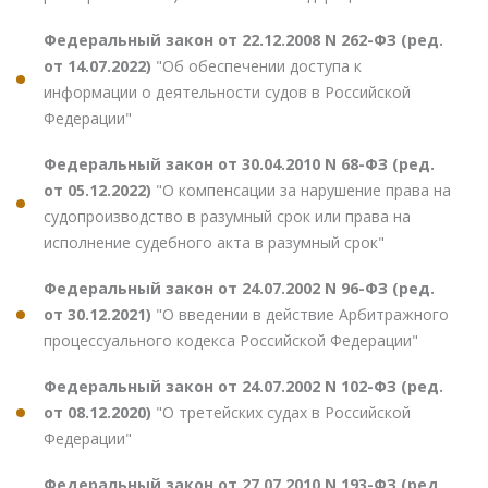
Федеральный закон от 22.12.2008 N 262-ФЗ (ред.
от 14.07.2022)
"Об обеспечении доступа к
информации о деятельности судов в Российской
Федерации"
Федеральный закон от 30.04.2010 N 68-ФЗ (ред.
от 05.12.2022)
"О компенсации за нарушение права на
судопроизводство в разумный срок или права на
исполнение судебного акта в разумный срок"
Федеральный закон от 24.07.2002 N 96-ФЗ (ред.
от 30.12.2021)
"О введении в действие Арбитражного
процессуального кодекса Российской Федерации"
Федеральный закон от 24.07.2002 N 102-ФЗ (ред.
от 08.12.2020)
"О третейских судах в Российской
Федерации"
Федеральный закон от 27.07.2010 N 193-ФЗ (ред.