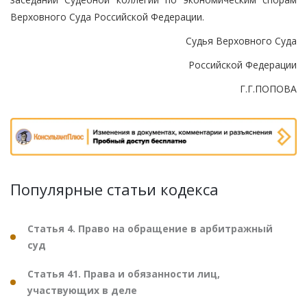
Верховного Суда Российской Федерации.
Судья Верховного Суда
Российской Федерации
Г.Г.ПОПОВА
Популярные статьи кодекса
Статья 4. Право на обращение в арбитражный
суд
Статья 41. Права и обязанности лиц,
участвующих в деле