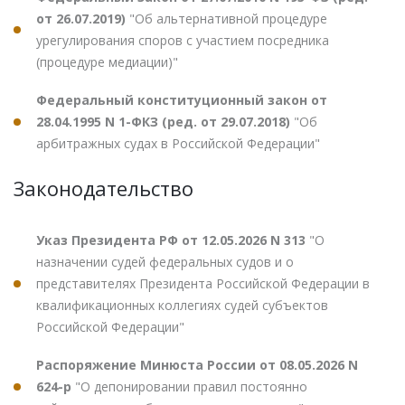
от 26.07.2019)
"Об альтернативной процедуре
урегулирования споров с участием посредника
(процедуре медиации)"
Федеральный конституционный закон от
28.04.1995 N 1-ФКЗ (ред. от 29.07.2018)
"Об
арбитражных судах в Российской Федерации"
Законодательство
Указ Президента РФ от 12.05.2026 N 313
"О
назначении судей федеральных судов и о
представителях Президента Российской Федерации в
квалификационных коллегиях судей субъектов
Российской Федерации"
Распоряжение Минюста России от 08.05.2026 N
624-р
"О депонировании правил постоянно