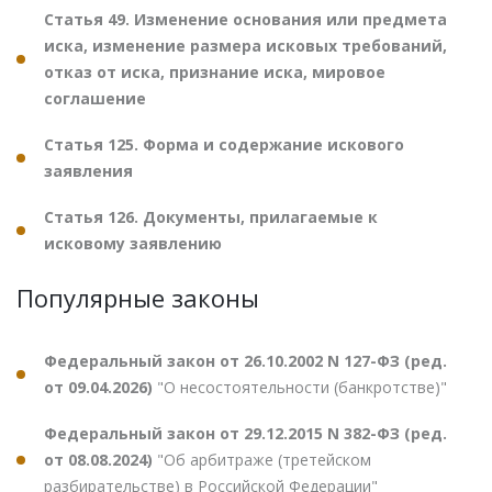
Статья 49. Изменение основания или предмета
иска, изменение размера исковых требований,
отказ от иска, признание иска, мировое
соглашение
Статья 125. Форма и содержание искового
заявления
Статья 126. Документы, прилагаемые к
исковому заявлению
Популярные законы
Федеральный закон от 26.10.2002 N 127-ФЗ (ред.
от 09.04.2026)
"О несостоятельности (банкротстве)"
Федеральный закон от 29.12.2015 N 382-ФЗ (ред.
от 08.08.2024)
"Об арбитраже (третейском
разбирательстве) в Российской Федерации"