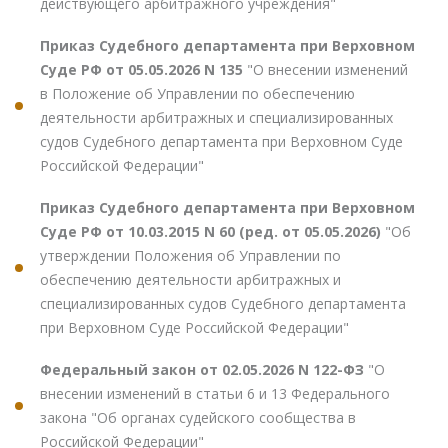
действующего арбитражного учреждения"
Приказ Судебного департамента при Верховном
Суде РФ от 05.05.2026 N 135
"О внесении изменений
в Положение об Управлении по обеспечению
деятельности арбитражных и специализированных
судов Судебного департамента при Верховном Суде
Российской Федерации"
Приказ Судебного департамента при Верховном
Суде РФ от 10.03.2015 N 60 (ред. от 05.05.2026)
"Об
утверждении Положения об Управлении по
обеспечению деятельности арбитражных и
специализированных судов Судебного департамента
при Верховном Суде Российской Федерации"
Федеральный закон от 02.05.2026 N 122-ФЗ
"О
внесении изменений в статьи 6 и 13 Федерального
закона "Об органах судейского сообщества в
Российской Федерации"