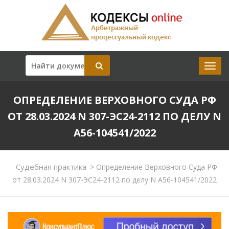
ОПРЕДЕЛЕНИЕ ВЕРХОВНОГО СУДА РФ
ОТ 28.03.2024 N 307-ЭС24-2112 ПО ДЕЛУ N
А56-104541/2022
Судебная практика
>
Определение Верховного Суда РФ
от 28.03.2024 N 307-ЭС24-2112 по делу N А56-104541/2022