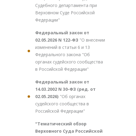
Судебного департамента при
Верховном Суде Российской
Федерации"
Федеральный закон от
02.05.2026 N 122-ФЗ
"О внесении
изменений в статьи 6 и 13
Федерального закона "Об
органах судейского сообщества
в Российской Федерации"
Федеральный закон от
14.03.2002 N 30-ФЗ (ред. от
02.05.2026)
"Об органах
судейского сообщества в
Российской Федерации"
"Тематический обзор
Верховного Суда Российской