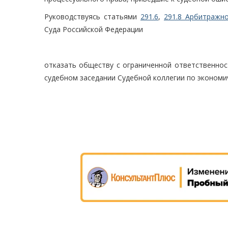
Руководствуясь статьями
291.6
,
291.8 Арбитражно
Суда Российской Федерации
отказать обществу с ограниченной ответственнос
судебном заседании Судебной коллегии по экономи