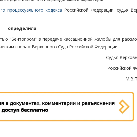
го процессуального кодекса
Российской Федерации, судья Ве
определила:
тью "Бентопром" в передаче кассационной жалобы для рассмо
ческим спорам Верховного Суда Российской Федерации.
Судья Верховн
Российской Ф
М.В.