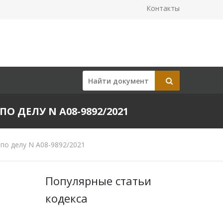
Контакты
ПО ДЕЛУ N А08-9892/2021
по делу N А08-9892/2021
Популярные статьи
кодекса