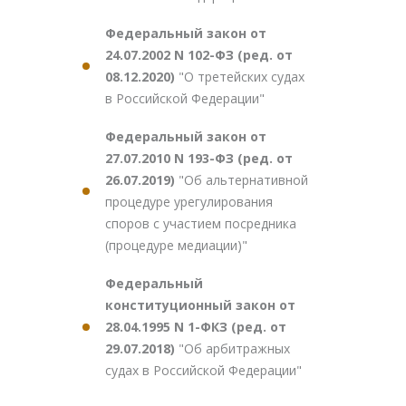
Федеральный закон от
24.07.2002 N 102-ФЗ (ред. от
08.12.2020)
"О третейских судах
в Российской Федерации"
Федеральный закон от
27.07.2010 N 193-ФЗ (ред. от
26.07.2019)
"Об альтернативной
процедуре урегулирования
споров с участием посредника
(процедуре медиации)"
Федеральный
конституционный закон от
28.04.1995 N 1-ФКЗ (ред. от
29.07.2018)
"Об арбитражных
судах в Российской Федерации"