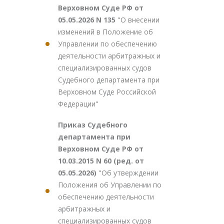
Верховном Суде РФ от
05.05.2026 N 135
"О внесении
изменений в Положение об
Управлении по обеспечению
деятельности арбитражных и
специализированных судов
Судебного департамента при
Верховном Суде Российской
Федерации"
Приказ Судебного
департамента при
Верховном Суде РФ от
10.03.2015 N 60 (ред. от
05.05.2026)
"Об утверждении
Положения об Управлении по
обеспечению деятельности
арбитражных и
специализированных судов