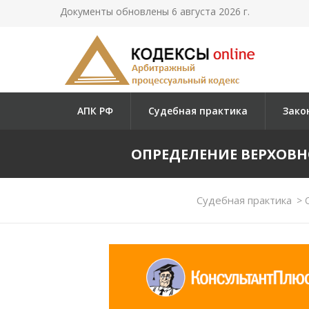
Документы обновлены 6 августа 2026 г.
АПК РФ
Судебная практика
Зако
ОПРЕДЕЛЕНИЕ ВЕРХОВНОГО
Судебная практика
>
О