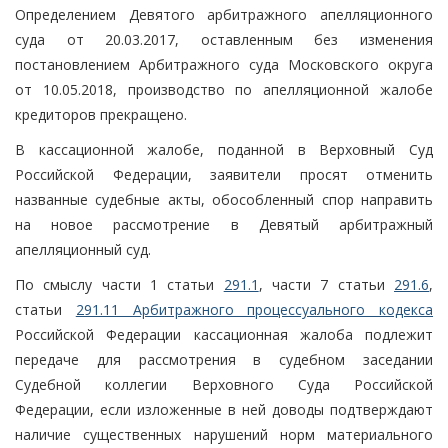
Определением Девятого арбитражного апелляционного
суда от 20.03.2017, оставленным без изменения
постановлением Арбитражного суда Московского округа
от 10.05.2018, производство по апелляционной жалобе
кредиторов прекращено.
В кассационной жалобе, поданной в Верховный Суд
Российской Федерации, заявители просят отменить
названные судебные акты, обособленный спор направить
на новое рассмотрение в Девятый арбитражный
апелляционный суд.
По смыслу части 1 статьи
291.1
, части 7 статьи
291.6
,
статьи
291.11 Арбитражного процессуального кодекса
Российской Федерации кассационная жалоба подлежит
передаче для рассмотрения в судебном заседании
Судебной коллегии Верховного Суда Российской
Федерации, если изложенные в ней доводы подтверждают
наличие существенных нарушений норм материального