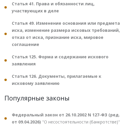
Статья 41. Права и обязанности лиц,
участвующих в деле
Статья 49. Изменение основания или предмета
иска, изменение размера исковых требований,
отказ от иска, признание иска, мировое
соглашение
Статья 125. Форма и содержание искового
заявления
Статья 126. Документы, прилагаемые к
исковому заявлению
Популярные законы
Федеральный закон от 26.10.2002 N 127-ФЗ (ред.
от 09.04.2026)
"О несостоятельности (банкротстве)"