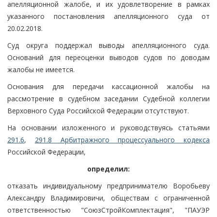
апелляционной жалобе, и их удовлетворение в рамках
указанного постановления апелляционного суда от
20.02.2018.
Суд округа поддержал выводы апелляционного суда.
Оснований для переоценки выводов судов по доводам
жалобы не имеется.
Основания для передачи кассационной жалобы на
рассмотрение в судебном заседании Судебной коллегии
Верховного Суда Российской Федерации отсутствуют.
На основании изложенного и руководствуясь статьями
291.6
,
291.8 Арбитражного процессуального кодекса
Российской Федерации,
определил:
отказать индивидуальному предпринимателю Воробьеву
Александру Владимировичи, обществам с ограниченной
ответственностью "СоюзСтройКомплектация", "ПАУЭР