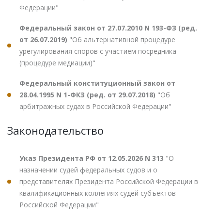
Федерации"
Федеральный закон от 27.07.2010 N 193-ФЗ (ред.
от 26.07.2019)
"Об альтернативной процедуре
урегулирования споров с участием посредника
(процедуре медиации)"
Федеральный конституционный закон от
28.04.1995 N 1-ФКЗ (ред. от 29.07.2018)
"Об
арбитражных судах в Российской Федерации"
Законодательство
Указ Президента РФ от 12.05.2026 N 313
"О
назначении судей федеральных судов и о
представителях Президента Российской Федерации в
квалификационных коллегиях судей субъектов
Российской Федерации"