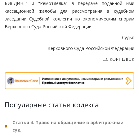
БИЛДИНГ" и "Ремотделка" в передаче поданной ими
кассационной жалобы для рассмотрения в судебном
заседании Судебной коллегии по экономическим спорам
Верховного Суда Российской Федерации.
Судья
Верховного Суда Российской Федерации
Е.С.КОРНЕЛЮК
Популярные статьи кодекса
Статья 4. Право на обращение в арбитражный
суд