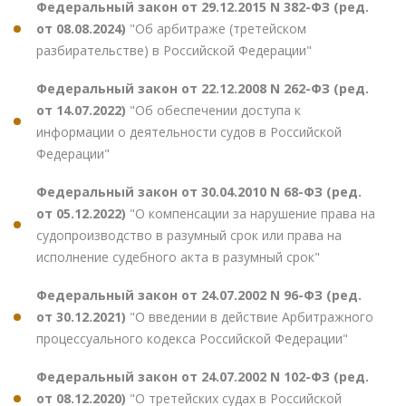
Федеральный закон от 29.12.2015 N 382-ФЗ (ред.
от 08.08.2024)
"Об арбитраже (третейском
разбирательстве) в Российской Федерации"
Федеральный закон от 22.12.2008 N 262-ФЗ (ред.
от 14.07.2022)
"Об обеспечении доступа к
информации о деятельности судов в Российской
Федерации"
Федеральный закон от 30.04.2010 N 68-ФЗ (ред.
от 05.12.2022)
"О компенсации за нарушение права на
судопроизводство в разумный срок или права на
исполнение судебного акта в разумный срок"
Федеральный закон от 24.07.2002 N 96-ФЗ (ред.
от 30.12.2021)
"О введении в действие Арбитражного
процессуального кодекса Российской Федерации"
Федеральный закон от 24.07.2002 N 102-ФЗ (ред.
от 08.12.2020)
"О третейских судах в Российской