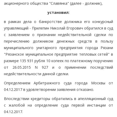
акционерного общества "Славянка" (далее - должник),
установил:
в рамках дела о банкротстве должника его конкурсный
управляющий - Прилепин Николай Егорович обратился в суд
с заявлением о признании недействительной сделки по
перечислению должником денежных средств в пользу
муниципального унитарного предприятия города Рязани
"Рязанское муниципальное предприятие тепловых сетей" в
размере 135 931 рубля 10 копеек по платежному поручению
от 26.05.2015 N 927 и о применении последствий
недействительности данной сделки.
Определением Арбитражного суда города Москвы от
04.12.2017 в удовлетворении заявления отказано.
Впоследствии кредиторы обратились в апелляционный суд
с жалобой на определение суда первой инстанции от
04.12.2017.