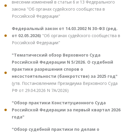
внесении изменений в статьи 6 и 13 Федерального
закона "Об органах судейского сообщества в
Российской Федерации"
Федеральный закон от 14.03.2002 N 30-ФЗ (ред.
от 02.05.2026)
"Об органах судейского сообщества в
Российской Федерации"
"Тематический обзор Верховного Суда
Российской Федерации N 5/2026. О судебной
практике разрешения споров о
несостоятельности (банкротстве) за 2025 год"
(утв. Постановлением Президиума Верховного Суда
РФ от 29.04.2026 N 7А/2026)
"Обзор практики Конституционного Суда
Российской Федерации за первый квартал 2026
года"
"Обзор судебной практики по делам о