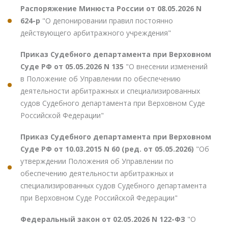
Распоряжение Минюста России от 08.05.2026 N
624-р
"О депонировании правил постоянно
действующего арбитражного учреждения"
Приказ Судебного департамента при Верховном
Суде РФ от 05.05.2026 N 135
"О внесении изменений
в Положение об Управлении по обеспечению
деятельности арбитражных и специализированных
судов Судебного департамента при Верховном Суде
Российской Федерации"
Приказ Судебного департамента при Верховном
Суде РФ от 10.03.2015 N 60 (ред. от 05.05.2026)
"Об
утверждении Положения об Управлении по
обеспечению деятельности арбитражных и
специализированных судов Судебного департамента
при Верховном Суде Российской Федерации"
Федеральный закон от 02.05.2026 N 122-ФЗ
"О