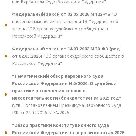
при Верховном Суде Российской Федерации"
Федеральный закон от 02.05.2026 N 122-ФЗ
"О
внесении изменений в статьи 6 и 13 Федерального
закона "Об органах судейского сообщества в
Российской Федерации"
Федеральный закон от 14.03.2002 N 30-ФЗ (ред.
от 02.05.2026)
"Об органах судейского сообщества в
Российской Федерации"
"Тематический обзор Верховного Суда
Российской Федерации N 5/2026. О судебной
практике разрешения споров о
несостоятельности (банкротстве) за 2025 год"
(утв. Постановлением Президиума Верховного Суда
РФ от 29.04.2026 N 7А/2026)
"Обзор практики Конституционного Суда
Российской Федерации за первый квартал 2026