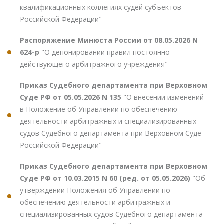
квалификационных коллегиях судей субъектов
Российской Федерации"
Распоряжение Минюста России от 08.05.2026 N
624-р
"О депонировании правил постоянно
действующего арбитражного учреждения"
Приказ Судебного департамента при Верховном
Суде РФ от 05.05.2026 N 135
"О внесении изменений
в Положение об Управлении по обеспечению
деятельности арбитражных и специализированных
судов Судебного департамента при Верховном Суде
Российской Федерации"
Приказ Судебного департамента при Верховном
Суде РФ от 10.03.2015 N 60 (ред. от 05.05.2026)
"Об
утверждении Положения об Управлении по
обеспечению деятельности арбитражных и
специализированных судов Судебного департамента