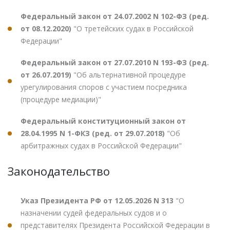
Федеральный закон от 24.07.2002 N 102-ФЗ (ред.
от 08.12.2020)
"О третейских судах в Российской
Федерации"
Федеральный закон от 27.07.2010 N 193-ФЗ (ред.
от 26.07.2019)
"Об альтернативной процедуре
урегулирования споров с участием посредника
(процедуре медиации)"
Федеральный конституционный закон от
28.04.1995 N 1-ФКЗ (ред. от 29.07.2018)
"Об
арбитражных судах в Российской Федерации"
Законодательство
Указ Президента РФ от 12.05.2026 N 313
"О
назначении судей федеральных судов и о
представителях Президента Российской Федерации в