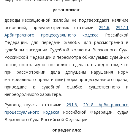
установила:
доводы кассационной жалобы не подтверждают наличие
оснований, предусмотренных статьями
291.6
,
291.11
Арбитражного процессуального кодекса
Российской
Федерации, для передачи жалобы для рассмотрения в
судебном заседании Судебной коллегии Верховного Суда
Российской Федерации и пересмотра обжалуемых судебных
актов, поскольку не позволяют сделать вывод о том, что
при рассмотрении дела допущены нарушения норм
материального права и (или) норм процессуального права,
приведшие к судебной ошибке существенного и
непреодолимого характера.
Руководствуясь статьями
291.6
,
291.8 Арбитражного
процессуального кодекса
Российской Федерации, судья
Верховного Суда Российской Федерации
определила: