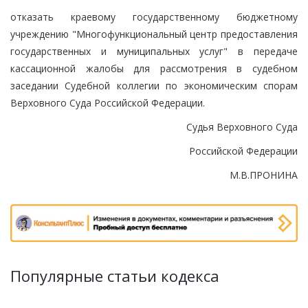
отказать краевому государственному бюджетному
учреждению "Многофункциональный центр предоставления
государственных и муниципальных услуг" в передаче
кассационной жалобы для рассмотрения в судебном
заседании Судебной коллегии по экономическим спорам
Верховного Суда Российской Федерации.
Судья Верховного Суда
Российской Федерации
М.В.ПРОНИНА
Популярные статьи кодекса