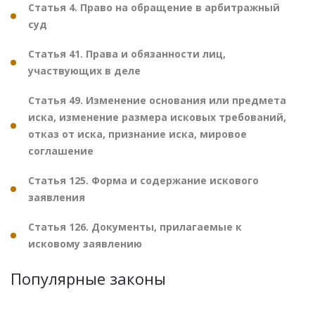
Статья 4. Право на обращение в арбитражный
суд
Статья 41. Права и обязанности лиц,
участвующих в деле
Статья 49. Изменение основания или предмета
иска, изменение размера исковых требований,
отказ от иска, признание иска, мировое
соглашение
Статья 125. Форма и содержание искового
заявления
Статья 126. Документы, прилагаемые к
исковому заявлению
Популярные законы