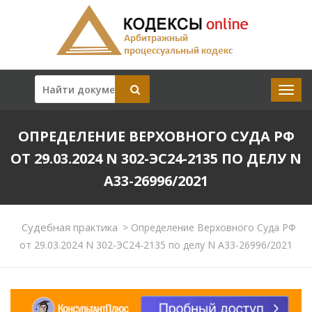
ОПРЕДЕЛЕНИЕ ВЕРХОВНОГО СУДА РФ
ОТ 29.03.2024 N 302-ЭС24-2135 ПО ДЕЛУ N
А33-26996/2021
Судебная практика
>
Определение Верховного Суда РФ
от 29.03.2024 N 302-ЭС24-2135 по делу N А33-26996/2021