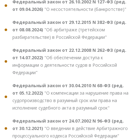
Федеральный закон от 26.10.2002 N 127-ФЗ (ред.
от 09.04.2026)
"О несостоятельности (банкротстве)"
Федеральный закон от 29.12.2015 N 382-ФЗ (ред.
от 08.08.2024)
"Об арбитраже (третейском
разбирательстве) в Российской Федерации"
Федеральный закон от 22.12.2008 N 262-ФЗ (ред.
от 14.07.2022)
"Об обеспечении доступа к
информации о деятельности судов в Российской
Федерации"
Федеральный закон от 30.04.2010 N 68-ФЗ (ред.
от 05.12.2022)
"О компенсации за нарушение права на
судопроизводство в разумный срок или права на
исполнение судебного акта в разумный срок"
Федеральный закон от 24.07.2002 N 96-ФЗ (ред.
от 30.12.2021)
"О введении в действие Арбитражного
процессуального кодекса Российской Федерации"