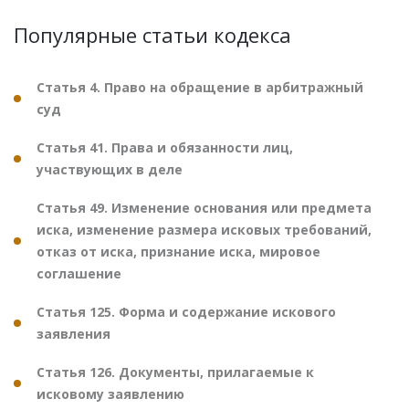
Популярные статьи кодекса
Статья 4. Право на обращение в арбитражный
суд
Статья 41. Права и обязанности лиц,
участвующих в деле
Статья 49. Изменение основания или предмета
иска, изменение размера исковых требований,
отказ от иска, признание иска, мировое
соглашение
Статья 125. Форма и содержание искового
заявления
Статья 126. Документы, прилагаемые к
исковому заявлению