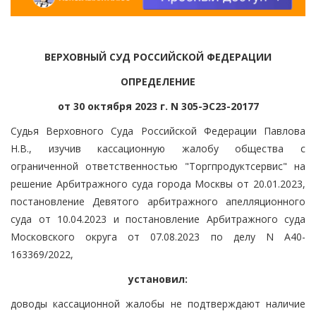
ВЕРХОВНЫЙ СУД РОССИЙСКОЙ ФЕДЕРАЦИИ
ОПРЕДЕЛЕНИЕ
от 30 октября 2023 г. N 305-ЭС23-20177
Судья Верховного Суда Российской Федерации Павлова
Н.В., изучив кассационную жалобу общества с
ограниченной ответственностью "Торгпродуктсервис" на
решение Арбитражного суда города Москвы от 20.01.2023,
постановление Девятого арбитражного апелляционного
суда от 10.04.2023 и постановление Арбитражного суда
Московского округа от 07.08.2023 по делу N А40-
163369/2022,
установил:
доводы кассационной жалобы не подтверждают наличие