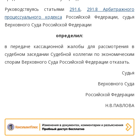
Руководствуясь статьями
291.6
,
291.8 Арбитражного
процессуального кодекса
Российской Федерации, судья
Верховного Суда Российской Федерации
определил:
в передаче кассационной жалобы для рассмотрения в
судебном заседании Судебной коллегии по экономическим
спорам Верховного Суда Российской Федерации отказать.
Судья
Верховного Суда
Российской Федерации
Н.В.ПАВЛОВА