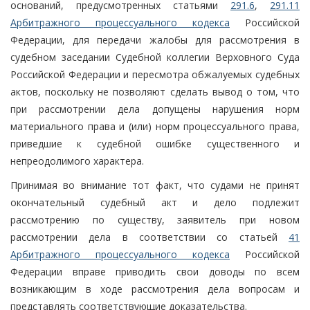
оснований, предусмотренных статьями
291.6
,
291.11
Арбитражного процессуального кодекса
Российской
Федерации, для передачи жалобы для рассмотрения в
судебном заседании Судебной коллегии Верховного Суда
Российской Федерации и пересмотра обжалуемых судебных
актов, поскольку не позволяют сделать вывод о том, что
при рассмотрении дела допущены нарушения норм
материального права и (или) норм процессуального права,
приведшие к судебной ошибке существенного и
непреодолимого характера.
Принимая во внимание тот факт, что судами не принят
окончательный судебный акт и дело подлежит
рассмотрению по существу, заявитель при новом
рассмотрении дела в соответствии со статьей
41
Арбитражного процессуального кодекса
Российской
Федерации вправе приводить свои доводы по всем
возникающим в ходе рассмотрения дела вопросам и
представлять соответствующие доказательства.