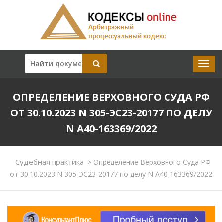
ОПРЕДЕЛЕНИЕ ВЕРХОВНОГО СУДА РФ
ОТ 30.10.2023 N 305-ЭС23-20177 ПО ДЕЛУ
N А40-163369/2022
Судебная практика
>
Определение Верховного Суда РФ
от 30.10.2023 N 305-ЭС23-20177 по делу N А40-163369/2022