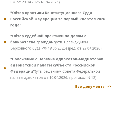
РФ от 29.04.2026 N 7А/2026)
"Обзор практики Конституционного Суда
Российской Федерации за первый квартал 2026
года"
"Обзор судебной практики по делам о
банкротстве граждан"
(утв. Президиумом
Верховного Суда РФ 18.06.2025) (ред. от 29.04.2026)
"Положение о Перечне адвокатов-медиаторов
адвокатской палаты субъекта Российской
Федерации"
(утв. решением Совета Федеральной
палаты адвокатов от 16.04.2026, протокол N 12)
Все документы >>