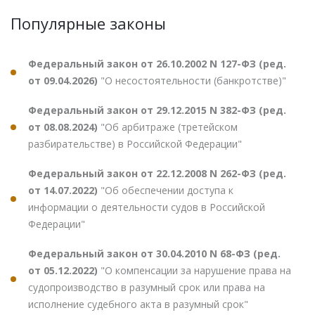
Популярные законы
Федеральный закон от 26.10.2002 N 127-ФЗ (ред.
от 09.04.2026)
"О несостоятельности (банкротстве)"
Федеральный закон от 29.12.2015 N 382-ФЗ (ред.
от 08.08.2024)
"Об арбитраже (третейском
разбирательстве) в Российской Федерации"
Федеральный закон от 22.12.2008 N 262-ФЗ (ред.
от 14.07.2022)
"Об обеспечении доступа к
информации о деятельности судов в Российской
Федерации"
Федеральный закон от 30.04.2010 N 68-ФЗ (ред.
от 05.12.2022)
"О компенсации за нарушение права на
судопроизводство в разумный срок или права на
исполнение судебного акта в разумный срок"