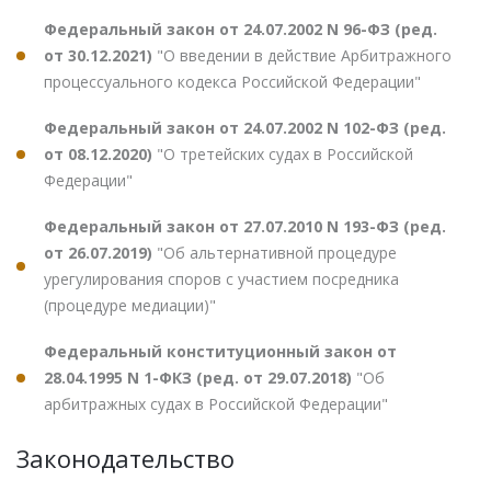
Федеральный закон от 24.07.2002 N 96-ФЗ (ред.
от 30.12.2021)
"О введении в действие Арбитражного
процессуального кодекса Российской Федерации"
Федеральный закон от 24.07.2002 N 102-ФЗ (ред.
от 08.12.2020)
"О третейских судах в Российской
Федерации"
Федеральный закон от 27.07.2010 N 193-ФЗ (ред.
от 26.07.2019)
"Об альтернативной процедуре
урегулирования споров с участием посредника
(процедуре медиации)"
Федеральный конституционный закон от
28.04.1995 N 1-ФКЗ (ред. от 29.07.2018)
"Об
арбитражных судах в Российской Федерации"
Законодательство