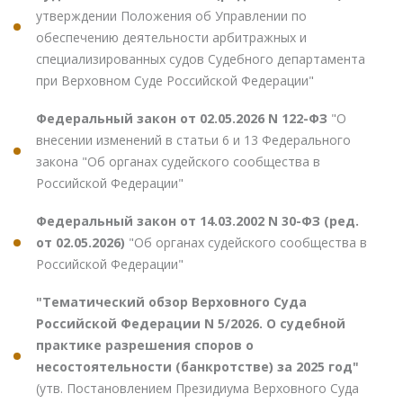
утверждении Положения об Управлении по
обеспечению деятельности арбитражных и
специализированных судов Судебного департамента
при Верховном Суде Российской Федерации"
Федеральный закон от 02.05.2026 N 122-ФЗ
"О
внесении изменений в статьи 6 и 13 Федерального
закона "Об органах судейского сообщества в
Российской Федерации"
Федеральный закон от 14.03.2002 N 30-ФЗ (ред.
от 02.05.2026)
"Об органах судейского сообщества в
Российской Федерации"
"Тематический обзор Верховного Суда
Российской Федерации N 5/2026. О судебной
практике разрешения споров о
несостоятельности (банкротстве) за 2025 год"
(утв. Постановлением Президиума Верховного Суда