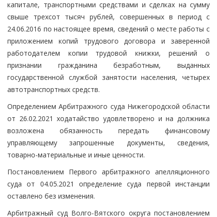
капитале, транспортными средствами и сделках на сумму
свыше трехсот тысяч рублей, совершенных в период с
24.06.2016 по настоящее время, сведений о месте работы с
приложением копий трудового договора и заверенной
работодателем копии трудовой книжки, решений о
признании гражданина безработным, выданных
государственной службой занятости населения, четырех
автотранспортных средств.
Определением Арбитражного суда Нижегородской области
от 26.02.2021 ходатайство удовлетворено и на должника
возложена обязанность передать финансовому
управляющему запрошенные документы, сведения,
товарно-материальные и иные ценности.
Постановлением Первого арбитражного апелляционного
суда от 04.05.2021 определение суда первой инстанции
оставлено без изменения.
Арбитражный суд Волго-Вятского округа постановлением