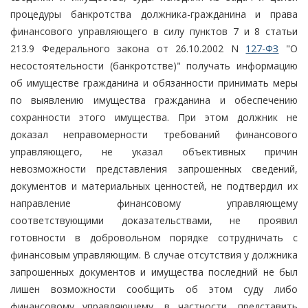
процедуры банкротства должника-гражданина и права
финансового управляющего в силу пунктов 7 и 8 статьи
213.9 Федерального закона от 26.10.2002 N
127-ФЗ
"О
несостоятельности (банкротстве)" получать информацию
об имуществе гражданина и обязанности принимать меры
по выявлению имущества гражданина и обеспечению
сохранности этого имущества. При этом должник не
доказал неправомерности требований финансового
управляющего, не указал объективных причин
невозможности представления запрошенных сведений,
документов и материальных ценностей, не подтвердил их
направление финансовому управляющему
соответствующими доказательствами, не проявил
готовности в добровольном порядке сотрудничать с
финансовым управляющим. В случае отсутствия у должника
запрошенных документов и имущества последний не был
лишен возможности сообщить об этом суду либо
финансовому управляющему, в частности, представить