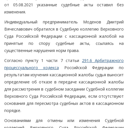
от 05.08.2021 указанные судебные акты оставил без
изменения.
Индивидуальный предприниматель Моденов Дмитрий
Вячеславович обратился в Судебную коллегию Верховного
Суда Российской Федерации с кассационной жалобой на
принятые по спору судебные акты, ссылаясь на
существенные нарушения норм права.
Согласно пункту 1 части 7 статьи
291.6 Арбитражного
процессуального кодекса
Российской Федерации по
результатам изучения кассационной жалобы судья выносит
определение об отказе в передаче кассационной жалобы
для рассмотрения в судебном заседании Судебной коллегии
Верховного Суда Российской Федерации, если отсутствуют
основания для пересмотра судебных актов в кассационном
порядке.
Основаниями для отмены или изменения Судебной
коллегией Верховного Суда Российской Федерации