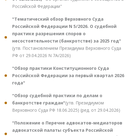
Российской Федерации"
"Тематический обзор Верховного Суда
Российской Федерации N 5/2026. О судебной
практике разрешения споров о
несостоятельности (банкротстве) за 2025 год"
(утв. Постановлением Президиума Верховного Суда
РФ от 29.04.2026 N 7А/2026)
"Обзор практики Конституционного Суда
Российской Федерации за первый квартал 2026
года"
"Обзор судебной практики по делам о
банкротстве граждан"
(утв. Президиумом
Верховного Суда РФ 18.06.2025) (ред. от 29.04.2026)
"Положение о Перечне адвокатов-медиаторов
адвокатской палаты субъекта Российской