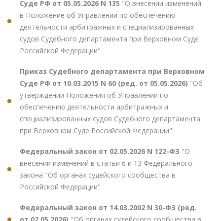
Суде РФ от 05.05.2026 N 135
"О внесении изменений
в Положение об Управлении по обеспечению
деятельности арбитражных и специализированных
судов Судебного департамента при Верховном Суде
Российской Федерации"
Приказ Судебного департамента при Верховном
Суде РФ от 10.03.2015 N 60 (ред. от 05.05.2026)
"Об
утверждении Положения об Управлении по
обеспечению деятельности арбитражных и
специализированных судов Судебного департамента
при Верховном Суде Российской Федерации"
Федеральный закон от 02.05.2026 N 122-ФЗ
"О
внесении изменений в статьи 6 и 13 Федерального
закона "Об органах судейского сообщества в
Российской Федерации"
Федеральный закон от 14.03.2002 N 30-ФЗ (ред.
от 02.05.2026)
"Об органах судейского сообщества в