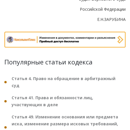
Российской Федерации
Е.Н.ЗАРУБИНА
Популярные статьи кодекса
Статья 4. Право на обращение в арбитражный
суд
Статья 41. Права и обязанности лиц,
участвующих в деле
Статья 49. Изменение основания или предмета
иска, изменение размера исковых требований,