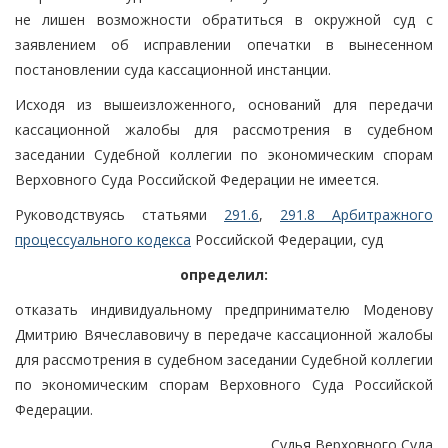
не лишен возможности обратиться в окружной суд с
заявлением об исправлении опечатки в вынесенном
постановлении суда кассационной инстанции.
Исходя из вышеизложенного, оснований для передачи
кассационной жалобы для рассмотрения в судебном
заседании Судебной коллегии по экономическим спорам
Верховного Суда Российской Федерации не имеется.
Руководствуясь статьями
291.6
,
291.8 Арбитражного
процессуального кодекса
Российской Федерации, суд
определил:
отказать индивидуальному предпринимателю Моденову
Дмитрию Вячеславовичу в передаче кассационной жалобы
для рассмотрения в судебном заседании Судебной коллегии
по экономическим спорам Верховного Суда Российской
Федерации.
Судья Верховного Суда