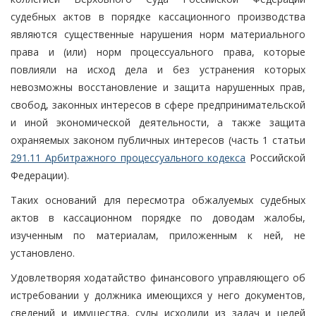
судебных актов в порядке кассационного производства
являются существенные нарушения норм материального
права и (или) норм процессуального права, которые
повлияли на исход дела и без устранения которых
невозможны восстановление и защита нарушенных прав,
свобод, законных интересов в сфере предпринимательской
и иной экономической деятельности, а также защита
охраняемых законом публичных интересов (часть 1 статьи
291.11 Арбитражного процессуального кодекса
Российской
Федерации).
Таких оснований для пересмотра обжалуемых судебных
актов в кассационном порядке по доводам жалобы,
изученным по материалам, приложенным к ней, не
установлено.
Удовлетворяя ходатайство финансового управляющего об
истребовании у должника имеющихся у него документов,
сведений и имущества, суды исходили из задач и целей