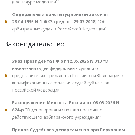
(процедуре медиации)"
Федеральный конституционный закон от
28.04.1995 N 1-ФКЗ (ред. от 29.07.2018)
"Об
арбитражных судах в Российской Федерации"
Законодательство
Указ Президента РФ от 12.05.2026 N 313
"О
назначении судей федеральных судов и о
представителях Президента Российской Федерации в
квалификационных коллегиях судей субъектов
Российской Федерации"
Распоряжение Минюста России от 08.05.2026 N
624-р
"О депонировании правил постоянно
действующего арбитражного учреждения"
Приказ Судебного департамента при Верховном