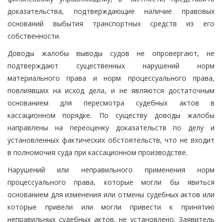
доказательства, подтверждающие наличие правовых
оснований выбытия транспортных средств из его
собственности.
Доводы жалобы выводы судов не опровергают, не
подтверждают существенных нарушений норм
материального права и норм процессуального права,
повлиявших на исход дела, и не являются достаточным
основанием для пересмотра судебных актов в
кассационном порядке. По существу доводы жалобы
направлены на переоценку доказательств по делу и
установленных фактических обстоятельств, что не входит
в полномочия суда при кассационном производстве.
Нарушений или неправильного применения норм
процессуального права, которые могли бы явиться
основанием для изменения или отмены судебных актов или
которые привели или могли привести к принятию
неправильных судебных актов, не установлено. Заявитель