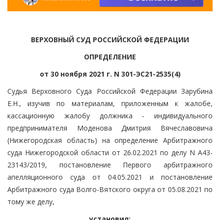
ВЕРХОВНЫЙ СУД РОССИЙСКОЙ ФЕДЕРАЦИИ
ОПРЕДЕЛЕНИЕ
от 30 ноября 2021 г. N 301-ЭС21-2535(4)
Судья Верховного Суда Российской Федерации Зарубина
Е.Н., изучив по материалам, приложенным к жалобе,
кассационную жалобу должника - индивидуального
предпринимателя Моденова Дмитрия Вячеславовича
(Нижегородская область) на определение Арбитражного
суда Нижегородской области от 26.02.2021 по делу N А43-
23143/2019, постановление Первого арбитражного
апелляционного суда от 04.05.2021 и постановление
Арбитражного суда Волго-Вятского округа от 05.08.2021 по
тому же делу,
установил: