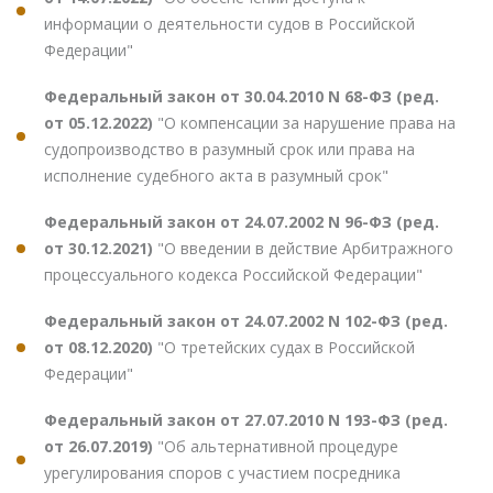
информации о деятельности судов в Российской
Федерации"
Федеральный закон от 30.04.2010 N 68-ФЗ (ред.
от 05.12.2022)
"О компенсации за нарушение права на
судопроизводство в разумный срок или права на
исполнение судебного акта в разумный срок"
Федеральный закон от 24.07.2002 N 96-ФЗ (ред.
от 30.12.2021)
"О введении в действие Арбитражного
процессуального кодекса Российской Федерации"
Федеральный закон от 24.07.2002 N 102-ФЗ (ред.
от 08.12.2020)
"О третейских судах в Российской
Федерации"
Федеральный закон от 27.07.2010 N 193-ФЗ (ред.
от 26.07.2019)
"Об альтернативной процедуре
урегулирования споров с участием посредника